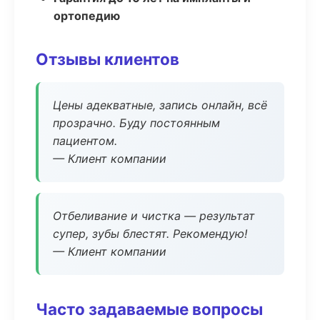
ортопедию
Отзывы клиентов
Цены адекватные, запись онлайн, всё
прозрачно. Буду постоянным
пациентом.
— Клиент компании
Отбеливание и чистка — результат
супер, зубы блестят. Рекомендую!
— Клиент компании
Часто задаваемые вопросы