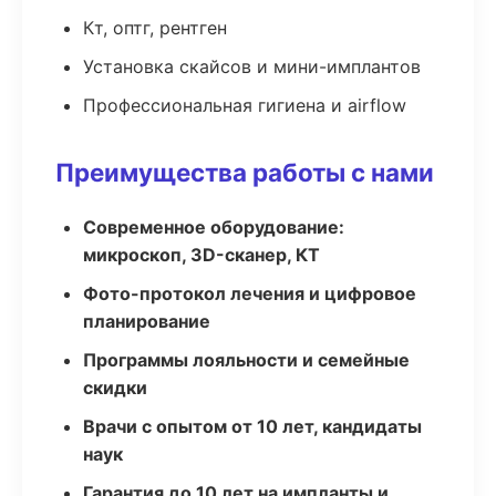
Кт, оптг, рентген
Установка скайсов и мини-имплантов
Профессиональная гигиена и airflow
Преимущества работы с нами
Современное оборудование:
микроскоп, 3D-сканер, КТ
Фото-протокол лечения и цифровое
планирование
Программы лояльности и семейные
скидки
Врачи с опытом от 10 лет, кандидаты
наук
Гарантия до 10 лет на импланты и