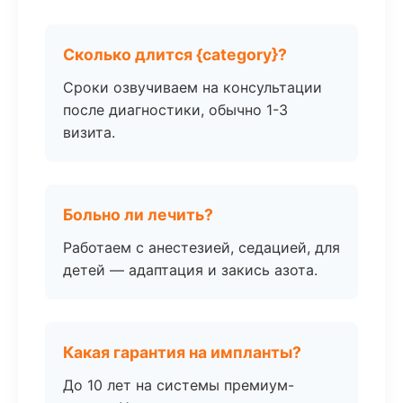
Сколько длится {category}?
Сроки озвучиваем на консультации
после диагностики, обычно 1-3
визита.
Больно ли лечить?
Работаем с анестезией, седацией, для
детей — адаптация и закись азота.
Какая гарантия на импланты?
До 10 лет на системы премиум-