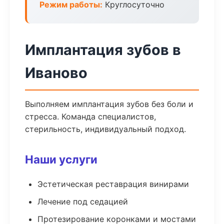
Режим работы:
Круглосуточно
Имплантация зубов в
Иваново
Выполняем имплантация зубов без боли и
стресса. Команда специалистов,
стерильность, индивидуальный подход.
Наши услуги
Эстетическая реставрация винирами
Лечение под седацией
Протезирование коронками и мостами