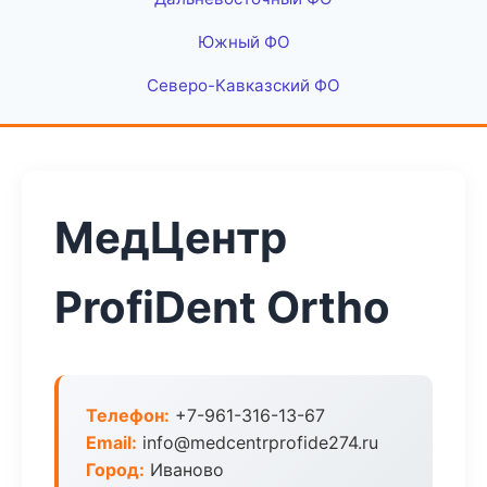
Южный ФО
Северо-Кавказский ФО
МедЦентр
ProfiDent Ortho
Телефон:
+7-961-316-13-67
Email:
info@medcentrprofide274.ru
Город:
Иваново