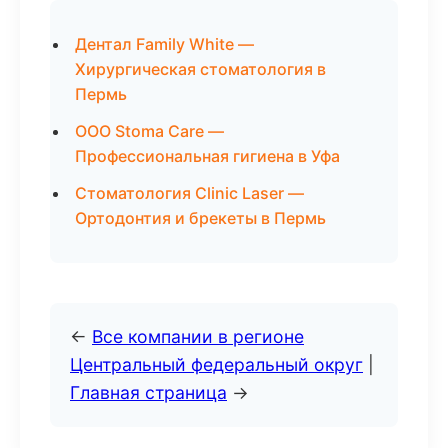
Дентал Family White —
Хирургическая стоматология в
Пермь
ООО Stoma Care —
Профессиональная гигиена в Уфа
Стоматология Clinic Laser —
Ортодонтия и брекеты в Пермь
←
Все компании в регионе
Центральный федеральный округ
|
Главная страница
→