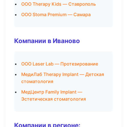
ООО Therapy Kids — Ставрополь
ООО Stoma Premium — Самара
Компании в Иваново
ООО Laser Lab — Протезирование
МедиЛаб Therapy Implant — Детская
стоматология
МедЦентр Family Implant —
Эстетическая стоматология
Компании в регионе: