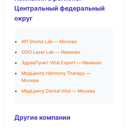
Центральный федеральный
округ
ИП Stoma Lab — Москва
ООО Laser Lab — Иваново
ЗдравПункт Vital Expert — Иваново
МедЦентр Harmony Therapy —
Москва
МедЦентр Dental Vital — Москва
Другие компании