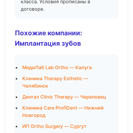
класса. Условия прописаны в
договоре.
Похожие компании:
Имплантация зубов
МедиЛаб Lab Ortho — Калуга
Клиника Therapy Esthetic —
Челябинск
Дентал Clinic Therapy — Череповец
Клиника Care ProfiDent — Нижний
Новгород
ИП Ortho Surgery — Сургут