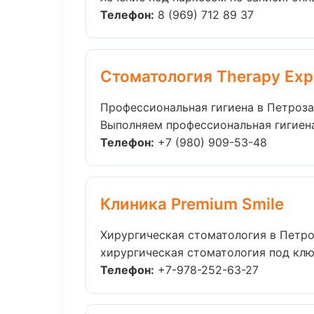
Телефон:
8 (969) 712 89 37
Стоматология Therapy Exp
Профессиональная гигиена в Петроз
Выполняем профессиональная гигиена 
Телефон:
+7 (980) 909-53-48
Клиника Premium Smile
Хирургическая стоматология в Петр
хирургическая стоматология под ключ
Телефон:
+7-978-252-63-27