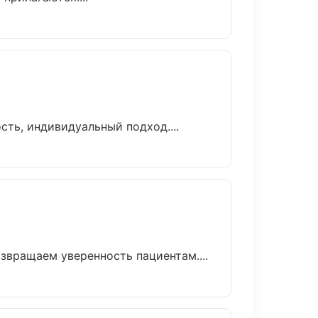
сть, индивидуальный подход....
звращаем уверенность пациентам....