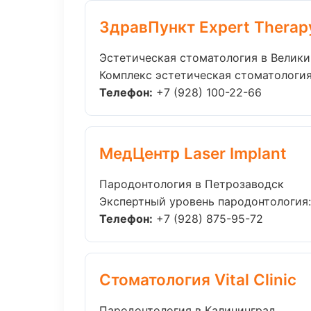
ЗдравПункт Expert Therap
Эстетическая стоматология в Велик
Комплекс эстетическая стоматология
Телефон:
+7 (928) 100-22-66
МедЦентр Laser Implant
Пародонтология в Петрозаводск
Экспертный уровень пародонтология:
Телефон:
+7 (928) 875-95-72
Стоматология Vital Clinic
Пародонтология в Калининград