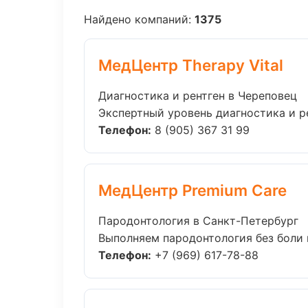
Найдено компаний:
1375
МедЦентр Therapy Vital
Диагностика и рентген в Череповец
Экспертный уровень диагностика и ре
Телефон:
8 (905) 367 31 99
МедЦентр Premium Care
Пародонтология в Санкт-Петербург
Выполняем пародонтология без боли и
Телефон:
+7 (969) 617-78-88