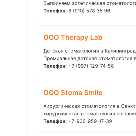
Выполняем эстетическая стоматология
Телефон:
8 (910) 578 35 96
ООО Therapy Lab
Детская стоматология в Калининград
Премиальная детская стоматология в 
Телефон:
+7 (997) 129-74-56
ООО Stoma Smile
Хирургическая стоматология в Санк
хирургическая стоматология по запис
Телефон:
+7-936-959-17-39