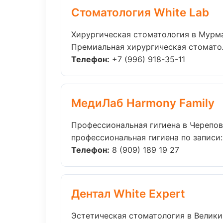
Стоматология White Lab
Хирургическая стоматология в Мурм
Премиальная хирургическая стоматоло
Телефон:
+7 (996) 918-35-11
МедиЛаб Harmony Family
Профессиональная гигиена в Черепо
профессиональная гигиена по записи: 
Телефон:
8 (909) 189 19 27
Дентал White Expert
Эстетическая стоматология в Велик