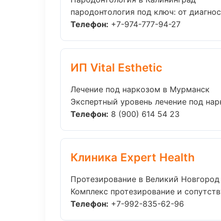
пародонтология под ключ: от диагнос
Телефон:
+7-974-777-94-27
ИП Vital Esthetic
Лечение под наркозом в Мурманск
Экспертный уровень лечение под нарк
Телефон:
8 (900) 614 54 23
Клиника Expert Health
Протезирование в Великий Новгород
Комплекс протезирование и сопутств
Телефон:
+7-992-835-62-96