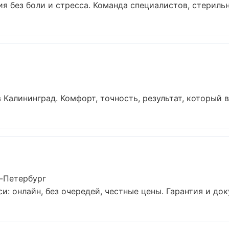
 без боли и стресса. Команда специалистов, стерильн
Калининград. Комфорт, точность, результат, который ви
т-Петербург
и: онлайн, без очередей, честные цены. Гарантия и док