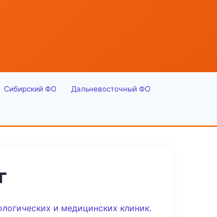
Сибирский ФО
Дальневосточный ФО
г
ологических и медицинских клиник.