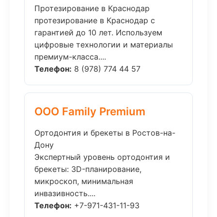
Протезирование в Краснодар
протезирование в Краснодар с
гарантией до 10 лет. Используем
цифровые технологии и материалы
премиум-класса....
Телефон:
8 (978) 774 44 57
ООО Family Premium
Ортодонтия и брекеты в Ростов-на-
Дону
Экспертный уровень ортодонтия и
брекеты: 3D-планирование,
микроскоп, минимальная
инвазивность....
Телефон:
+7-971-431-11-93