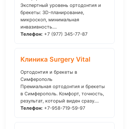
Экспертный уровень ортодонтия и
брекеты: 3D-планирование,
микроскоп, минимальная
инвазивность....
Телефон:
+7 (977) 345-77-87
Клиника Surgery Vital
Ортодонтия и брекеты в
Симферополь
Премиальная ортодонтия и брекеты
в Симферополь. Комфорт, точность,
результат, который виден сразу....
Телефон:
+7-958-719-59-97