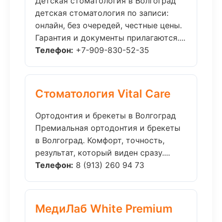
Детская стоматология в Волгоград
детская стоматология по записи:
онлайн, без очередей, честные цены.
Гарантия и документы прилагаются....
Телефон:
+7-909-830-52-35
Стоматология Vital Care
Ортодонтия и брекеты в Волгоград
Премиальная ортодонтия и брекеты
в Волгоград. Комфорт, точность,
результат, который виден сразу....
Телефон:
8 (913) 260 94 73
МедиЛаб White Premium