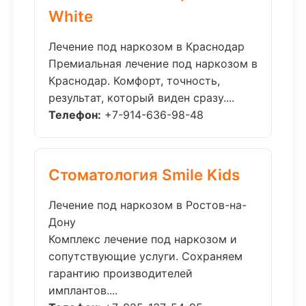
White
Лечение под наркозом в Краснодар
Премиальная лечение под наркозом в
Краснодар. Комфорт, точность,
результат, который виден сразу....
Телефон:
+7-914-636-98-48
Стоматология Smile Kids
Лечение под наркозом в Ростов-на-
Дону
Комплекс лечение под наркозом и
сопутствующие услуги. Сохраняем
гарантию производителей
имплантов....