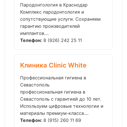
Пародонтология в Краснодар
Комплекс пародонтология и
сопутствующие услуги. Сохраняем
гарантию производителей
имплантов....
Телефон:
8 (926) 242 25 11
Клиника Clinic White
Профессиональная гигиена в
Севастополь
профессиональная гигиена в
Севастополь с гарантией до 10 лет.
Используем цифровые технологии и
материалы премиум-класса....
Телефон:
8 (915) 260 11 69