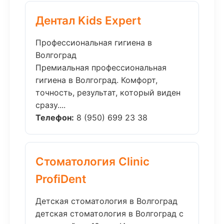
Дентал Kids Expert
Профессиональная гигиена в
Волгоград
Премиальная профессиональная
гигиена в Волгоград. Комфорт,
точность, результат, который виден
сразу....
Телефон:
8 (950) 699 23 38
Стоматология Clinic
ProfiDent
Детская стоматология в Волгоград
детская стоматология в Волгоград с