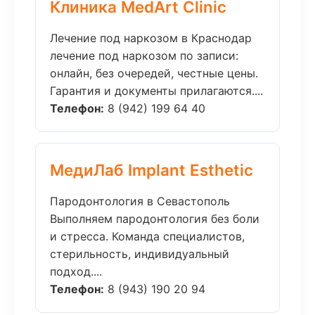
Клиника MedArt Clinic
Лечение под наркозом в Краснодар
лечение под наркозом по записи:
онлайн, без очередей, честные цены.
Гарантия и документы прилагаются....
Телефон:
8 (942) 199 64 40
МедиЛаб Implant Esthetic
Пародонтология в Севастополь
Выполняем пародонтология без боли
и стресса. Команда специалистов,
стерильность, индивидуальный
подход....
Телефон:
8 (943) 190 20 94