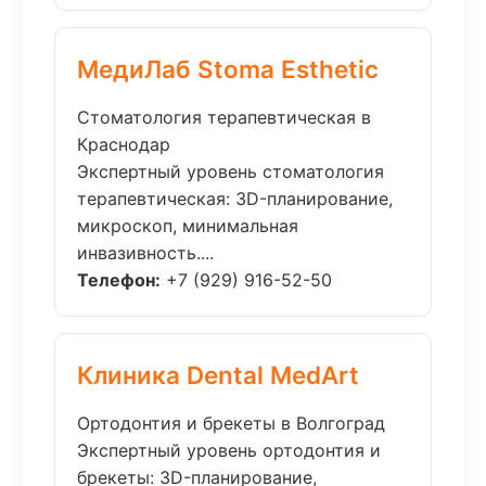
МедиЛаб Stoma Esthetic
Стоматология терапевтическая в
Краснодар
Экспертный уровень стоматология
терапевтическая: 3D-планирование,
микроскоп, минимальная
инвазивность....
Телефон:
+7 (929) 916-52-50
Клиника Dental MedArt
Ортодонтия и брекеты в Волгоград
Экспертный уровень ортодонтия и
брекеты: 3D-планирование,