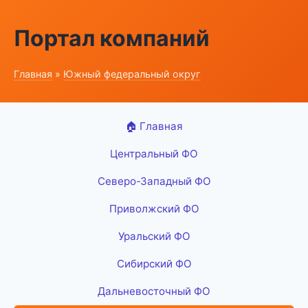
Портал компаний
Главная
»
Южный федеральный округ
🏠 Главная
Центральный ФО
Северо-Западный ФО
Приволжский ФО
Уральский ФО
Сибирский ФО
Дальневосточный ФО