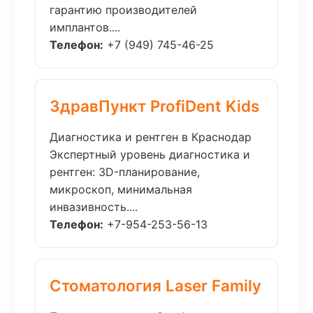
гарантию производителей
имплантов....
Телефон:
+7 (949) 745-46-25
ЗдравПункт ProfiDent Kids
Диагностика и рентген в Краснодар
Экспертный уровень диагностика и
рентген: 3D-планирование,
микроскоп, минимальная
инвазивность....
Телефон:
+7-954-253-56-13
Стоматология Laser Family