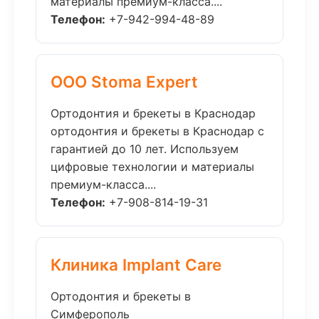
материалы премиум-класса....
Телефон:
+7-942-994-48-89
ООО Stoma Expert
Ортодонтия и брекеты в Краснодар
ортодонтия и брекеты в Краснодар с
гарантией до 10 лет. Используем
цифровые технологии и материалы
премиум-класса....
Телефон:
+7-908-814-19-31
Клиника Implant Care
Ортодонтия и брекеты в
Симферополь