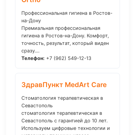
Профессиональная гигиена в Ростов-
на-Дону
Премиальная профессиональная
гигиена в Ростов-на-Дону. Комфорт,
точность, результат, который виден
сразу....
Телефон:
+7 (962) 549-12-13
ЗдравПункт MedArt Care
Стоматология терапевтическая в
Севастополь
стоматология терапевтическая в
Севастополь с гарантией до 10 лет.
Используем цифровые технологии и