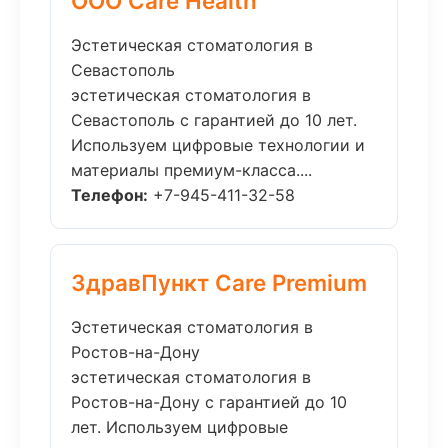
ООО Care Health
Эстетическая стоматология в
Севастополь
эстетическая стоматология в
Севастополь с гарантией до 10 лет.
Используем цифровые технологии и
материалы премиум-класса....
Телефон:
+7-945-411-32-58
ЗдравПункт Care Premium
Эстетическая стоматология в
Ростов-на-Дону
эстетическая стоматология в
Ростов-на-Дону с гарантией до 10
лет. Используем цифровые