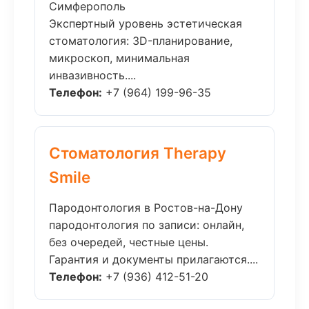
Симферополь
Экспертный уровень эстетическая
стоматология: 3D-планирование,
микроскоп, минимальная
инвазивность....
Телефон:
+7 (964) 199-96-35
Стоматология Therapy
Smile
Пародонтология в Ростов-на-Дону
пародонтология по записи: онлайн,
без очередей, честные цены.
Гарантия и документы прилагаются....
Телефон:
+7 (936) 412-51-20