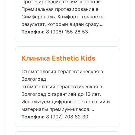
Протезирование в Симферополь
Премиальная протезирование в
Симферополь. Комфорт, точность,
результат, который виден сразу....
Телефон:
8 (906) 155 26 53
Клиника Esthetic Kids
Стоматология терапевтическая в
Волгоград
стоматология терапевтическая в
Волгоград с гарантией до 10 лет.
Используем цифровые технологии и
материалы премиум-класса....
Телефон:
8 (907) 708 82 30