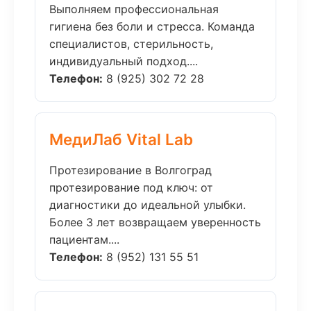
Выполняем профессиональная
гигиена без боли и стресса. Команда
специалистов, стерильность,
индивидуальный подход....
Телефон:
8 (925) 302 72 28
МедиЛаб Vital Lab
Протезирование в Волгоград
протезирование под ключ: от
диагностики до идеальной улыбки.
Более 3 лет возвращаем уверенность
пациентам....
Телефон:
8 (952) 131 55 51