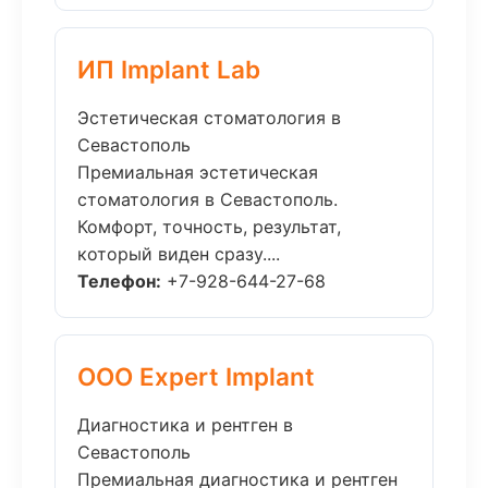
ИП Implant Lab
Эстетическая стоматология в
Севастополь
Премиальная эстетическая
стоматология в Севастополь.
Комфорт, точность, результат,
который виден сразу....
Телефон:
+7-928-644-27-68
ООО Expert Implant
Диагностика и рентген в
Севастополь
Премиальная диагностика и рентген