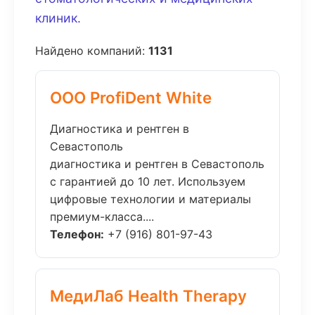
клиник.
Найдено компаний:
1131
ООО ProfiDent White
Диагностика и рентген в
Севастополь
диагностика и рентген в Севастополь
с гарантией до 10 лет. Используем
цифровые технологии и материалы
премиум-класса....
Телефон:
+7 (916) 801-97-43
МедиЛаб Health Therapy