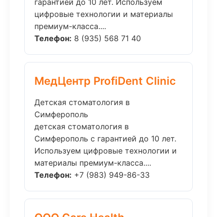
гарантией до 10 лет. Используем
цифровые технологии и материалы
премиум-класса....
Телефон:
8 (935) 568 71 40
МедЦентр ProfiDent Clinic
Детская стоматология в
Симферополь
детская стоматология в
Симферополь с гарантией до 10 лет.
Используем цифровые технологии и
материалы премиум-класса....
Телефон:
+7 (983) 949-86-33