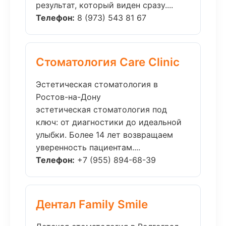
результат, который виден сразу....
Телефон:
8 (973) 543 81 67
Стоматология Care Clinic
Эстетическая стоматология в
Ростов-на-Дону
эстетическая стоматология под
ключ: от диагностики до идеальной
улыбки. Более 14 лет возвращаем
уверенность пациентам....
Телефон:
+7 (955) 894-68-39
Дентал Family Smile