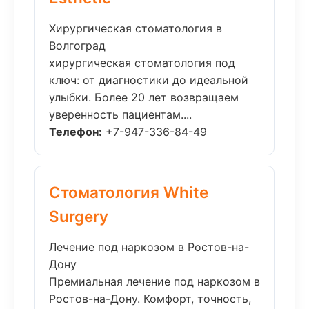
Хирургическая стоматология в
Волгоград
хирургическая стоматология под
ключ: от диагностики до идеальной
улыбки. Более 20 лет возвращаем
уверенность пациентам....
Телефон:
+7-947-336-84-49
Стоматология White
Surgery
Лечение под наркозом в Ростов-на-
Дону
Премиальная лечение под наркозом в
Ростов-на-Дону. Комфорт, точность,