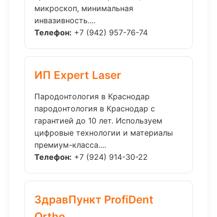
микроскоп, минимальная
инвазивность....
Телефон:
+7 (942) 957-76-74
ИП Expert Laser
Пародонтология в Краснодар
пародонтология в Краснодар с
гарантией до 10 лет. Используем
цифровые технологии и материалы
премиум-класса....
Телефон:
+7 (924) 914-30-22
ЗдравПункт ProfiDent
Ortho