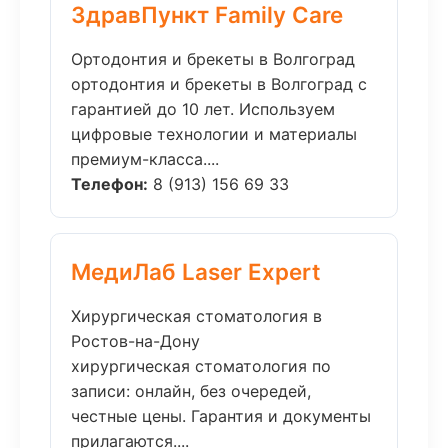
ЗдравПункт Family Care
Ортодонтия и брекеты в Волгоград
ортодонтия и брекеты в Волгоград с
гарантией до 10 лет. Используем
цифровые технологии и материалы
премиум-класса....
Телефон:
8 (913) 156 69 33
МедиЛаб Laser Expert
Хирургическая стоматология в
Ростов-на-Дону
хирургическая стоматология по
записи: онлайн, без очередей,
честные цены. Гарантия и документы
прилагаются....