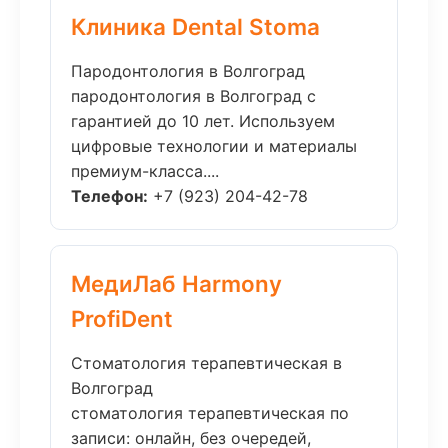
Клиника Dental Stoma
Пародонтология в Волгоград
пародонтология в Волгоград с
гарантией до 10 лет. Используем
цифровые технологии и материалы
премиум-класса....
Телефон:
+7 (923) 204-42-78
МедиЛаб Harmony
ProfiDent
Стоматология терапевтическая в
Волгоград
стоматология терапевтическая по
записи: онлайн, без очередей,