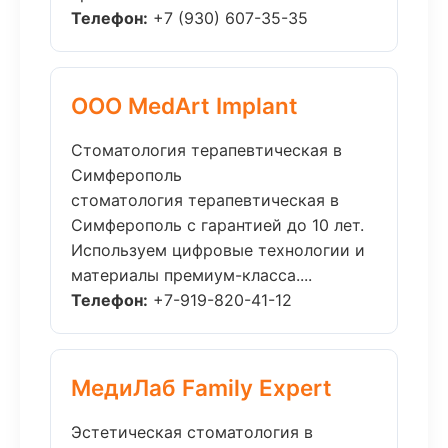
Телефон:
+7 (930) 607-35-35
ООО MedArt Implant
Стоматология терапевтическая в
Симферополь
стоматология терапевтическая в
Симферополь с гарантией до 10 лет.
Используем цифровые технологии и
материалы премиум-класса....
Телефон:
+7-919-820-41-12
МедиЛаб Family Expert
Эстетическая стоматология в