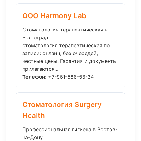
ООО Harmony Lab
Стоматология терапевтическая в
Волгоград
стоматология терапевтическая по
записи: онлайн, без очередей,
честные цены. Гарантия и документы
прилагаются....
Телефон:
+7-961-588-53-34
Стоматология Surgery
Health
Профессиональная гигиена в Ростов-
на-Дону