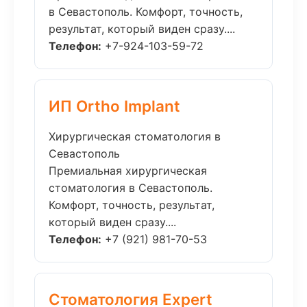
в Севастополь. Комфорт, точность,
результат, который виден сразу....
Телефон:
+7-924-103-59-72
ИП Ortho Implant
Хирургическая стоматология в
Севастополь
Премиальная хирургическая
стоматология в Севастополь.
Комфорт, точность, результат,
который виден сразу....
Телефон:
+7 (921) 981-70-53
Стоматология Expert