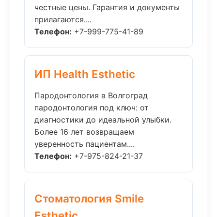
честные цены. Гарантия и документы
прилагаются....
Телефон:
+7-999-775-41-89
ИП Health Esthetic
Пародонтология в Волгоград
пародонтология под ключ: от
диагностики до идеальной улыбки.
Более 16 лет возвращаем
уверенность пациентам....
Телефон:
+7-975-824-21-37
Стоматология Smile
Esthetic