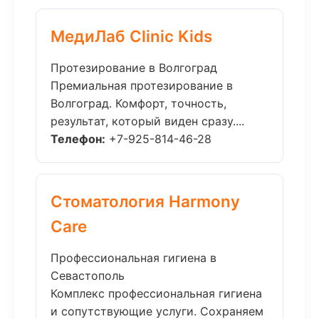
МедиЛаб Clinic Kids
Протезирование в Волгоград
Премиальная протезирование в
Волгоград. Комфорт, точность,
результат, который виден сразу....
Телефон:
+7-925-814-46-28
Стоматология Harmony
Care
Профессиональная гигиена в
Севастополь
Комплекс профессиональная гигиена
и сопутствующие услуги. Сохраняем