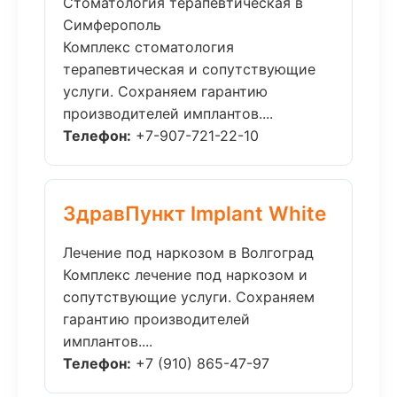
Стоматология терапевтическая в
Симферополь
Комплекс стоматология
терапевтическая и сопутствующие
услуги. Сохраняем гарантию
производителей имплантов....
Телефон:
+7-907-721-22-10
ЗдравПункт Implant White
Лечение под наркозом в Волгоград
Комплекс лечение под наркозом и
сопутствующие услуги. Сохраняем
гарантию производителей
имплантов....
Телефон:
+7 (910) 865-47-97