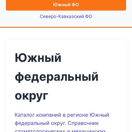
Южный ФО
Северо-Кавказский ФО
Южный
федеральный
округ
Каталог компаний в регионе Южный
федеральный округ. Справочник
стоматологических и медицинских