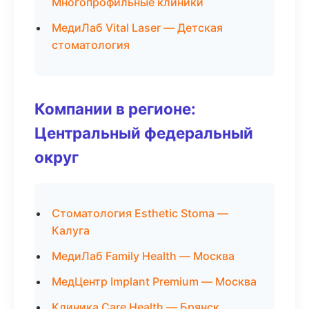
Многопрофильные клиники
МедиЛаб Vital Laser — Детская
стоматология
Компании в регионе:
Центральный федеральный
округ
Стоматология Esthetic Stoma —
Калуга
МедиЛаб Family Health — Москва
МедЦентр Implant Premium — Москва
Клиника Care Health — Брянск