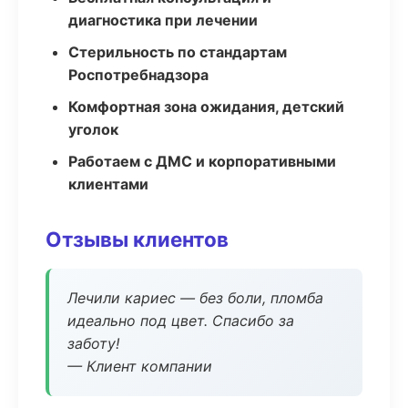
диагностика при лечении
Стерильность по стандартам
Роспотребнадзора
Комфортная зона ожидания, детский
уголок
Работаем с ДМС и корпоративными
клиентами
Отзывы клиентов
Лечили кариес — без боли, пломба
идеально под цвет. Спасибо за
заботу!
— Клиент компании