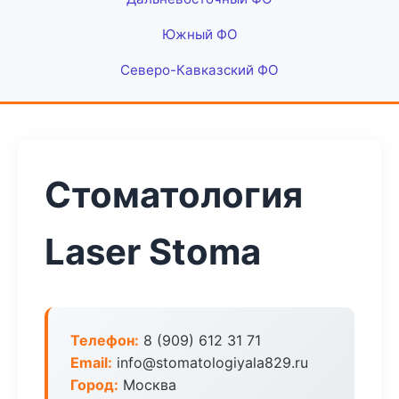
Южный ФО
Северо-Кавказский ФО
Стоматология
Laser Stoma
Телефон:
8 (909) 612 31 71
Email:
info@stomatologiyala829.ru
Город:
Москва