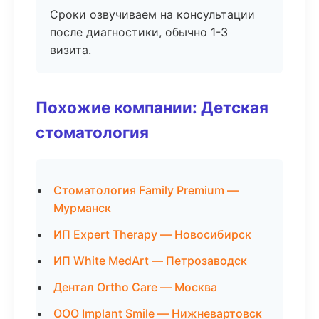
Сроки озвучиваем на консультации
после диагностики, обычно 1-3
визита.
Похожие компании: Детская
стоматология
Стоматология Family Premium —
Мурманск
ИП Expert Therapy — Новосибирск
ИП White MedArt — Петрозаводск
Дентал Ortho Care — Москва
ООО Implant Smile — Нижневартовск