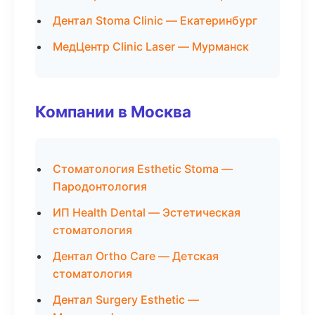
Дентал Stoma Clinic — Екатеринбург
МедЦентр Clinic Laser — Мурманск
Компании в Москва
Стоматология Esthetic Stoma —
Пародонтология
ИП Health Dental — Эстетическая
стоматология
Дентал Ortho Care — Детская
стоматология
Дентал Surgery Esthetic —