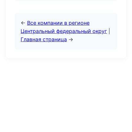
←
Все компании в регионе
Центральный федеральный округ
|
Главная страница
→