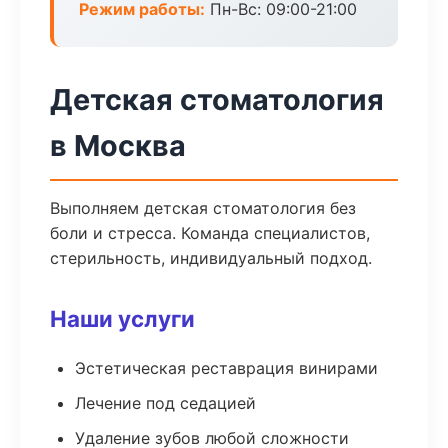
Режим работы:
Пн-Вс: 09:00-21:00
Детская стоматология
в Москва
Выполняем детская стоматология без
боли и стресса. Команда специалистов,
стерильность, индивидуальный подход.
Наши услуги
Эстетическая реставрация винирами
Лечение под седацией
Удаление зубов любой сложности