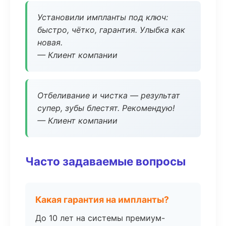
Установили импланты под ключ:
быстро, чётко, гарантия. Улыбка как
новая.
— Клиент компании
Отбеливание и чистка — результат
супер, зубы блестят. Рекомендую!
— Клиент компании
Часто задаваемые вопросы
Какая гарантия на импланты?
До 10 лет на системы премиум-