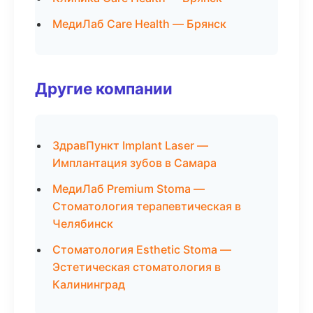
МедиЛаб Care Health — Брянск
Другие компании
ЗдравПункт Implant Laser —
Имплантация зубов в Самара
МедиЛаб Premium Stoma —
Стоматология терапевтическая в
Челябинск
Стоматология Esthetic Stoma —
Эстетическая стоматология в
Калининград