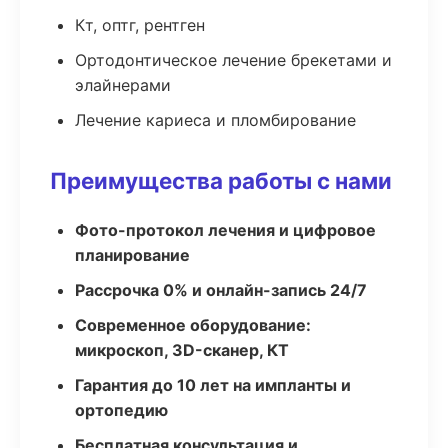
Кт, оптг, рентген
Ортодонтическое лечение брекетами и
элайнерами
Лечение кариеса и пломбирование
Преимущества работы с нами
Фото-протокол лечения и цифровое
планирование
Рассрочка 0% и онлайн-запись 24/7
Современное оборудование:
микроскоп, 3D-сканер, КТ
Гарантия до 10 лет на импланты и
ортопедию
Бесплатная консультация и