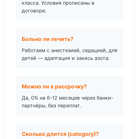
класса. Условия прописаны в
договоре.
Больно ли лечить?
Работаем с анестезией, седацией, для
детей — адаптация и закись азота.
Можно ли в рассрочку?
Да, 0% на 6-12 месяцев через банки-
партнёры, без переплат.
Сколько длится {category}?