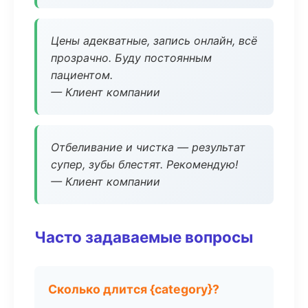
Цены адекватные, запись онлайн, всё
прозрачно. Буду постоянным
пациентом.
— Клиент компании
Отбеливание и чистка — результат
супер, зубы блестят. Рекомендую!
— Клиент компании
Часто задаваемые вопросы
Сколько длится {category}?