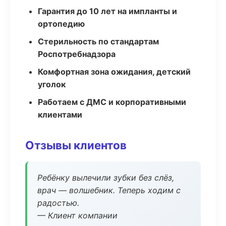
Гарантия до 10 лет на импланты и
ортопедию
Стерильность по стандартам
Роспотребнадзора
Комфортная зона ожидания, детский
уголок
Работаем с ДМС и корпоративными
клиентами
Отзывы клиентов
Ребёнку вылечили зубки без слёз,
врач — волшебник. Теперь ходим с
радостью.
— Клиент компании