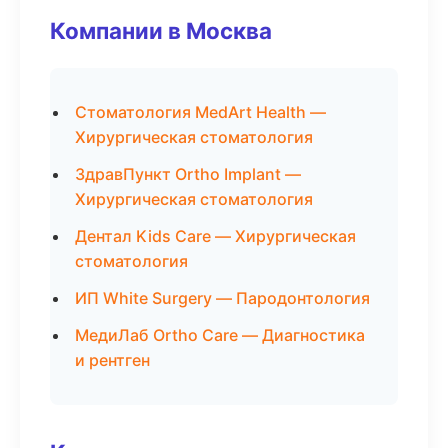
Компании в Москва
Стоматология MedArt Health —
Хирургическая стоматология
ЗдравПункт Ortho Implant —
Хирургическая стоматология
Дентал Kids Care — Хирургическая
стоматология
ИП White Surgery — Пародонтология
МедиЛаб Ortho Care — Диагностика
и рентген