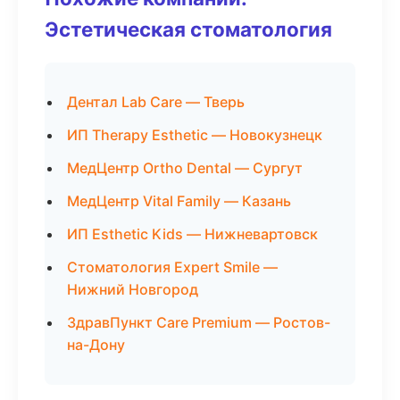
Эстетическая стоматология
Дентал Lab Care — Тверь
ИП Therapy Esthetic — Новокузнецк
МедЦентр Ortho Dental — Сургут
МедЦентр Vital Family — Казань
ИП Esthetic Kids — Нижневартовск
Стоматология Expert Smile —
Нижний Новгород
ЗдравПункт Care Premium — Ростов-
на-Дону