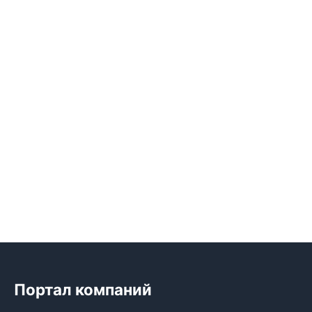
Портал компаний