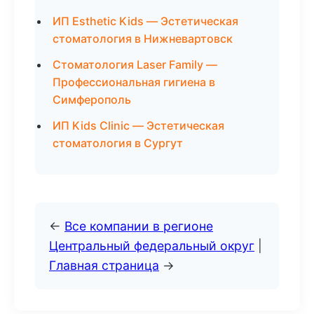
ИП Esthetic Kids — Эстетическая
стоматология в Нижневартовск
Стоматология Laser Family —
Профессиональная гигиена в
Симферополь
ИП Kids Clinic — Эстетическая
стоматология в Сургут
←
Все компании в регионе
Центральный федеральный округ
|
Главная страница
→