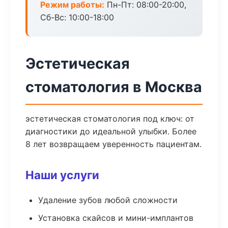
Режим работы:
Пн-Пт: 08:00-20:00,
Сб-Вс: 10:00-18:00
Эстетическая
стоматология в Москва
эстетическая стоматология под ключ: от
диагностики до идеальной улыбки. Более
8 лет возвращаем уверенность пациентам.
Наши услуги
Удаление зубов любой сложности
Установка скайсов и мини-имплантов