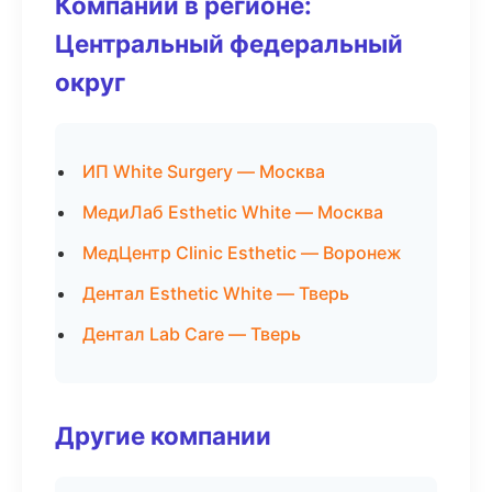
Компании в регионе:
Центральный федеральный
округ
ИП White Surgery — Москва
МедиЛаб Esthetic White — Москва
МедЦентр Clinic Esthetic — Воронеж
Дентал Esthetic White — Тверь
Дентал Lab Care — Тверь
Другие компании