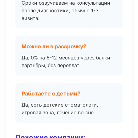
Сроки озвучиваем на консультации
после диагностики, обычно 1-3
визита.
Можно ли в рассрочку?
Да, 0% на 6-12 месяцев через банки-
партнёры, без переплат.
Работаете с детьми?
Да, есть детские стоматологи,
игровая зона, лечение во сне.
Похожие компании: