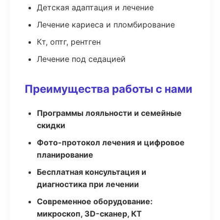
Детская адаптация и лечение
Лечение кариеса и пломбирование
Кт, оптг, рентген
Лечение под седацией
Преимущества работы с нами
Программы лояльности и семейные
скидки
Фото-протокол лечения и цифровое
планирование
Бесплатная консультация и
диагностика при лечении
Современное оборудование:
микроскоп, 3D-сканер, КТ