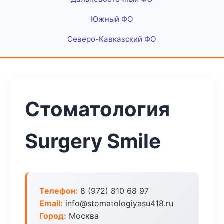
Южный ФО
Северо-Кавказский ФО
Стоматология
Surgery Smile
Телефон:
8 (972) 810 68 97
Email:
info@stomatologiyasu418.ru
Город:
Москва