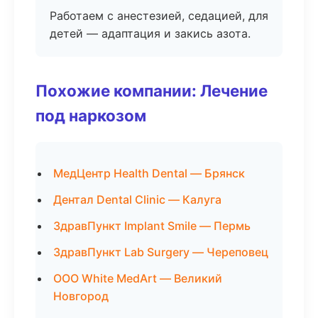
Работаем с анестезией, седацией, для
детей — адаптация и закись азота.
Похожие компании: Лечение
под наркозом
МедЦентр Health Dental — Брянск
Дентал Dental Clinic — Калуга
ЗдравПункт Implant Smile — Пермь
ЗдравПункт Lab Surgery — Череповец
ООО White MedArt — Великий
Новгород