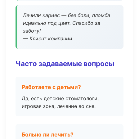
Лечили кариес — без боли, пломба
идеально под цвет. Спасибо за
заботу!
— Клиент компании
Часто задаваемые вопросы
Работаете с детьми?
Да, есть детские стоматологи,
игровая зона, лечение во сне.
Больно ли лечить?