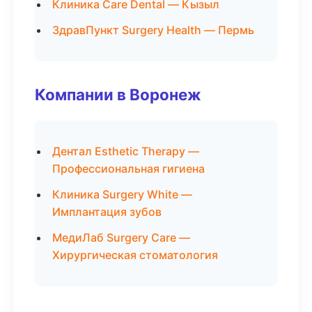
Клиника Care Dental — Кызыл
ЗдравПункт Surgery Health — Пермь
Компании в Воронеж
Дентал Esthetic Therapy —
Профессиональная гигиена
Клиника Surgery White —
Имплантация зубов
МедиЛаб Surgery Care —
Хирургическая стоматология