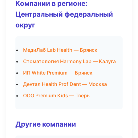
Компании в регионе:
Центральный федеральный
округ
МедиЛаб Lab Health — Брянск
Стоматология Harmony Lab — Калуга
ИП White Premium — Брянск
Дентал Health ProfiDent — Москва
ООО Premium Kids — Тверь
Другие компании