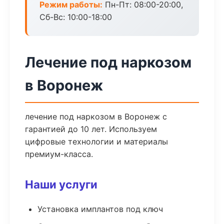
Режим работы:
Пн-Пт: 08:00-20:00,
Сб-Вс: 10:00-18:00
Лечение под наркозом
в Воронеж
лечение под наркозом в Воронеж с
гарантией до 10 лет. Используем
цифровые технологии и материалы
премиум-класса.
Наши услуги
Установка имплантов под ключ