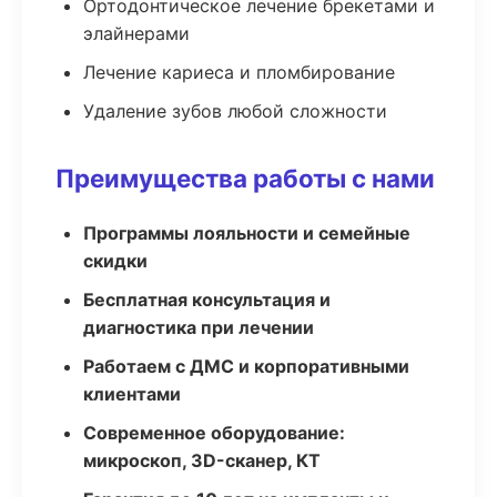
Ортодонтическое лечение брекетами и
элайнерами
Лечение кариеса и пломбирование
Удаление зубов любой сложности
Преимущества работы с нами
Программы лояльности и семейные
скидки
Бесплатная консультация и
диагностика при лечении
Работаем с ДМС и корпоративными
клиентами
Современное оборудование:
микроскоп, 3D-сканер, КТ