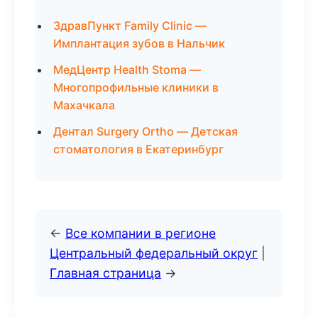
ЗдравПункт Family Clinic —
Имплантация зубов в Нальчик
МедЦентр Health Stoma —
Многопрофильные клиники в
Махачкала
Дентал Surgery Ortho — Детская
стоматология в Екатеринбург
←
Все компании в регионе
Центральный федеральный округ
|
Главная страница
→