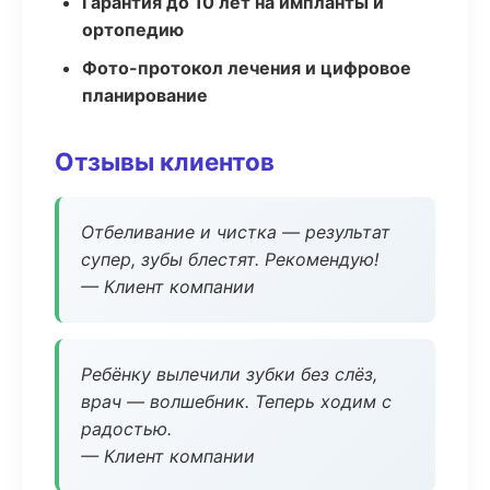
Гарантия до 10 лет на импланты и
ортопедию
Фото-протокол лечения и цифровое
планирование
Отзывы клиентов
Отбеливание и чистка — результат
супер, зубы блестят. Рекомендую!
— Клиент компании
Ребёнку вылечили зубки без слёз,
врач — волшебник. Теперь ходим с
радостью.
— Клиент компании