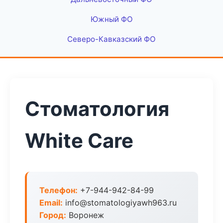
Южный ФО
Северо-Кавказский ФО
Стоматология
White Care
Телефон:
+7-944-942-84-99
Email:
info@stomatologiyawh963.ru
Город:
Воронеж