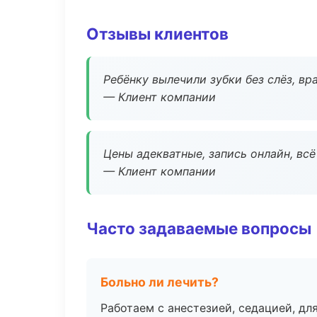
Отзывы клиентов
Ребёнку вылечили зубки без слёз, в
— Клиент компании
Цены адекватные, запись онлайн, вс
— Клиент компании
Часто задаваемые вопросы
Больно ли лечить?
Работаем с анестезией, седацией, дл