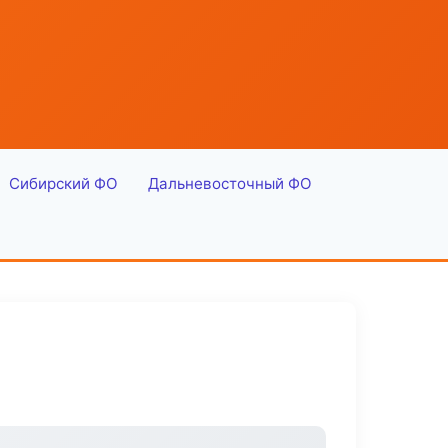
Сибирский ФО
Дальневосточный ФО