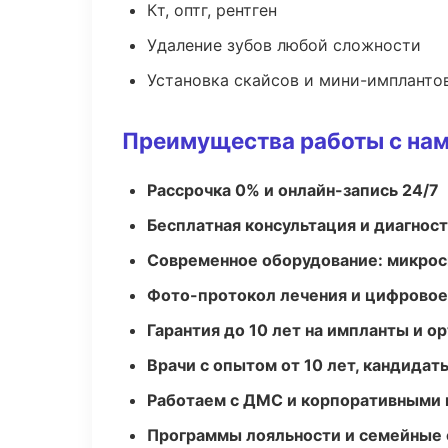
Кт, оптг, рентген
Удаление зубов любой сложности
Установка скайсов и мини-импланто
Преимущества работы с на
Рассрочка 0% и онлайн-запись 24/7
Бесплатная консультация и диагнос
Современное оборудование: микроск
Фото-протокол лечения и цифровое
Гарантия до 10 лет на импланты и 
Врачи с опытом от 10 лет, кандидат
Работаем с ДМС и корпоративными
Программы лояльности и семейные 