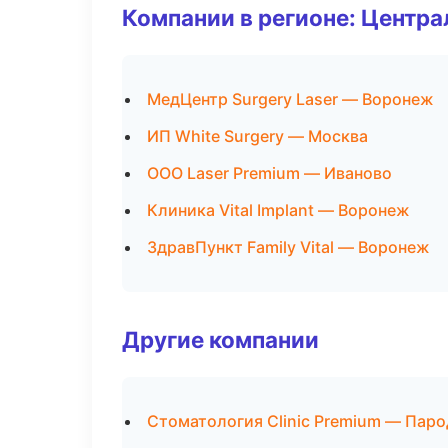
Компании в регионе: Центр
МедЦентр Surgery Laser — Воронеж
ИП White Surgery — Москва
ООО Laser Premium — Иваново
Клиника Vital Implant — Воронеж
ЗдравПункт Family Vital — Воронеж
Другие компании
Стоматология Clinic Premium — Паро