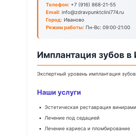
Телефон:
+7 (916) 868-21-55
Email:
info@zdravpunktclini774.ru
Город:
Иваново
Режим работы:
Пн-Вс: 09:00-21:00
Имплантация зубов в
Экспертный уровень имплантация зубов
Наши услуги
Эстетическая реставрация винирам
Лечение под седацией
Лечение кариеса и пломбирование