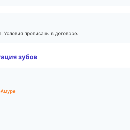
. Условия прописаны в договоре.
ация зубов
-Амуре