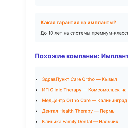
Какая гарантия на импланты?
До 10 лет на системы премиум-класса
Похожие компании: Имплант
ЗдравПункт Care Ortho — Кызыл
ИП Clinic Therapy — Комсомольск-на
МедЦентр Ortho Care — Калининград
Дентал Health Therapy — Пермь
Клиника Family Dental — Нальчик