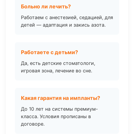
Больно ли лечить?
Работаем с анестезией, седацией, для
детей — адаптация и закись азота.
Работаете с детьми?
Да, есть детские стоматологи,
игровая зона, лечение во сне.
Какая гарантия на импланты?
До 10 лет на системы премиум-
класса. Условия прописаны в
договоре.