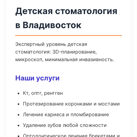
Детская стоматология
в Владивосток
Экспертный уровень детская
стоматология: 3D-планирование,
микроскоп, минимальная инвазивность.
Наши услуги
Кт, оптг, рентген
Протезирование коронками и мостами
Лечение кариеса и пломбирование
Удаление зубов любой сложности
Ортодонтическое лечение брекетами и