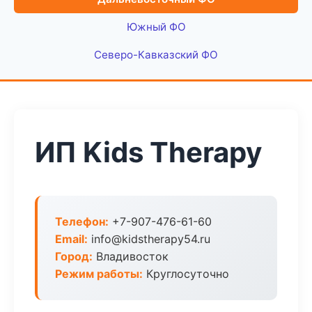
Южный ФО
Северо-Кавказский ФО
ИП Kids Therapy
Телефон:
+7-907-476-61-60
Email:
info@kidstherapy54.ru
Город:
Владивосток
Режим работы:
Круглосуточно