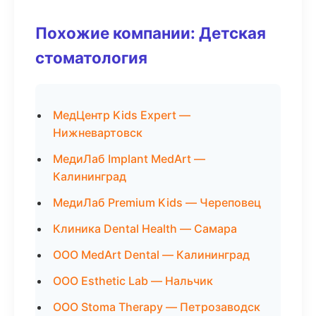
Похожие компании: Детская
стоматология
МедЦентр Kids Expert —
Нижневартовск
МедиЛаб Implant MedArt —
Калининград
МедиЛаб Premium Kids — Череповец
Клиника Dental Health — Самара
ООО MedArt Dental — Калининград
ООО Esthetic Lab — Нальчик
ООО Stoma Therapy — Петрозаводск