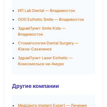
ИП Lab Dental — Владивосток
ООО Esthetic Smile — Владивосток
ЗдравПункт Smile Kids —
Владивосток
Стоматология Dental Surgery —
Южно-Сахалинск
ЗдравПункт Laser Esthetic —
Комсомольск-на-Амуре
Другие компании
МедЦентр Implant Expert — Лечение