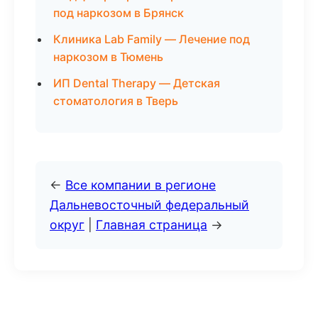
под наркозом в Брянск
Клиника Lab Family — Лечение под
наркозом в Тюмень
ИП Dental Therapy — Детская
стоматология в Тверь
←
Все компании в регионе
Дальневосточный федеральный
округ
|
Главная страница
→