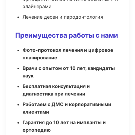
элайнерами
Лечение десен и пародонтология
Преимущества работы с нами
Фото-протокол лечения и цифровое
планирование
Врачи с опытом от 10 лет, кандидаты
наук
Бесплатная консультация и
диагностика при лечении
Работаем с ДМС и корпоративными
клиентами
Гарантия до 10 лет на импланты и
ортопедию