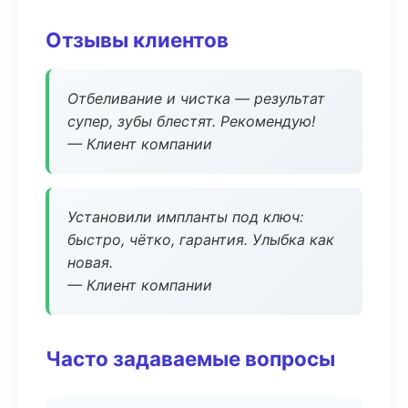
Отзывы клиентов
Отбеливание и чистка — результат
супер, зубы блестят. Рекомендую!
— Клиент компании
Установили импланты под ключ:
быстро, чётко, гарантия. Улыбка как
новая.
— Клиент компании
Часто задаваемые вопросы