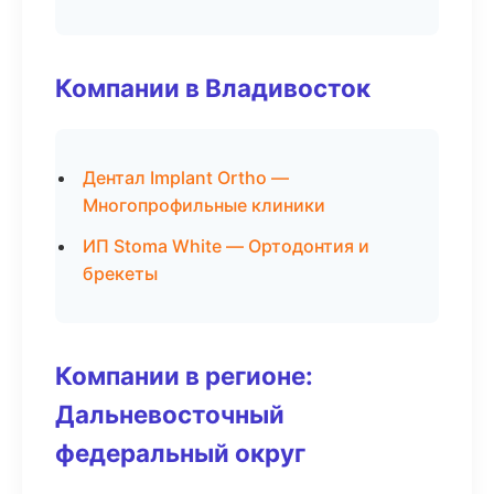
Компании в Владивосток
Дентал Implant Ortho —
Многопрофильные клиники
ИП Stoma White — Ортодонтия и
брекеты
Компании в регионе:
Дальневосточный
федеральный округ