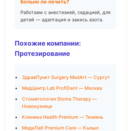
Больно ли лечить?
Работаем с анестезией, седацией, для
детей — адаптация и закись азота.
Похожие компании:
Протезирование
ЗдравПункт Surgery MedArt — Сургут
МедЦентр Lab ProfiDent — Москва
Стоматология Stoma Therapy —
Новокузнецк
Клиника Health Premium — Тюмень
МедиЛаб Premium Care — Кызыл