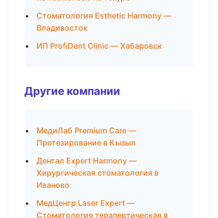
Стоматология Esthetic Harmony —
Владивосток
ИП ProfiDent Clinic — Хабаровск
Другие компании
МедиЛаб Premium Care —
Протезирование в Кызыл
Дентал Expert Harmony —
Хирургическая стоматология в
Иваново
МедЦентр Laser Expert —
Стоматология терапевтическая в