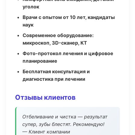
уголок
Врачи с опытом от 10 лет, кандидаты
наук
Современное оборудование:
микроскоп, 3D-сканер, КТ
Фото-протокол лечения и цифровое
планирование
Бесплатная консультация и
диагностика при лечении
Отзывы клиентов
Отбеливание и чистка — результат
супер, зубы блестят. Рекомендую!
— Клиент компании