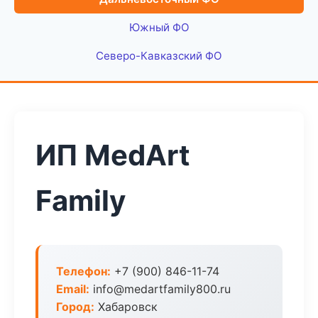
Южный ФО
Северо-Кавказский ФО
ИП MedArt
Family
Телефон:
+7 (900) 846-11-74
Email:
info@medartfamily800.ru
Город:
Хабаровск