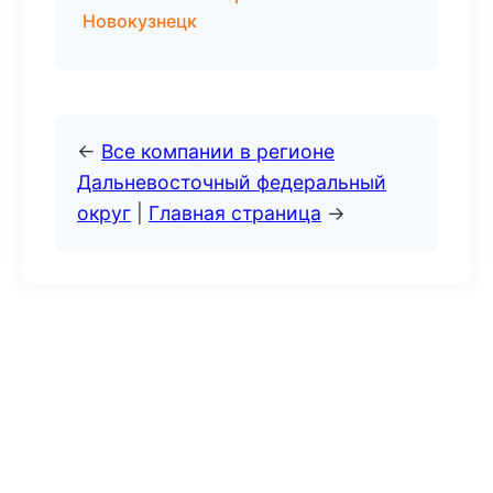
Новокузнецк
←
Все компании в регионе
Дальневосточный федеральный
округ
|
Главная страница
→