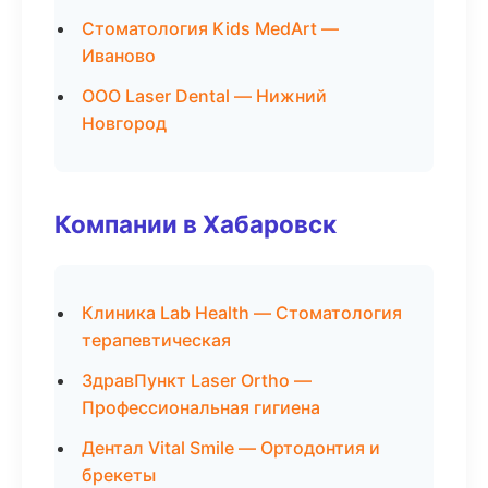
Стоматология Kids MedArt —
Иваново
ООО Laser Dental — Нижний
Новгород
Компании в Хабаровск
Клиника Lab Health — Стоматология
терапевтическая
ЗдравПункт Laser Ortho —
Профессиональная гигиена
Дентал Vital Smile — Ортодонтия и
брекеты