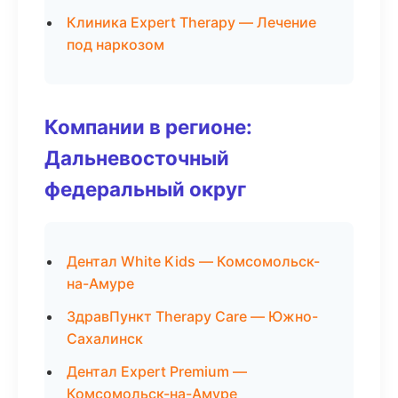
Клиника Expert Therapy — Лечение
под наркозом
Компании в регионе:
Дальневосточный
федеральный округ
Дентал White Kids — Комсомольск-
на-Амуре
ЗдравПункт Therapy Care — Южно-
Сахалинск
Дентал Expert Premium —
Комсомольск-на-Амуре