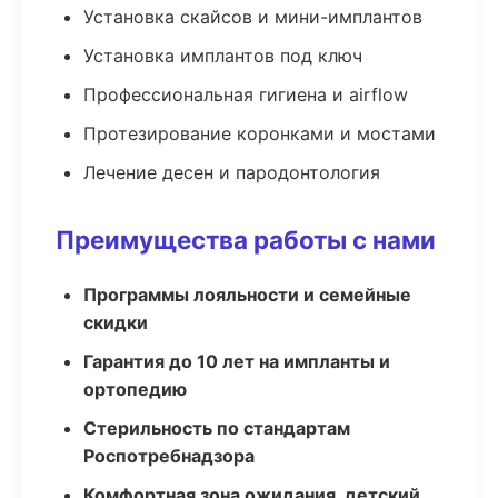
Установка скайсов и мини-имплантов
Установка имплантов под ключ
Профессиональная гигиена и airflow
Протезирование коронками и мостами
Лечение десен и пародонтология
Преимущества работы с нами
Программы лояльности и семейные
скидки
Гарантия до 10 лет на импланты и
ортопедию
Стерильность по стандартам
Роспотребнадзора
Комфортная зона ожидания, детский