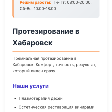
Режим работы:
Пн-Пт: 08:00-20:00,
Сб-Вс: 10:00-18:00
Протезирование в
Хабаровск
Премиальная протезирование в
Хабаровск. Комфорт, точность, результат,
который виден сразу.
Наши услуги
Плазмотерапия десен
Эстетическая реставрация винирами