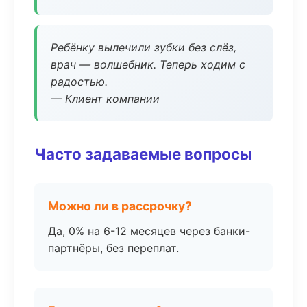
Ребёнку вылечили зубки без слёз,
врач — волшебник. Теперь ходим с
радостью.
— Клиент компании
Часто задаваемые вопросы
Можно ли в рассрочку?
Да, 0% на 6-12 месяцев через банки-
партнёры, без переплат.