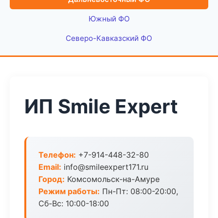
Южный ФО
Северо-Кавказский ФО
ИП Smile Expert
Телефон:
+7-914-448-32-80
Email:
info@smileexpert171.ru
Город:
Комсомольск-на-Амуре
Режим работы:
Пн-Пт: 08:00-20:00,
Сб-Вс: 10:00-18:00