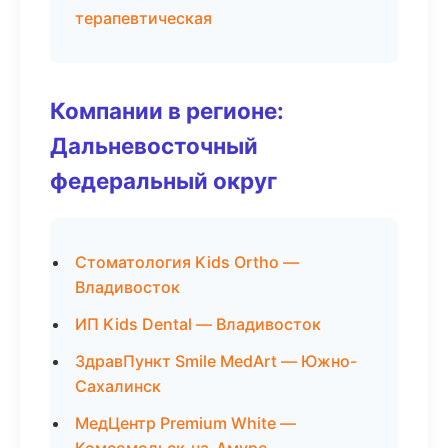
терапевтическая
Компании в регионе:
Дальневосточный
федеральный округ
Стоматология Kids Ortho —
Владивосток
ИП Kids Dental — Владивосток
ЗдравПункт Smile MedArt — Южно-
Сахалинск
МедЦентр Premium White —