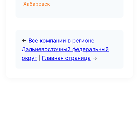
Хабаровск
←
Все компании в регионе
Дальневосточный федеральный
округ
|
Главная страница
→