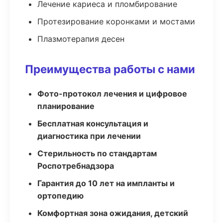
Лечение кариеса и пломбирование
Протезирование коронками и мостами
Плазмотерапия десен
Преимущества работы с нами
Фото-протокол лечения и цифровое
планирование
Бесплатная консультация и
диагностика при лечении
Стерильность по стандартам
Роспотребнадзора
Гарантия до 10 лет на импланты и
ортопедию
Комфортная зона ожидания, детский