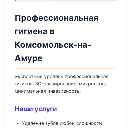
Профессиональная
гигиена в
Комсомольск-на-
Амуре
Экспертный уровень профессиональная
гигиена: 3D-планирование, микроскоп,
минимальная инвазивность.
Наши услуги
Удаление зубов любой сложности