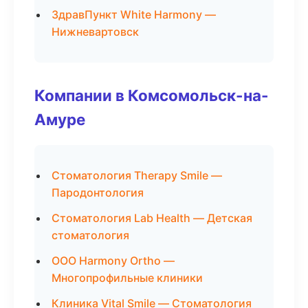
ЗдравПункт White Harmony —
Нижневартовск
Компании в Комсомольск-на-
Амуре
Стоматология Therapy Smile —
Пародонтология
Стоматология Lab Health — Детская
стоматология
ООО Harmony Ortho —
Многопрофильные клиники
Клиника Vital Smile — Стоматология