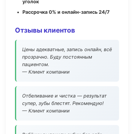
уголок
Рассрочка 0% и онлайн-запись 24/7
Отзывы клиентов
Цены адекватные, запись онлайн, всё
прозрачно. Буду постоянным
пациентом.
— Клиент компании
Отбеливание и чистка — результат
супер, зубы блестят. Рекомендую!
— Клиент компании