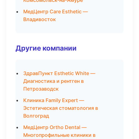
Комсомольск-на-Амуре
МедЦентр Care Esthetic —
Владивосток
Другие компании
ЗдравПункт Esthetic White —
Диагностика и рентген в
Петрозаводск
Клиника Family Expert —
Эстетическая стоматология в
Волгоград
МедЦентр Ortho Dental —
Многопрофильные клиники в