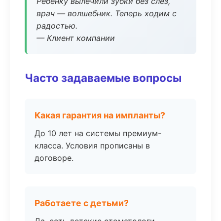
Ребёнку вылечили зубки без слёз,
врач — волшебник. Теперь ходим с
радостью.
— Клиент компании
Часто задаваемые вопросы
Какая гарантия на импланты?
До 10 лет на системы премиум-
класса. Условия прописаны в
договоре.
Работаете с детьми?