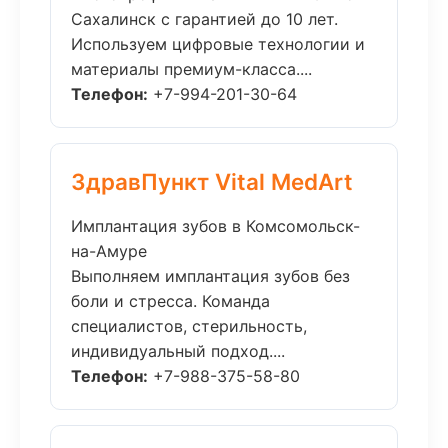
Сахалинск с гарантией до 10 лет.
Используем цифровые технологии и
материалы премиум-класса....
Телефон:
+7-994-201-30-64
ЗдравПункт Vital MedArt
Имплантация зубов в Комсомольск-
на-Амуре
Выполняем имплантация зубов без
боли и стресса. Команда
специалистов, стерильность,
индивидуальный подход....
Телефон:
+7-988-375-58-80