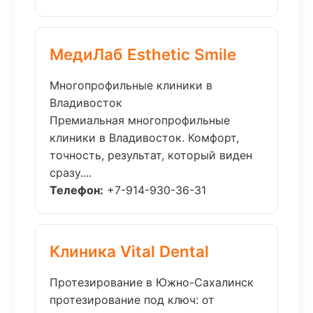
МедиЛаб Esthetic Smile
Многопрофильные клиники в
Владивосток
Премиальная многопрофильные
клиники в Владивосток. Комфорт,
точность, результат, который виден
сразу....
Телефон:
+7-914-930-36-31
Клиника Vital Dental
Протезирование в Южно-Сахалинск
протезирование под ключ: от