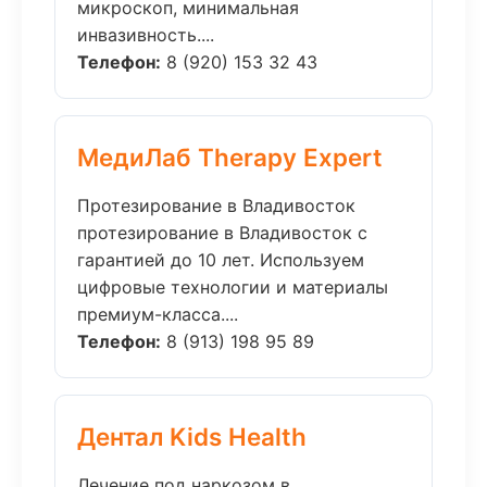
микроскоп, минимальная
инвазивность....
Телефон:
8 (920) 153 32 43
МедиЛаб Therapy Expert
Протезирование в Владивосток
протезирование в Владивосток с
гарантией до 10 лет. Используем
цифровые технологии и материалы
премиум-класса....
Телефон:
8 (913) 198 95 89
Дентал Kids Health
Лечение под наркозом в