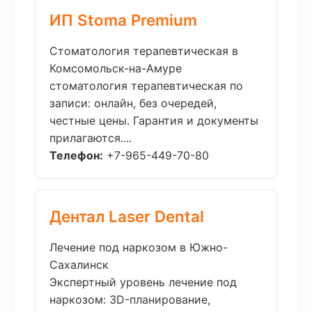
ИП Stoma Premium
Стоматология терапевтическая в
Комсомольск-на-Амуре
стоматология терапевтическая по
записи: онлайн, без очередей,
честные цены. Гарантия и документы
прилагаются....
Телефон:
+7-965-449-70-80
Дентал Laser Dental
Лечение под наркозом в Южно-
Сахалинск
Экспертный уровень лечение под
наркозом: 3D-планирование,