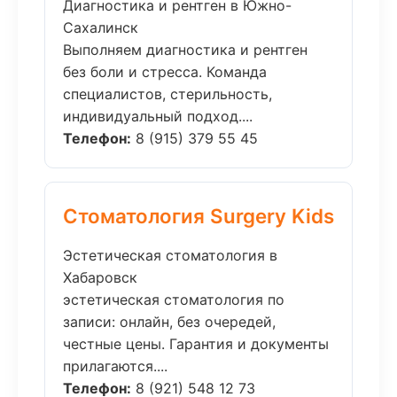
Диагностика и рентген в Южно-
Сахалинск
Выполняем диагностика и рентген
без боли и стресса. Команда
специалистов, стерильность,
индивидуальный подход....
Телефон:
8 (915) 379 55 45
Стоматология Surgery Kids
Эстетическая стоматология в
Хабаровск
эстетическая стоматология по
записи: онлайн, без очередей,
честные цены. Гарантия и документы
прилагаются....
Телефон:
8 (921) 548 12 73