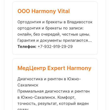
ООО Harmony Vital
Ортодонтия и брекеты в Владивосток
ортодонтия и брекеты по записи:
онлайн, без очередей, честные цены.
Гарантия и документы прилагаются....
Телефон:
+7-932-919-29-29
МедЦентр Expert Harmony
Диагностика и рентген в Южно-
Сахалинск
Премиальная диагностика и рентген
в Южно-Сахалинск. Комфорт,
точность, результат, который виден
сразу....