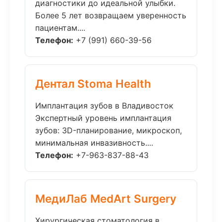
диагностики до идеальной улыбки.
Более 5 лет возвращаем уверенность
пациентам....
Телефон:
+7 (991) 660-39-56
Дентал Stoma Health
Имплантация зубов в Владивосток
Экспертный уровень имплантация
зубов: 3D-планирование, микроскоп,
минимальная инвазивность....
Телефон:
+7-963-837-88-43
МедиЛаб MedArt Surgery
Хирургическая стоматология в