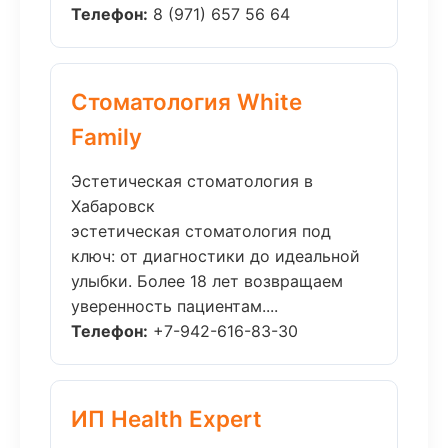
Телефон:
8 (971) 657 56 64
Стоматология White
Family
Эстетическая стоматология в
Хабаровск
эстетическая стоматология под
ключ: от диагностики до идеальной
улыбки. Более 18 лет возвращаем
уверенность пациентам....
Телефон:
+7-942-616-83-30
ИП Health Expert