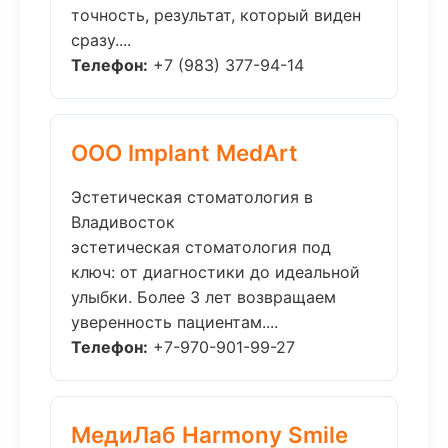
точность, результат, который виден
сразу....
Телефон:
+7 (983) 377-94-14
ООО Implant MedArt
Эстетическая стоматология в
Владивосток
эстетическая стоматология под
ключ: от диагностики до идеальной
улыбки. Более 3 лет возвращаем
уверенность пациентам....
Телефон:
+7-970-901-99-27
МедиЛаб Harmony Smile