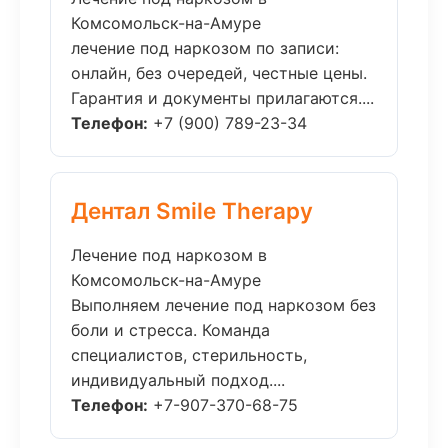
Комсомольск-на-Амуре
лечение под наркозом по записи:
онлайн, без очередей, честные цены.
Гарантия и документы прилагаются....
Телефон:
+7 (900) 789-23-34
Дентал Smile Therapy
Лечение под наркозом в
Комсомольск-на-Амуре
Выполняем лечение под наркозом без
боли и стресса. Команда
специалистов, стерильность,
индивидуальный подход....
Телефон:
+7-907-370-68-75