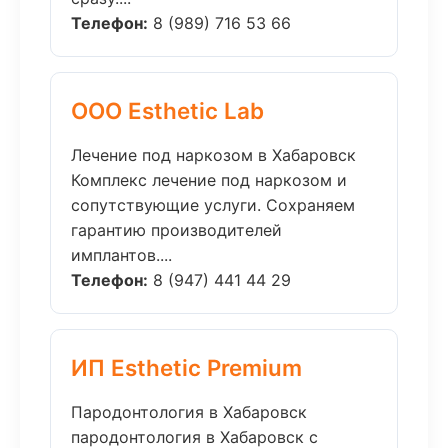
Телефон:
8 (989) 716 53 66
ООО Esthetic Lab
Лечение под наркозом в Хабаровск
Комплекс лечение под наркозом и
сопутствующие услуги. Сохраняем
гарантию производителей
имплантов....
Телефон:
8 (947) 441 44 29
ИП Esthetic Premium
Пародонтология в Хабаровск
пародонтология в Хабаровск с