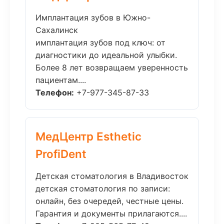
Имплантация зубов в Южно-
Сахалинск
имплантация зубов под ключ: от
диагностики до идеальной улыбки.
Более 8 лет возвращаем уверенность
пациентам....
Телефон:
+7-977-345-87-33
МедЦентр Esthetic
ProfiDent
Детская стоматология в Владивосток
детская стоматология по записи:
онлайн, без очередей, честные цены.
Гарантия и документы прилагаются....