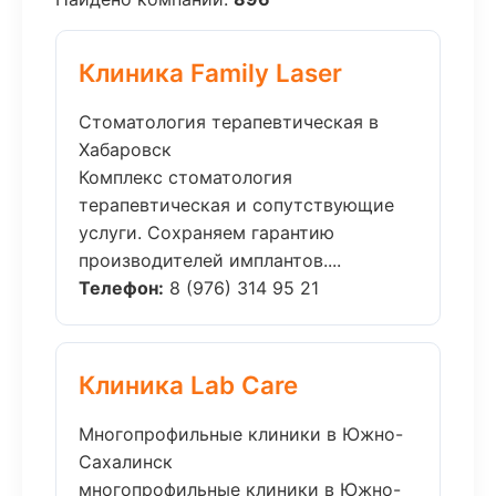
Клиника Family Laser
Стоматология терапевтическая в
Хабаровск
Комплекс стоматология
терапевтическая и сопутствующие
услуги. Сохраняем гарантию
производителей имплантов....
Телефон:
8 (976) 314 95 21
Клиника Lab Care
Многопрофильные клиники в Южно-
Сахалинск
многопрофильные клиники в Южно-