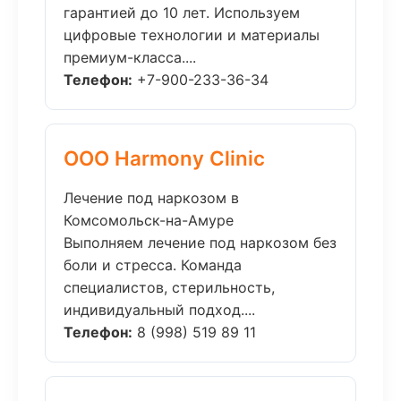
гарантией до 10 лет. Используем
цифровые технологии и материалы
премиум-класса....
Телефон:
+7-900-233-36-34
ООО Harmony Clinic
Лечение под наркозом в
Комсомольск-на-Амуре
Выполняем лечение под наркозом без
боли и стресса. Команда
специалистов, стерильность,
индивидуальный подход....
Телефон:
8 (998) 519 89 11