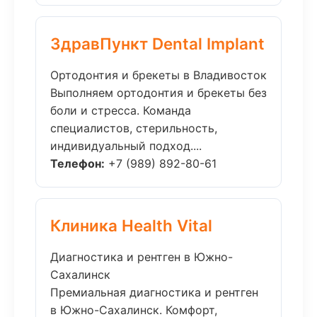
ЗдравПункт Dental Implant
Ортодонтия и брекеты в Владивосток
Выполняем ортодонтия и брекеты без
боли и стресса. Команда
специалистов, стерильность,
индивидуальный подход....
Телефон:
+7 (989) 892-80-61
Клиника Health Vital
Диагностика и рентген в Южно-
Сахалинск
Премиальная диагностика и рентген
в Южно-Сахалинск. Комфорт,