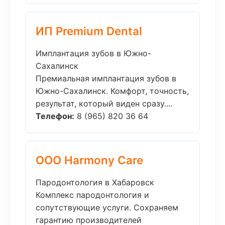
ИП Premium Dental
Имплантация зубов в Южно-
Сахалинск
Премиальная имплантация зубов в
Южно-Сахалинск. Комфорт, точность,
результат, который виден сразу....
Телефон:
8 (965) 820 36 64
ООО Harmony Care
Пародонтология в Хабаровск
Комплекс пародонтология и
сопутствующие услуги. Сохраняем
гарантию производителей