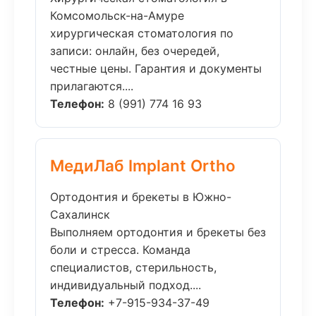
Комсомольск-на-Амуре
хирургическая стоматология по
записи: онлайн, без очередей,
честные цены. Гарантия и документы
прилагаются....
Телефон:
8 (991) 774 16 93
МедиЛаб Implant Ortho
Ортодонтия и брекеты в Южно-
Сахалинск
Выполняем ортодонтия и брекеты без
боли и стресса. Команда
специалистов, стерильность,
индивидуальный подход....
Телефон:
+7-915-934-37-49