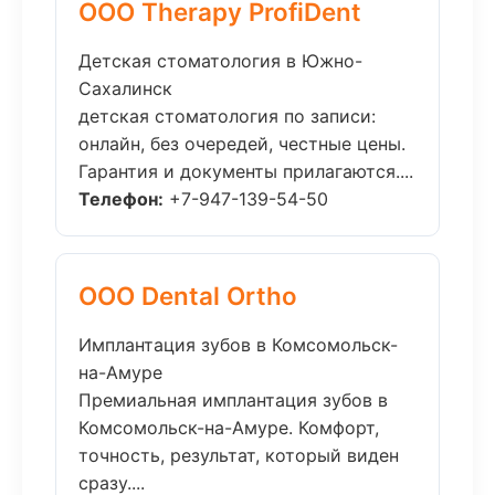
ООО Therapy ProfiDent
Детская стоматология в Южно-
Сахалинск
детская стоматология по записи:
онлайн, без очередей, честные цены.
Гарантия и документы прилагаются....
Телефон:
+7-947-139-54-50
ООО Dental Ortho
Имплантация зубов в Комсомольск-
на-Амуре
Премиальная имплантация зубов в
Комсомольск-на-Амуре. Комфорт,
точность, результат, который виден
сразу....