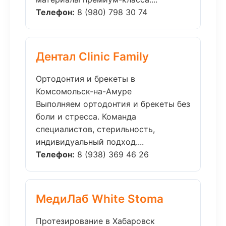
Телефон:
8 (980) 798 30 74
Дентал Clinic Family
Ортодонтия и брекеты в
Комсомольск-на-Амуре
Выполняем ортодонтия и брекеты без
боли и стресса. Команда
специалистов, стерильность,
индивидуальный подход....
Телефон:
8 (938) 369 46 26
МедиЛаб White Stoma
Протезирование в Хабаровск