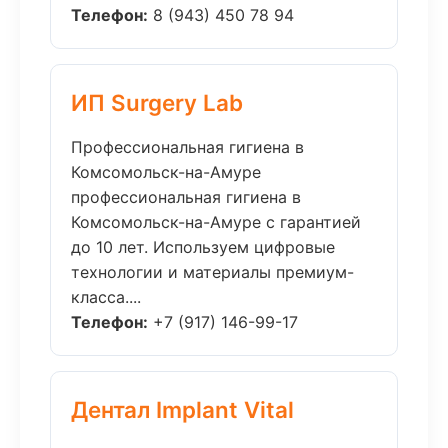
Телефон:
8 (943) 450 78 94
ИП Surgery Lab
Профессиональная гигиена в
Комсомольск-на-Амуре
профессиональная гигиена в
Комсомольск-на-Амуре с гарантией
до 10 лет. Используем цифровые
технологии и материалы премиум-
класса....
Телефон:
+7 (917) 146-99-17
Дентал Implant Vital