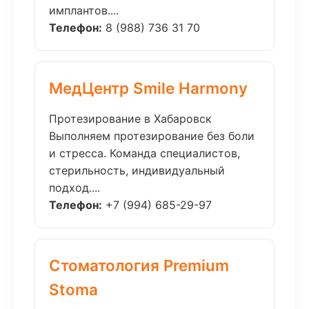
имплантов....
Телефон:
8 (988) 736 31 70
МедЦентр Smile Harmony
Протезирование в Хабаровск
Выполняем протезирование без боли
и стресса. Команда специалистов,
стерильность, индивидуальный
подход....
Телефон:
+7 (994) 685-29-97
Стоматология Premium
Stoma