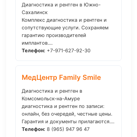
Диагностика и рентген в Южно-
Сахалинск
Комплекс диагностика и рентген и
сопутствующие услуги. Сохраняем
гарантию производителей
имплантов....
Телефон:
+7-971-627-92-30
МедЦентр Family Smile
Диагностика и рентген в
Комсомольск-на-Амуре
диагностика и рентген по записи:
онлайн, без очередей, честные цены.
Гарантия и документы прилагаются....
Телефон:
8 (965) 947 96 47