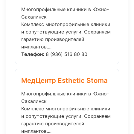
Многопрофильные клиники в Южно-
Сахалинск
Комплекс многопрофильные клиники
и сопутствующие услуги. Сохраняем
гарантию производителей
имплантов....
Телефон:
8 (936) 516 80 80
МедЦентр Esthetic Stoma
Многопрофильные клиники в Южно-
Сахалинск
Комплекс многопрофильные клиники
и сопутствующие услуги. Сохраняем
гарантию производителей
имплантов....