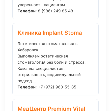
уверенность пациентам....
Телефон:
8 (986) 249 85 48
Клиника Implant Stoma
Эстетическая стоматология в
Хабаровск
Выполняем эстетическая
стоматология без боли и стресса.
Команда специалистов,
стерильность, индивидуальный
подход....
Телефон:
+7 (972) 960-55-85
МедЦентр Premium Vital