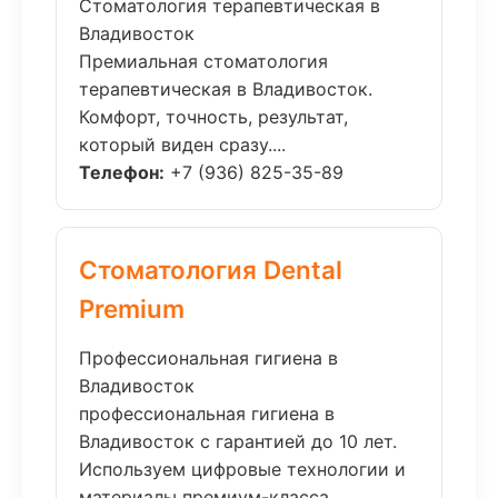
Стоматология терапевтическая в
Владивосток
Премиальная стоматология
терапевтическая в Владивосток.
Комфорт, точность, результат,
который виден сразу....
Телефон:
+7 (936) 825-35-89
Стоматология Dental
Premium
Профессиональная гигиена в
Владивосток
профессиональная гигиена в
Владивосток с гарантией до 10 лет.
Используем цифровые технологии и
материалы премиум-класса....