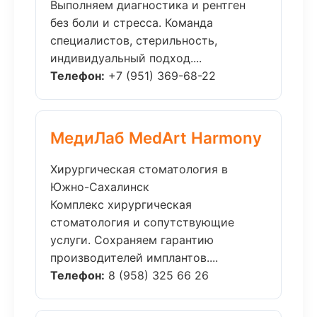
Выполняем диагностика и рентген
без боли и стресса. Команда
специалистов, стерильность,
индивидуальный подход....
Телефон:
+7 (951) 369-68-22
МедиЛаб MedArt Harmony
Хирургическая стоматология в
Южно-Сахалинск
Комплекс хирургическая
стоматология и сопутствующие
услуги. Сохраняем гарантию
производителей имплантов....
Телефон:
8 (958) 325 66 26