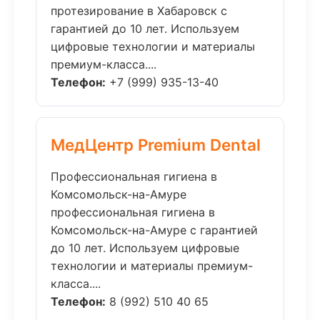
протезирование в Хабаровск с
гарантией до 10 лет. Используем
цифровые технологии и материалы
премиум-класса....
Телефон:
+7 (999) 935-13-40
МедЦентр Premium Dental
Профессиональная гигиена в
Комсомольск-на-Амуре
профессиональная гигиена в
Комсомольск-на-Амуре с гарантией
до 10 лет. Используем цифровые
технологии и материалы премиум-
класса....
Телефон:
8 (992) 510 40 65