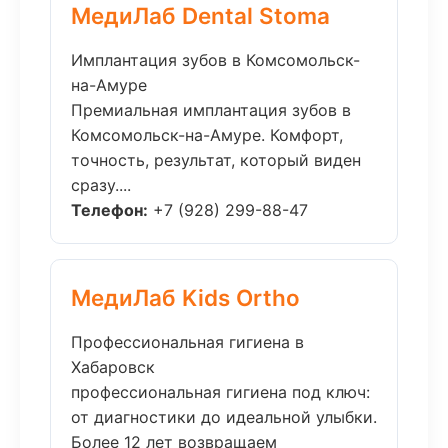
МедиЛаб Dental Stoma
Имплантация зубов в Комсомольск-
на-Амуре
Премиальная имплантация зубов в
Комсомольск-на-Амуре. Комфорт,
точность, результат, который виден
сразу....
Телефон:
+7 (928) 299-88-47
МедиЛаб Kids Ortho
Профессиональная гигиена в
Хабаровск
профессиональная гигиена под ключ:
от диагностики до идеальной улыбки.
Более 12 лет возвращаем