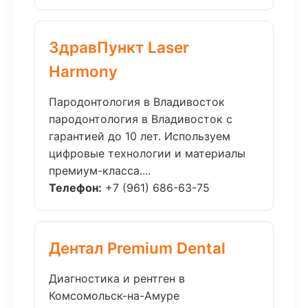
ЗдравПункт Laser
Harmony
Пародонтология в Владивосток
пародонтология в Владивосток с
гарантией до 10 лет. Используем
цифровые технологии и материалы
премиум-класса....
Телефон:
+7 (961) 686-63-75
Дентал Premium Dental
Диагностика и рентген в
Комсомольск-на-Амуре