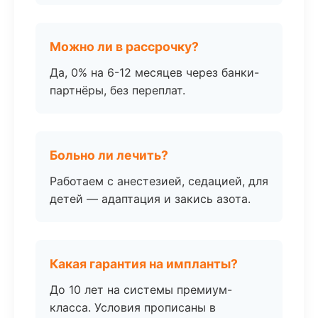
Можно ли в рассрочку?
Да, 0% на 6-12 месяцев через банки-
партнёры, без переплат.
Больно ли лечить?
Работаем с анестезией, седацией, для
детей — адаптация и закись азота.
Какая гарантия на импланты?
До 10 лет на системы премиум-
класса. Условия прописаны в