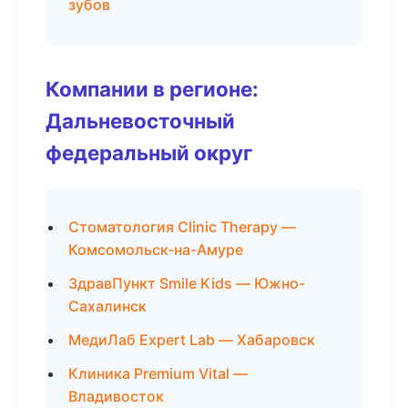
зубов
Компании в регионе:
Дальневосточный
федеральный округ
Стоматология Clinic Therapy —
Комсомольск-на-Амуре
ЗдравПункт Smile Kids — Южно-
Сахалинск
МедиЛаб Expert Lab — Хабаровск
Клиника Premium Vital —
Владивосток