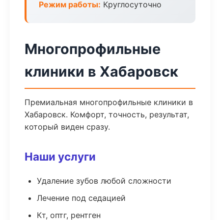
Режим работы:
Круглосуточно
Многопрофильные
клиники в Хабаровск
Премиальная многопрофильные клиники в
Хабаровск. Комфорт, точность, результат,
который виден сразу.
Наши услуги
Удаление зубов любой сложности
Лечение под седацией
Кт, оптг, рентген