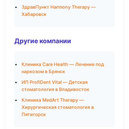
ЗдравПункт Harmony Therapy —
Хабаровск
Другие компании
Клиника Care Health — Лечение под
наркозом в Брянск
ИП ProfiDent Vital — Детская
стоматология в Владивосток
Клиника MedArt Therapy —
Хирургическая стоматология в
Пятигорск