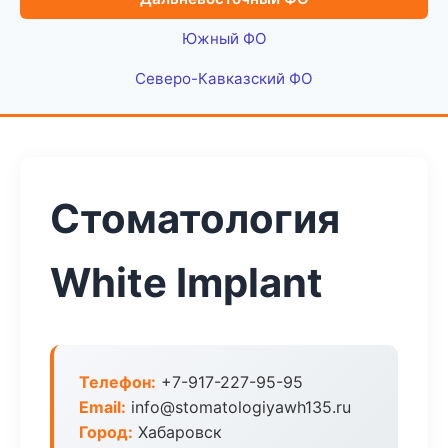
Южный ФО
Северо-Кавказский ФО
Стоматология
White Implant
Телефон:
+7-917-227-95-95
Email:
info@stomatologiyawh135.ru
Город:
Хабаровск