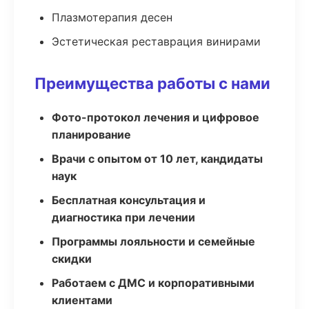
Плазмотерапия десен
Эстетическая реставрация винирами
Преимущества работы с нами
Фото-протокол лечения и цифровое
планирование
Врачи с опытом от 10 лет, кандидаты
наук
Бесплатная консультация и
диагностика при лечении
Программы лояльности и семейные
скидки
Работаем с ДМС и корпоративными
клиентами