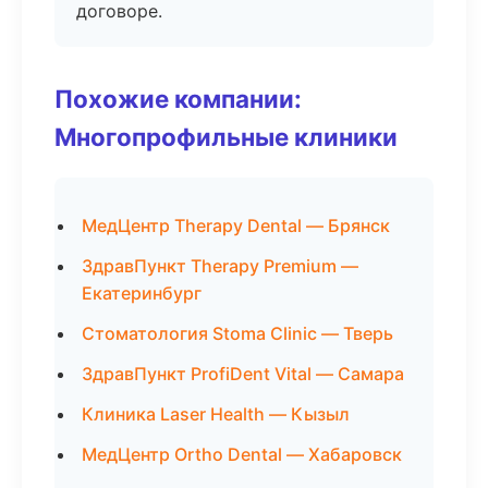
договоре.
Похожие компании:
Многопрофильные клиники
МедЦентр Therapy Dental — Брянск
ЗдравПункт Therapy Premium —
Екатеринбург
Стоматология Stoma Clinic — Тверь
ЗдравПункт ProfiDent Vital — Самара
Клиника Laser Health — Кызыл
МедЦентр Ortho Dental — Хабаровск