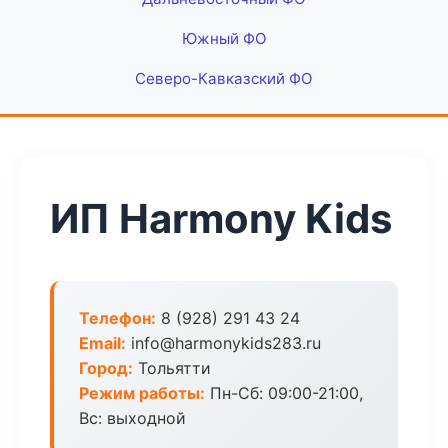
Южный ФО
Северо-Кавказский ФО
ИП Harmony Kids
Телефон:
8 (928) 291 43 24
Email:
info@harmonykids283.ru
Город:
Тольятти
Режим работы:
Пн-Сб: 09:00-21:00,
Вс: выходной