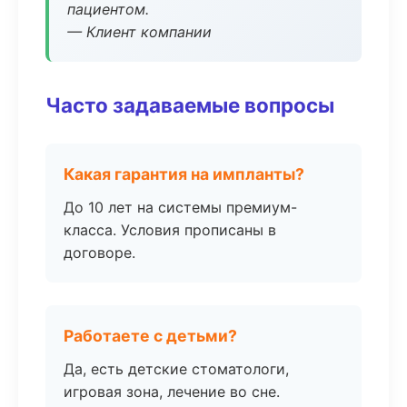
пациентом.
— Клиент компании
Часто задаваемые вопросы
Какая гарантия на импланты?
До 10 лет на системы премиум-
класса. Условия прописаны в
договоре.
Работаете с детьми?
Да, есть детские стоматологи,
игровая зона, лечение во сне.