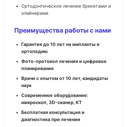
Ортодонтическое лечение брекетами и
элайнерами
Преимущества работы с нами
Гарантия до 10 лет на импланты и
ортопедию
Фото-протокол лечения и цифровое
планирование
Врачи с опытом от 10 лет, кандидаты
наук
Современное оборудование:
микроскоп, 3D-сканер, КТ
Бесплатная консультация и
диагностика при лечении