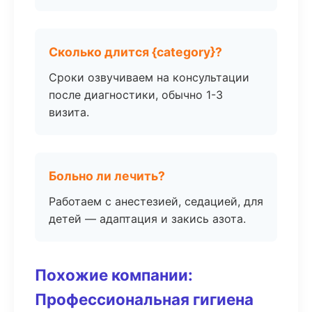
Сколько длится {category}?
Сроки озвучиваем на консультации
после диагностики, обычно 1-3
визита.
Больно ли лечить?
Работаем с анестезией, седацией, для
детей — адаптация и закись азота.
Похожие компании:
Профессиональная гигиена