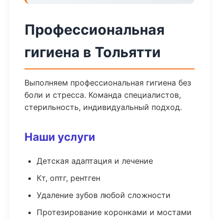
Профессиональная
гигиена в Тольятти
Выполняем профессиональная гигиена без
боли и стресса. Команда специалистов,
стерильность, индивидуальный подход.
Наши услуги
Детская адаптация и лечение
Кт, оптг, рентген
Удаление зубов любой сложности
Протезирование коронками и мостами