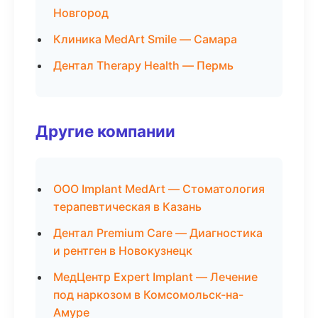
Новгород
Клиника MedArt Smile — Самара
Дентал Therapy Health — Пермь
Другие компании
ООО Implant MedArt — Стоматология
терапевтическая в Казань
Дентал Premium Care — Диагностика
и рентген в Новокузнецк
МедЦентр Expert Implant — Лечение
под наркозом в Комсомольск-на-
Амуре