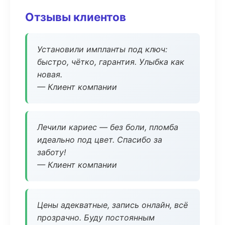
Отзывы клиентов
Установили импланты под ключ:
быстро, чётко, гарантия. Улыбка как
новая.
— Клиент компании
Лечили кариес — без боли, пломба
идеально под цвет. Спасибо за
заботу!
— Клиент компании
Цены адекватные, запись онлайн, всё
прозрачно. Буду постоянным