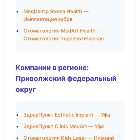
МедЦентр Stoma Health —
Имплантация зубов
Стоматология MedArt Health —
Стоматология терапевтическая
Компании в регионе:
Приволжский федеральный
округ
ЗдравПункт Esthetic Implant — Уфа
ЗдравПункт Clinic MedArt — Уфа
Стоматология Kids Laser — Нижний