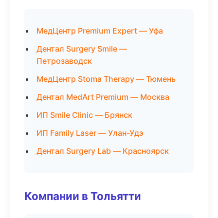
МедЦентр Premium Expert — Уфа
Дентал Surgery Smile —
Петрозаводск
МедЦентр Stoma Therapy — Тюмень
Дентал MedArt Premium — Москва
ИП Smile Clinic — Брянск
ИП Family Laser — Улан-Удэ
Дентал Surgery Lab — Красноярск
Компании в Тольятти