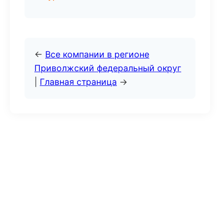
←
Все компании в регионе
Приволжский федеральный округ
|
Главная страница
→