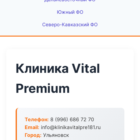
Южный ФО
Северо-Кавказский ФО
Клиника Vital
Premium
Телефон:
8 (996) 686 72 70
Email:
info@klinikavitalpre181.ru
Город:
Ульяновск