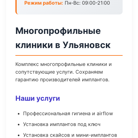
Режим работы:
Пн-Вс: 09:00-21:00
Многопрофильные
клиники в Ульяновск
Комплекс многопрофильные клиники и
сопутствующие услуги. Сохраняем
гарантию производителей имплантов.
Наши услуги
Профессиональная гигиена и airflow
Установка имплантов под ключ
Установка скайсов и мини-имплантов