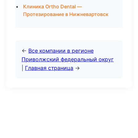
Клиника Ortho Dental —
Протезирование в Нижневартовск
←
Все компании в регионе
Приволжский федеральный округ
|
Главная страница
→