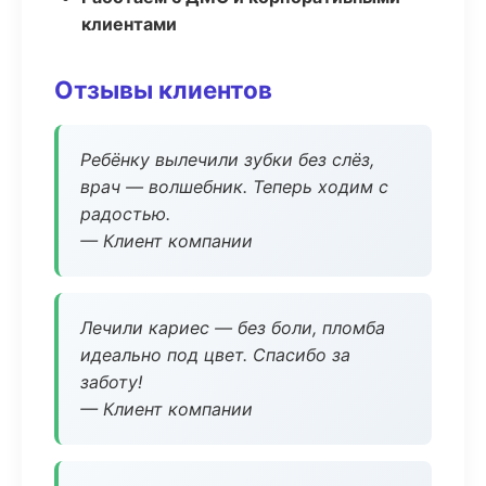
клиентами
Отзывы клиентов
Ребёнку вылечили зубки без слёз,
врач — волшебник. Теперь ходим с
радостью.
— Клиент компании
Лечили кариес — без боли, пломба
идеально под цвет. Спасибо за
заботу!
— Клиент компании