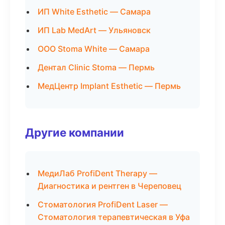
ИП White Esthetic — Самара
ИП Lab MedArt — Ульяновск
ООО Stoma White — Самара
Дентал Clinic Stoma — Пермь
МедЦентр Implant Esthetic — Пермь
Другие компании
МедиЛаб ProfiDent Therapy —
Диагностика и рентген в Череповец
Стоматология ProfiDent Laser —
Стоматология терапевтическая в Уфа