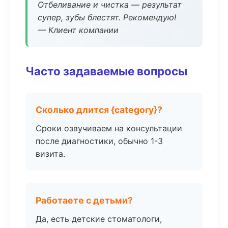
Отбеливание и чистка — результат
супер, зубы блестят. Рекомендую!
— Клиент компании
Часто задаваемые вопросы
Сколько длится {category}?
Сроки озвучиваем на консультации
после диагностики, обычно 1-3
визита.
Работаете с детьми?
Да, есть детские стоматологи,