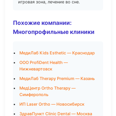
игровая зона, лечение во сне.
Похожие компании:
Многопрофильные клиники
МедиЛаб Kids Esthetic — Краснодар
ООО ProfiDent Health —
Нижневартовск
МедиЛаб Therapy Premium — Казань
МедЦентр Ortho Therapy —
Симферополь
ИП Laser Ortho — Новосибирск
ЗдравПункт Clinic Dental — Москва