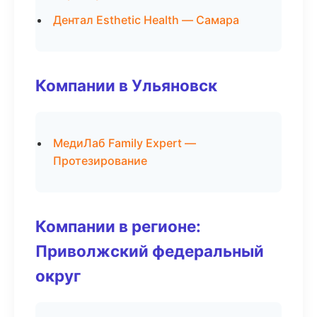
Дентал Esthetic Health — Самара
Компании в Ульяновск
МедиЛаб Family Expert —
Протезирование
Компании в регионе:
Приволжский федеральный
округ