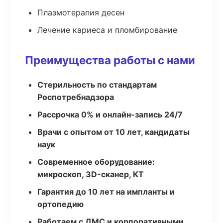
Плазмотерапия десен
Лечение кариеса и пломбирование
Преимущества работы с нами
Стерильность по стандартам
Роспотребнадзора
Рассрочка 0% и онлайн-запись 24/7
Врачи с опытом от 10 лет, кандидаты
наук
Современное оборудование:
микроскоп, 3D-сканер, КТ
Гарантия до 10 лет на импланты и
ортопедию
Работаем с ДМС и корпоративными