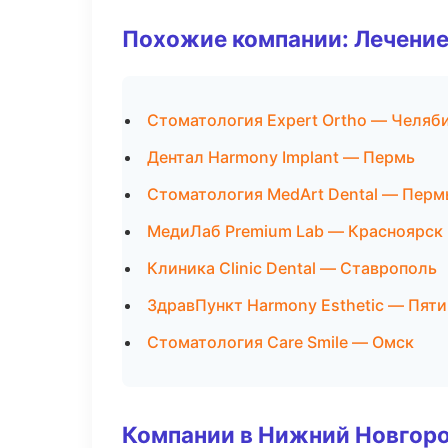
Похожие компании: Лечение
Стоматология Expert Ortho — Челяб
Дентал Harmony Implant — Пермь
Стоматология MedArt Dental — Перм
МедиЛаб Premium Lab — Красноярск
Клиника Clinic Dental — Ставрополь
ЗдравПункт Harmony Esthetic — Пяти
Стоматология Care Smile — Омск
Компании в Нижний Новгор