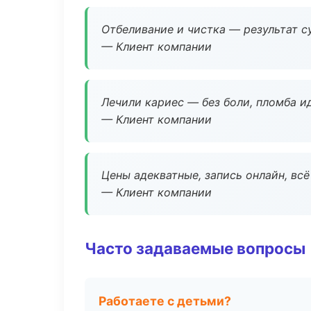
Отбеливание и чистка — результат су
— Клиент компании
Лечили кариес — без боли, пломба ид
— Клиент компании
Цены адекватные, запись онлайн, вс
— Клиент компании
Часто задаваемые вопросы
Работаете с детьми?