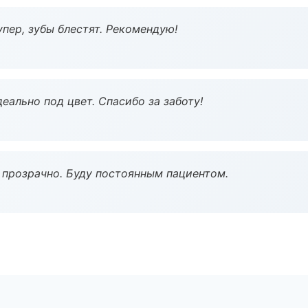
пер, зубы блестят. Рекомендую!
еально под цвет. Спасибо за заботу!
ё прозрачно. Буду постоянным пациентом.