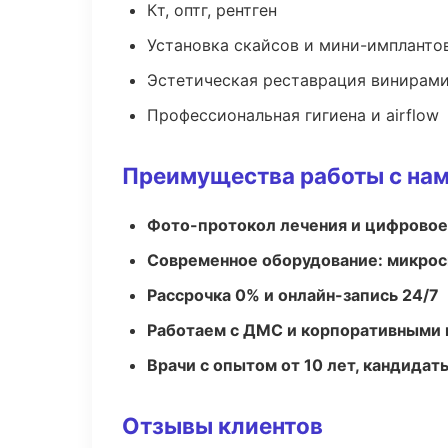
Кт, оптг, рентген
Установка скайсов и мини-импланто
Эстетическая реставрация винирам
Профессиональная гигиена и airflow
Преимущества работы с на
Фото-протокол лечения и цифровое
Современное оборудование: микроск
Рассрочка 0% и онлайн-запись 24/7
Работаем с ДМС и корпоративными
Врачи с опытом от 10 лет, кандидат
Отзывы клиентов