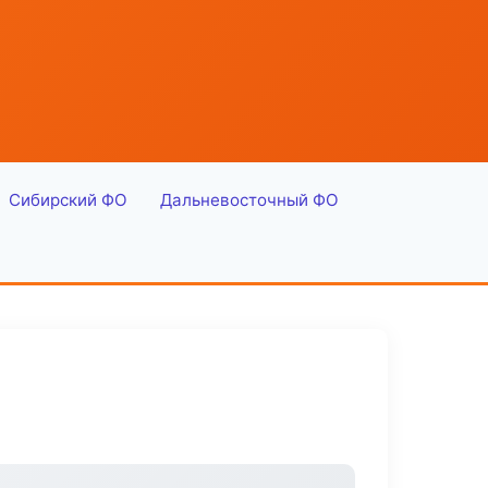
Сибирский ФО
Дальневосточный ФО