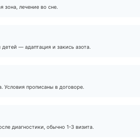
я зона, лечение во сне.
я детей — адаптация и закись азота.
. Условия прописаны в договоре.
сле диагностики, обычно 1-3 визита.