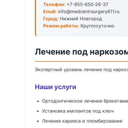
Телефон:
+7-955-650-26-37
Email:
info@medcentrsurgery611.ru
Город:
Нижний Новгород
Режим работы:
Круглосуточно
Лечение под наркозо
Экспертный уровень лечение под нарко
Наши услуги
Ортодонтическое лечение брекетами
Установка имплантов под ключ
Лечение кариеса и пломбирование