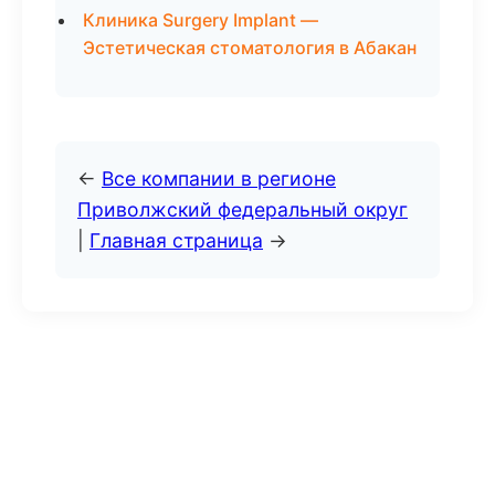
Клиника Surgery Implant —
Эстетическая стоматология в Абакан
←
Все компании в регионе
Приволжский федеральный округ
|
Главная страница
→