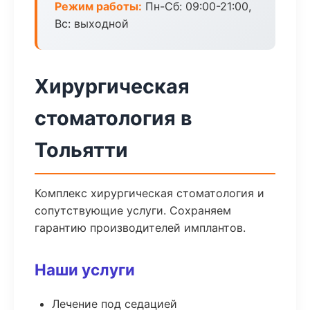
Режим работы:
Пн-Сб: 09:00-21:00,
Вс: выходной
Хирургическая
стоматология в
Тольятти
Комплекс хирургическая стоматология и
сопутствующие услуги. Сохраняем
гарантию производителей имплантов.
Наши услуги
Лечение под седацией