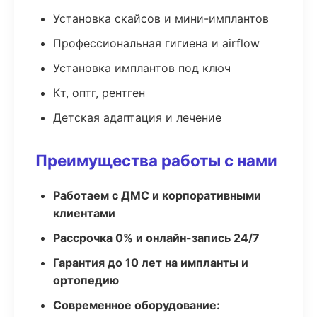
Установка скайсов и мини-имплантов
Профессиональная гигиена и airflow
Установка имплантов под ключ
Кт, оптг, рентген
Детская адаптация и лечение
Преимущества работы с нами
Работаем с ДМС и корпоративными
клиентами
Рассрочка 0% и онлайн-запись 24/7
Гарантия до 10 лет на импланты и
ортопедию
Современное оборудование: