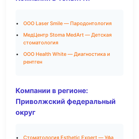
ООО Laser Smile — Пародонтология
МедЦентр Stoma MedArt — Детская
стоматология
ООО Health White — Диагностика и
рентген
Компании в регионе:
Приволжский федеральный
округ
Стоматология Esthetic Expert — Уфа