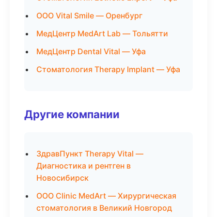
ООО Vital Smile — Оренбург
МедЦентр MedArt Lab — Тольятти
МедЦентр Dental Vital — Уфа
Стоматология Therapy Implant — Уфа
Другие компании
ЗдравПункт Therapy Vital —
Диагностика и рентген в
Новосибирск
ООО Clinic MedArt — Хирургическая
стоматология в Великий Новгород