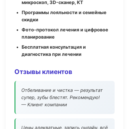
микроскоп, 3D-сканер, КТ
Программы лояльности и семейные
скидки
Фото-протокол лечения и цифровое
планирование
Бесплатная консультация и
диагностика при лечении
Отзывы клиентов
Отбеливание и чистка — результат
супер, зубы блестят. Рекомендую!
— Клиент компании
Цены адекватные, запись онлайн, всё