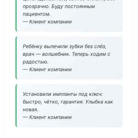
прозрачно. Буду постоянным
пациентом.
— Клиент компании
Ребёнку вылечили зубки без слёз,
врач — волшебник. Теперь ходим с
радостью.
— Клиент компании
Установили импланты под ключ:
быстро, чётко, гарантия. Улыбка как
новая.
— Клиент компании