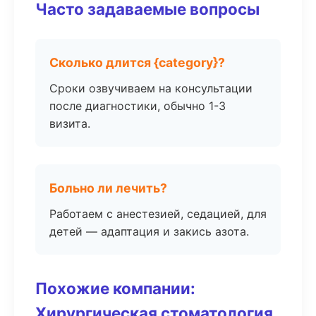
Часто задаваемые вопросы
Сколько длится {category}?
Сроки озвучиваем на консультации
после диагностики, обычно 1-3
визита.
Больно ли лечить?
Работаем с анестезией, седацией, для
детей — адаптация и закись азота.
Похожие компании:
Хирургическая стоматология