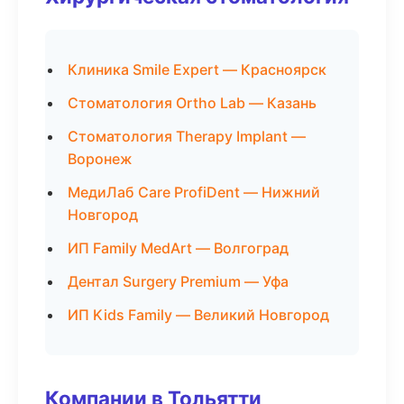
Клиника Smile Expert — Красноярск
Стоматология Ortho Lab — Казань
Стоматология Therapy Implant —
Воронеж
МедиЛаб Care ProfiDent — Нижний
Новгород
ИП Family MedArt — Волгоград
Дентал Surgery Premium — Уфа
ИП Kids Family — Великий Новгород
Компании в Тольятти