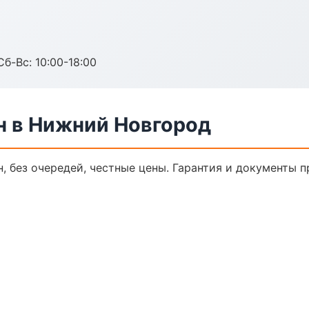
Сб-Вс: 10:00-18:00
н в Нижний Новгород
н, без очередей, честные цены. Гарантия и документы п