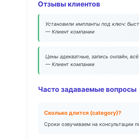
Отзывы клиентов
Установили импланты под ключ: быстр
— Клиент компании
Цены адекватные, запись онлайн, вс
— Клиент компании
Часто задаваемые вопросы
Сколько длится {category}?
Сроки озвучиваем на консультации по