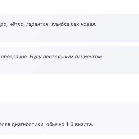
о, чётко, гарантия. Улыбка как новая.
ё прозрачно. Буду постоянным пациентом.
сле диагностики, обычно 1-3 визита.