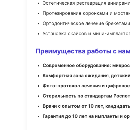
Эстетическая реставрация винирам
Протезирование коронками и моста
Ортодонтическое лечение брекетами
Установка скайсов и мини-импланто
Преимущества работы с на
Современное оборудование: микроск
Комфортная зона ожидания, детский
Фото-протокол лечения и цифровое
Стерильность по стандартам Роспо
Врачи с опытом от 10 лет, кандидат
Гарантия до 10 лет на импланты и 