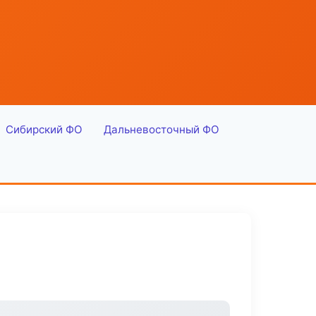
Сибирский ФО
Дальневосточный ФО