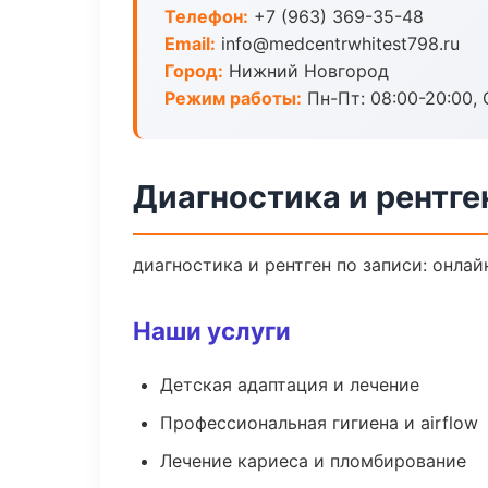
Телефон:
+7 (963) 369-35-48
Email:
info@medcentrwhitest798.ru
Город:
Нижний Новгород
Режим работы:
Пн-Пт: 08:00-20:00, 
Диагностика и рентге
диагностика и рентген по записи: онлай
Наши услуги
Детская адаптация и лечение
Профессиональная гигиена и airflow
Лечение кариеса и пломбирование