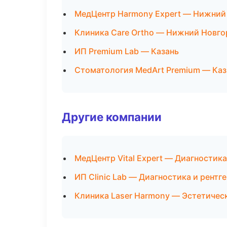
МедЦентр Harmony Expert — Нижний
Клиника Care Ortho — Нижний Новго
ИП Premium Lab — Казань
Стоматология MedArt Premium — Каз
Другие компании
МедЦентр Vital Expert — Диагностика
ИП Clinic Lab — Диагностика и рентг
Клиника Laser Harmony — Эстетичес