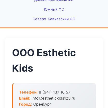
Южный ФО
Северо-Кавказский ФО
ООО Esthetic
Kids
Телефон:
8 (941) 137 16 57
Email:
info@esthetickids123.ru
Город:
Оренбург