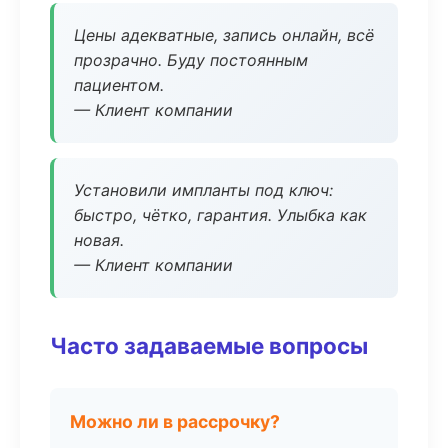
Цены адекватные, запись онлайн, всё
прозрачно. Буду постоянным
пациентом.
— Клиент компании
Установили импланты под ключ:
быстро, чётко, гарантия. Улыбка как
новая.
— Клиент компании
Часто задаваемые вопросы
Можно ли в рассрочку?