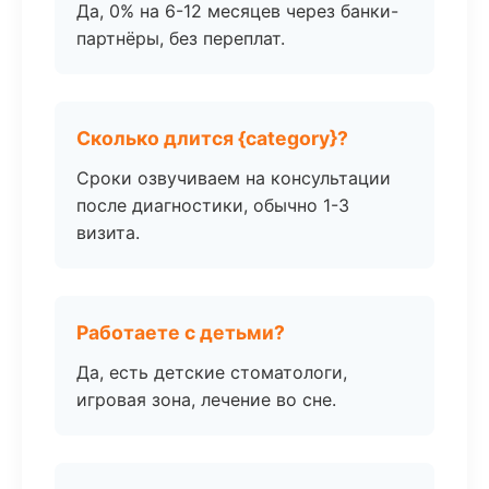
Да, 0% на 6-12 месяцев через банки-
партнёры, без переплат.
Сколько длится {category}?
Сроки озвучиваем на консультации
после диагностики, обычно 1-3
визита.
Работаете с детьми?
Да, есть детские стоматологи,
игровая зона, лечение во сне.