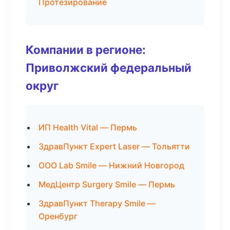
Протезирование
Компании в регионе:
Приволжский федеральный
округ
ИП Health Vital — Пермь
ЗдравПункт Expert Laser — Тольятти
ООО Lab Smile — Нижний Новгород
МедЦентр Surgery Smile — Пермь
ЗдравПункт Therapy Smile —
Оренбург