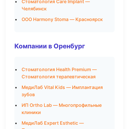
Стоматология Care Implant —
Челябинск
ООО Harmony Stoma — Красноярск
Компании в Оренбург
Стоматология Health Premium —
Стоматология терапевтическая
МедиЛаб Vital Kids — Имплантация
зубов
ИП Ortho Lab — Многопрофильные
клиники
МедиЛаб Expert Esthetic —