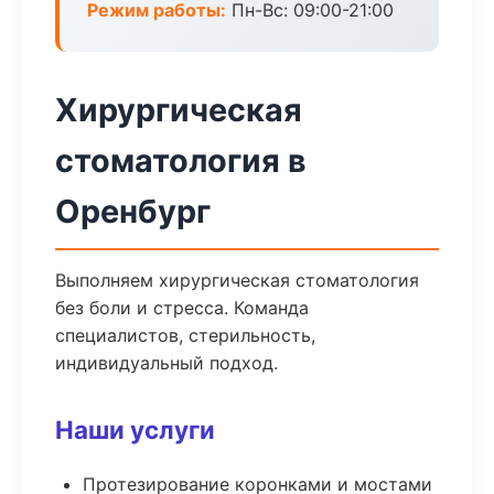
Режим работы:
Пн-Вс: 09:00-21:00
Хирургическая
стоматология в
Оренбург
Выполняем хирургическая стоматология
без боли и стресса. Команда
специалистов, стерильность,
индивидуальный подход.
Наши услуги
Протезирование коронками и мостами