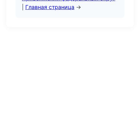
|
Главная страница
→