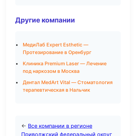
Другие компании
МедиЛаб Expert Esthetic —
Протезирование в Оренбург
Клиника Premium Laser — Лечение
под наркозом в Москва
Дентал MedArt Vital — Стоматология
терапевтическая в Нальчик
←
Все компании в регионе
Приволжский федеральный округ