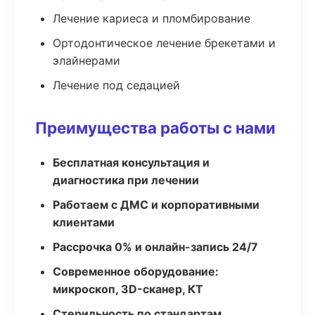
Лечение кариеса и пломбирование
Ортодонтическое лечение брекетами и
элайнерами
Лечение под седацией
Преимущества работы с нами
Бесплатная консультация и
диагностика при лечении
Работаем с ДМС и корпоративными
клиентами
Рассрочка 0% и онлайн-запись 24/7
Современное оборудование:
микроскоп, 3D-сканер, КТ
Стерильность по стандартам