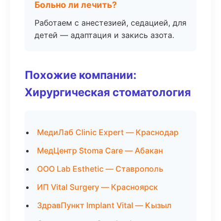
Больно ли лечить?
Работаем с анестезией, седацией, для
детей — адаптация и закись азота.
Похожие компании:
Хирургическая стоматология
МедиЛаб Clinic Expert — Краснодар
МедЦентр Stoma Care — Абакан
ООО Lab Esthetic — Ставрополь
ИП Vital Surgery — Красноярск
ЗдравПункт Implant Vital — Кызыл