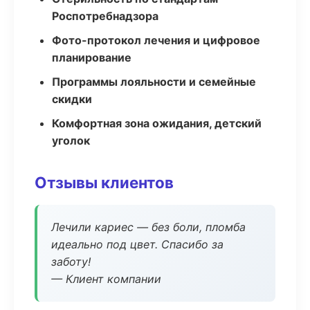
Роспотребнадзора
Фото-протокол лечения и цифровое
планирование
Программы лояльности и семейные
скидки
Комфортная зона ожидания, детский
уголок
Отзывы клиентов
Лечили кариес — без боли, пломба
идеально под цвет. Спасибо за
заботу!
— Клиент компании