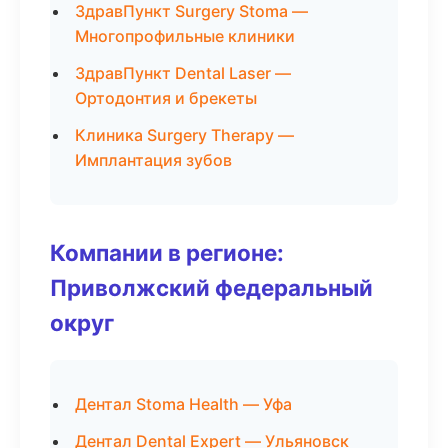
ЗдравПункт Surgery Stoma —
Многопрофильные клиники
ЗдравПункт Dental Laser —
Ортодонтия и брекеты
Клиника Surgery Therapy —
Имплантация зубов
Компании в регионе:
Приволжский федеральный
округ
Дентал Stoma Health — Уфа
Дентал Dental Expert — Ульяновск