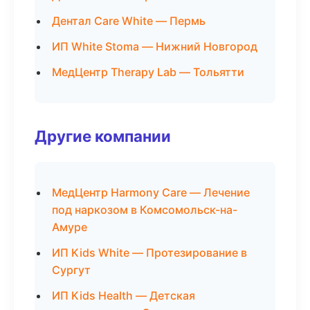
Дентал Care White — Пермь
ИП White Stoma — Нижний Новгород
МедЦентр Therapy Lab — Тольятти
Другие компании
МедЦентр Harmony Care — Лечение
под наркозом в Комсомольск-на-
Амуре
ИП Kids White — Протезирование в
Сургут
ИП Kids Health — Детская