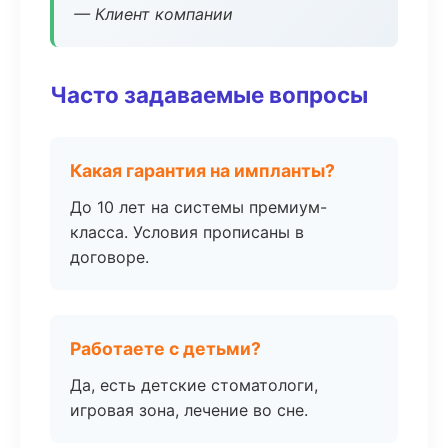
— Клиент компании
Часто задаваемые вопросы
Какая гарантия на импланты?
До 10 лет на системы премиум-
класса. Условия прописаны в
договоре.
Работаете с детьми?
Да, есть детские стоматологи,
игровая зона, лечение во сне.