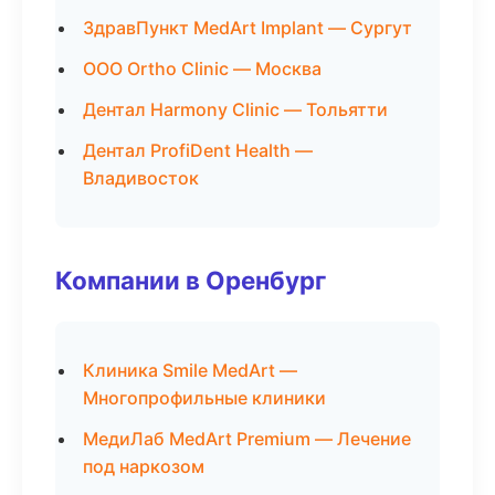
ЗдравПункт MedArt Implant — Сургут
ООО Ortho Clinic — Москва
Дентал Harmony Clinic — Тольятти
Дентал ProfiDent Health —
Владивосток
Компании в Оренбург
Клиника Smile MedArt —
Многопрофильные клиники
МедиЛаб MedArt Premium — Лечение
под наркозом