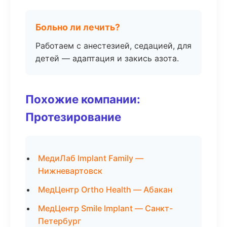
Больно ли лечить?
Работаем с анестезией, седацией, для
детей — адаптация и закись азота.
Похожие компании:
Протезирование
МедиЛаб Implant Family —
Нижневартовск
МедЦентр Ortho Health — Абакан
МедЦентр Smile Implant — Санкт-
Петербург