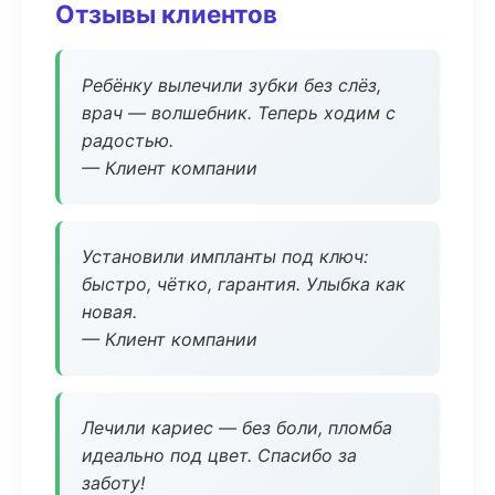
Отзывы клиентов
Ребёнку вылечили зубки без слёз,
врач — волшебник. Теперь ходим с
радостью.
— Клиент компании
Установили импланты под ключ:
быстро, чётко, гарантия. Улыбка как
новая.
— Клиент компании
Лечили кариес — без боли, пломба
идеально под цвет. Спасибо за
заботу!