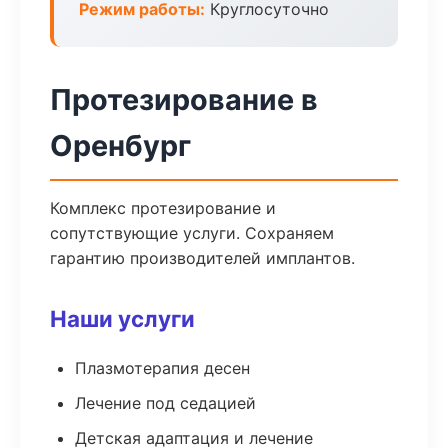
Режим работы:
Круглосуточно
Протезирование в
Оренбург
Комплекс протезирование и
сопутствующие услуги. Сохраняем
гарантию производителей имплантов.
Наши услуги
Плазмотерапия десен
Лечение под седацией
Детская адаптация и лечение