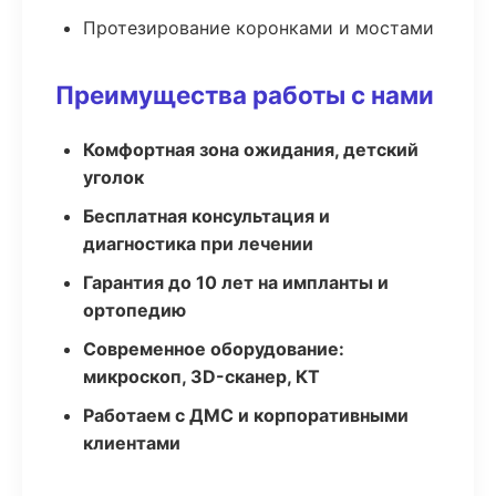
Протезирование коронками и мостами
Преимущества работы с нами
Комфортная зона ожидания, детский
уголок
Бесплатная консультация и
диагностика при лечении
Гарантия до 10 лет на импланты и
ортопедию
Современное оборудование:
микроскоп, 3D-сканер, КТ
Работаем с ДМС и корпоративными
клиентами