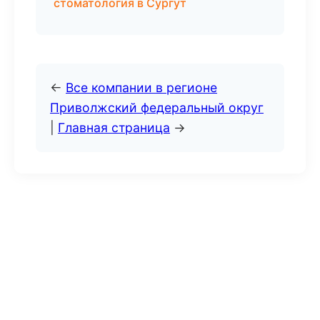
стоматология в Сургут
←
Все компании в регионе
Приволжский федеральный округ
|
Главная страница
→