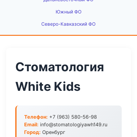
Южный ФО
Северо-Кавказский ФО
Стоматология
White Kids
Телефон:
+7 (963) 580-56-98
Email:
info@stomatologiyawh149.ru
Город:
Оренбург