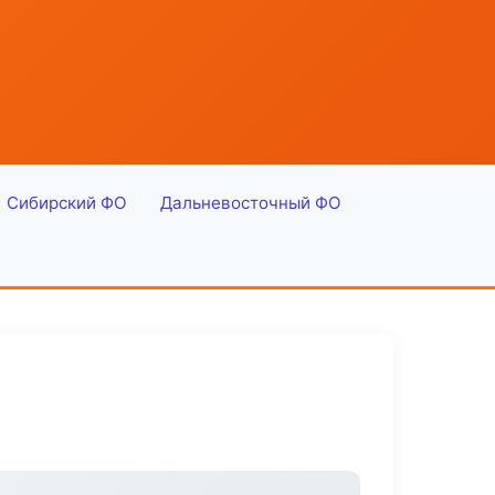
Сибирский ФО
Дальневосточный ФО