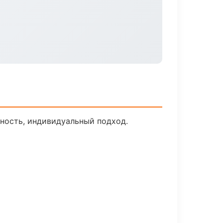
ьность, индивидуальный подход.