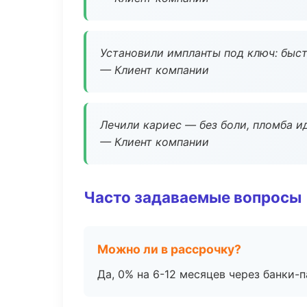
Установили импланты под ключ: быстр
— Клиент компании
Лечили кариес — без боли, пломба ид
— Клиент компании
Часто задаваемые вопросы
Можно ли в рассрочку?
Да, 0% на 6-12 месяцев через банки-п