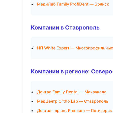
МедиЛаб Family ProfiDent — Брянск
Компании в Ставрополь
ИП White Expert — Многопрофильные
Компании в регионе: Север
Дентал Family Dental — Махачкала
МедЦентр Ortho Lab — Ставрополь
Дентал Implant Premium — Пятигорск