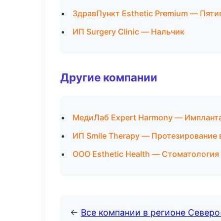
ЗдравПункт Esthetic Premium — Пяти
ИП Surgery Clinic — Нальчик
Другие компании
МедиЛаб Expert Harmony — Импланта
ИП Smile Therapy — Протезирование 
ООО Esthetic Health — Стоматология
←
Все компании в регионе Северо