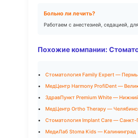
Больно ли лечить?
Работаем с анестезией, седацией, дл
Похожие компании: Стомато
Стоматология Family Expert — Пермь
МедЦентр Harmony ProfiDent — Вели
ЗдравПункт Premium White — Нижни
МедЦентр Ortho Therapy — Челябинс
Стоматология Implant Care — Санкт
МедиЛаб Stoma Kids — Калининград