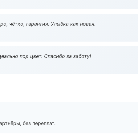
о, чётко, гарантия. Улыбка как новая.
еально под цвет. Спасибо за заботу!
артнёры, без переплат.