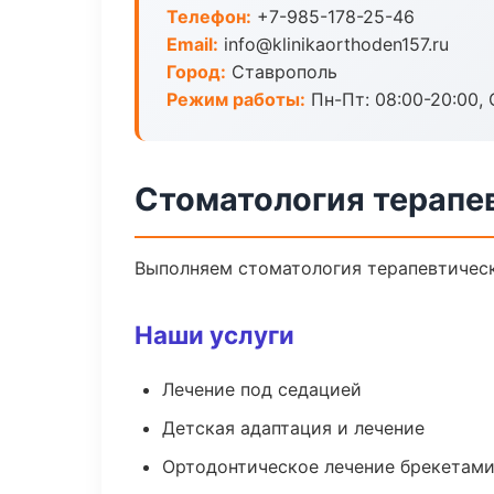
Телефон:
+7-985-178-25-46
Email:
info@klinikaorthoden157.ru
Город:
Ставрополь
Режим работы:
Пн-Пт: 08:00-20:00, 
Стоматология терапе
Выполняем стоматология терапевтическ
Наши услуги
Лечение под седацией
Детская адаптация и лечение
Ортодонтическое лечение брекетами