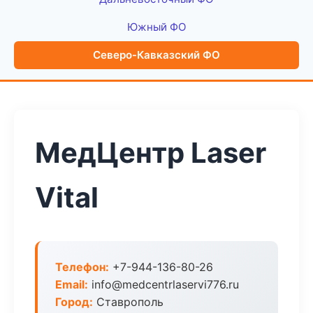
Южный ФО
Северо-Кавказский ФО
МедЦентр Laser
Vital
Телефон:
+7-944-136-80-26
Email:
info@medcentrlaservi776.ru
Город:
Ставрополь