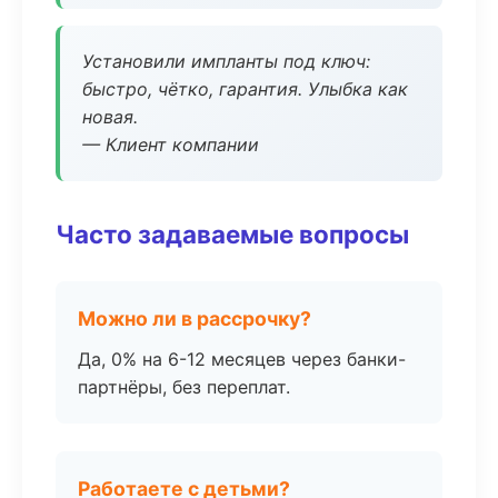
Установили импланты под ключ:
быстро, чётко, гарантия. Улыбка как
новая.
— Клиент компании
Часто задаваемые вопросы
Можно ли в рассрочку?
Да, 0% на 6-12 месяцев через банки-
партнёры, без переплат.
Работаете с детьми?