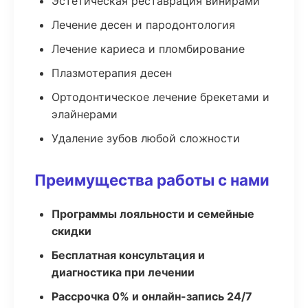
Эстетическая реставрация винирами
Лечение десен и пародонтология
Лечение кариеса и пломбирование
Плазмотерапия десен
Ортодонтическое лечение брекетами и
элайнерами
Удаление зубов любой сложности
Преимущества работы с нами
Программы лояльности и семейные
скидки
Бесплатная консультация и
диагностика при лечении
Рассрочка 0% и онлайн-запись 24/7