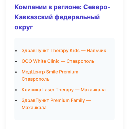
Компании в регионе: Северо-
Кавказский федеральный
округ
ЗдравПункт Therapy Kids — Нальчик
ООО White Clinic — Ставрополь
МедЦентр Smile Premium —
Ставрополь
Клиника Laser Therapy — Махачкала
ЗдравПункт Premium Family —
Махачкала