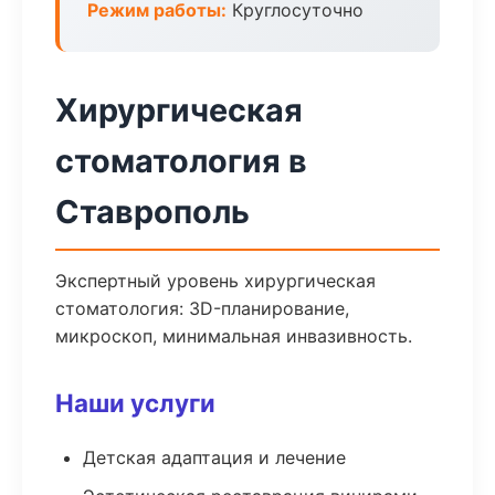
Режим работы:
Круглосуточно
Хирургическая
стоматология в
Ставрополь
Экспертный уровень хирургическая
стоматология: 3D-планирование,
микроскоп, минимальная инвазивность.
Наши услуги
Детская адаптация и лечение