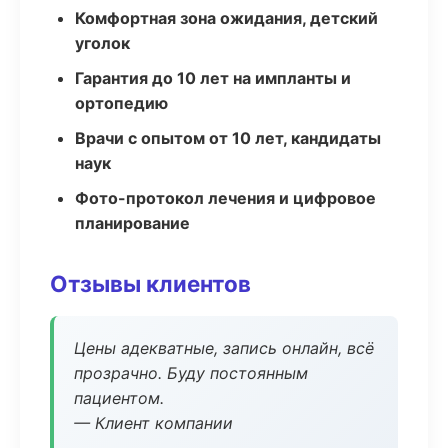
Комфортная зона ожидания, детский
уголок
Гарантия до 10 лет на импланты и
ортопедию
Врачи с опытом от 10 лет, кандидаты
наук
Фото-протокол лечения и цифровое
планирование
Отзывы клиентов
Цены адекватные, запись онлайн, всё
прозрачно. Буду постоянным
пациентом.
— Клиент компании