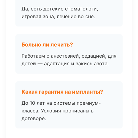
Да, есть детские стоматологи,
игровая зона, лечение во сне.
Больно ли лечить?
Работаем с анестезией, седацией, для
детей — адаптация и закись азота.
Какая гарантия на импланты?
До 10 лет на системы премиум-
класса. Условия прописаны в
договоре.