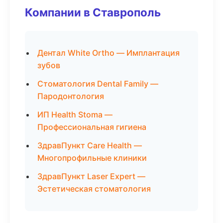
Компании в Ставрополь
Дентал White Ortho — Имплантация
зубов
Стоматология Dental Family —
Пародонтология
ИП Health Stoma —
Профессиональная гигиена
ЗдравПункт Care Health —
Многопрофильные клиники
ЗдравПункт Laser Expert —
Эстетическая стоматология