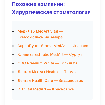
Похожие компании:
Хирургическая стоматология
МедиЛаб MedArt Vital —
Комсомольск-на-Амуре
ЗдравПункт Stoma MedArt — Иваново
Клиника Esthetic MedArt — Сургут
ООО Premium White — Тольятти
Дентал MedArt Health — Пермь
Дентал Health Care — Владивосток
ИП Vital MedArt — Красноярск