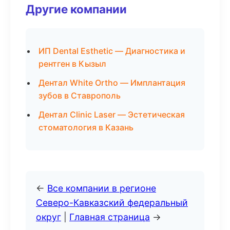
Другие компании
ИП Dental Esthetic — Диагностика и
рентген в Кызыл
Дентал White Ortho — Имплантация
зубов в Ставрополь
Дентал Clinic Laser — Эстетическая
стоматология в Казань
←
Все компании в регионе
Северо-Кавказский федеральный
округ
|
Главная страница
→