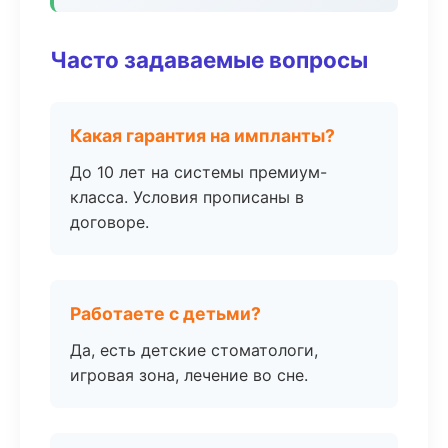
Часто задаваемые вопросы
Какая гарантия на импланты?
До 10 лет на системы премиум-
класса. Условия прописаны в
договоре.
Работаете с детьми?
Да, есть детские стоматологи,
игровая зона, лечение во сне.