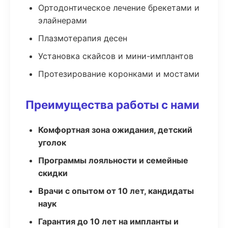
Ортодонтическое лечение брекетами и
элайнерами
Плазмотерапия десен
Установка скайсов и мини-имплантов
Протезирование коронками и мостами
Преимущества работы с нами
Комфортная зона ожидания, детский
уголок
Программы лояльности и семейные
скидки
Врачи с опытом от 10 лет, кандидаты
наук
Гарантия до 10 лет на импланты и