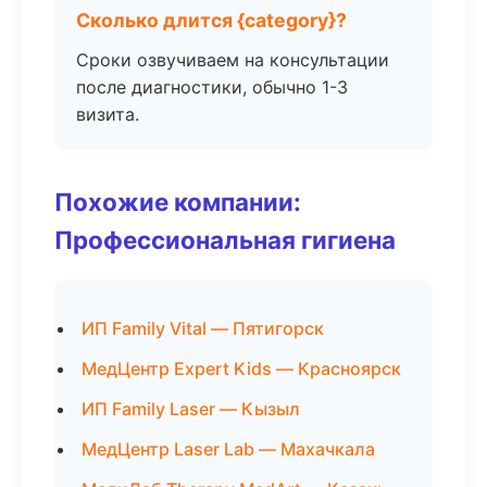
Сколько длится {category}?
Сроки озвучиваем на консультации
после диагностики, обычно 1-3
визита.
Похожие компании:
Профессиональная гигиена
ИП Family Vital — Пятигорск
МедЦентр Expert Kids — Красноярск
ИП Family Laser — Кызыл
МедЦентр Laser Lab — Махачкала