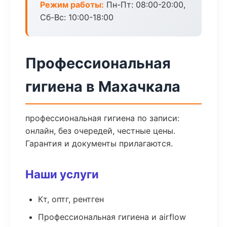
Режим работы:
Пн-Пт: 08:00-20:00,
Сб-Вс: 10:00-18:00
Профессиональная
гигиена в Махачкала
профессиональная гигиена по записи:
онлайн, без очередей, честные цены.
Гарантия и документы прилагаются.
Наши услуги
Кт, оптг, рентген
Профессиональная гигиена и airflow