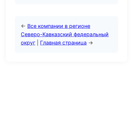
←
Все компании в регионе
Северо-Кавказский федеральный
округ
|
Главная страница
→