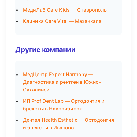
МедиЛаб Care Kids — Ставрополь
Клиника Care Vital — Махачкала
Другие компании
МедЦентр Expert Harmony —
Диагностика и рентген в Южно-
Сахалинск
ИП ProfiDent Lab — Ортодонтия и
брекеты в Новосибирск
Дентал Health Esthetic — Ортодонтия
и брекеты в Иваново