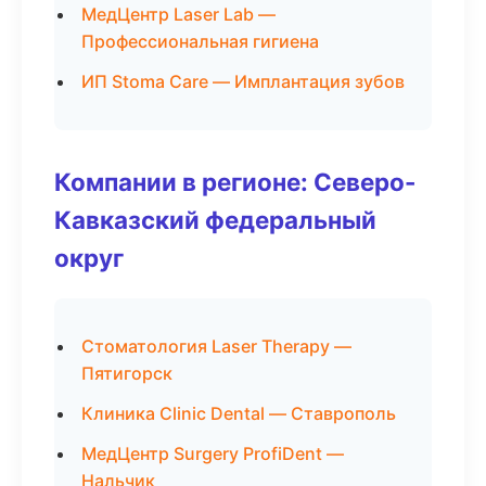
МедЦентр Laser Lab —
Профессиональная гигиена
ИП Stoma Care — Имплантация зубов
Компании в регионе: Северо-
Кавказский федеральный
округ
Стоматология Laser Therapy —
Пятигорск
Клиника Clinic Dental — Ставрополь
МедЦентр Surgery ProfiDent —
Нальчик