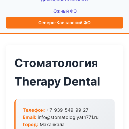
Южный ФО
Северо-Кавказский ФО
Стоматология
Therapy Dental
Телефон:
+7-939-549-99-27
Email:
info@stomatologiyath771.ru
Город:
Махачкала