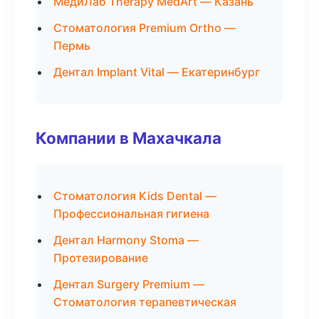
МедиЛаб Therapy MedArt — Казань
Стоматология Premium Ortho —
Пермь
Дентал Implant Vital — Екатеринбург
Компании в Махачкала
Стоматология Kids Dental —
Профессиональная гигиена
Дентал Harmony Stoma —
Протезирование
Дентал Surgery Premium —
Стоматология терапевтическая