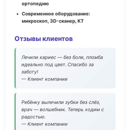
ортопедию
Современное оборудование:
микроскоп, 3D-сканер, КТ
Отзывы клиентов
Лечили кариес — без боли, пломба
идеально под цвет. Спасибо за
заботу!
— Клиент компании
Ребёнку вылечили зубки без слёз,
врач — волшебник. Теперь ходим с
радостью.
— Клиент компании