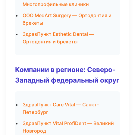
Многопрофильные клиники
ООО MedArt Surgery — Ортодонтия и
брекеты
ЗдравПункт Esthetic Dental —
Ортодонтия и брекеты
Компании в регионе: Северо-
Западный федеральный округ
ЗдравПункт Care Vital — Санкт-
Петербург
ЗдравПункт Vital ProfiDent — Великий
Новгород