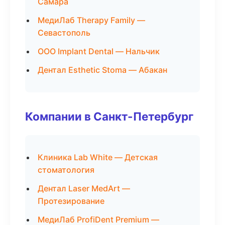
Самара
МедиЛаб Therapy Family —
Севастополь
ООО Implant Dental — Нальчик
Дентал Esthetic Stoma — Абакан
Компании в Санкт-Петербург
Клиника Lab White — Детская
стоматология
Дентал Laser MedArt —
Протезирование
МедиЛаб ProfiDent Premium —