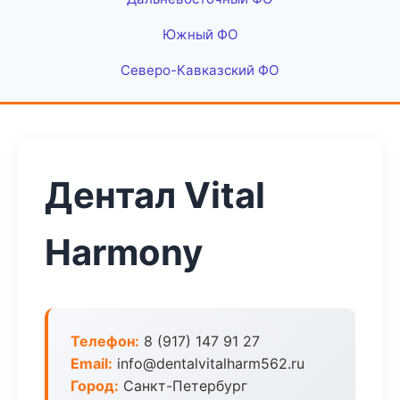
Южный ФО
Северо-Кавказский ФО
Дентал Vital
Harmony
Телефон:
8 (917) 147 91 27
Email:
info@dentalvitalharm562.ru
Город:
Санкт-Петербург