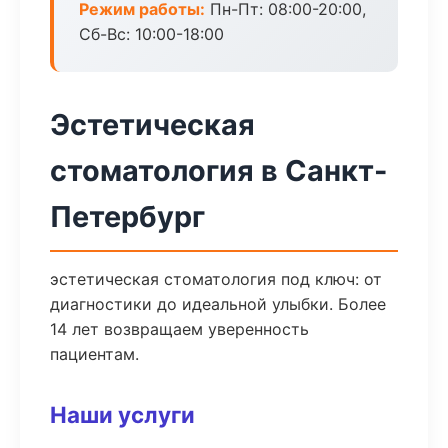
Режим работы:
Пн-Пт: 08:00-20:00,
Сб-Вс: 10:00-18:00
Эстетическая
стоматология в Санкт-
Петербург
эстетическая стоматология под ключ: от
диагностики до идеальной улыбки. Более
14 лет возвращаем уверенность
пациентам.
Наши услуги