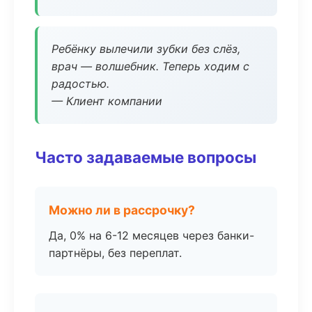
Ребёнку вылечили зубки без слёз,
врач — волшебник. Теперь ходим с
радостью.
— Клиент компании
Часто задаваемые вопросы
Можно ли в рассрочку?
Да, 0% на 6-12 месяцев через банки-
партнёры, без переплат.