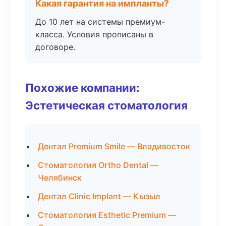
Какая гарантия на импланты?
До 10 лет на системы премиум-
класса. Условия прописаны в
договоре.
Похожие компании:
Эстетическая стоматология
Дентал Premium Smile — Владивосток
Стоматология Ortho Dental —
Челябинск
Дентал Clinic Implant — Кызыл
Стоматология Esthetic Premium —