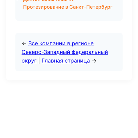
Протезирование в Санкт-Петербург
←
Все компании в регионе
Северо-Западный федеральный
округ
|
Главная страница
→