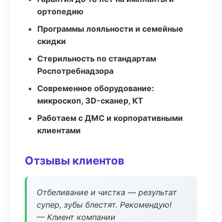
ортопедию
Программы лояльности и семейные
скидки
Стерильность по стандартам
Роспотребнадзора
Современное оборудование:
микроскоп, 3D-сканер, КТ
Работаем с ДМС и корпоративными
клиентами
Отзывы клиентов
Отбеливание и чистка — результат
супер, зубы блестят. Рекомендую!
— Клиент компании