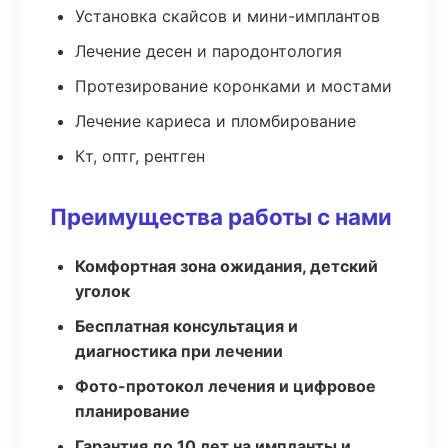
Установка скайсов и мини-имплантов
Лечение десен и пародонтология
Протезирование коронками и мостами
Лечение кариеса и пломбирование
Кт, оптг, рентген
Преимущества работы с нами
Комфортная зона ожидания, детский
уголок
Бесплатная консультация и
диагностика при лечении
Фото-протокол лечения и цифровое
планирование
Гарантия до 10 лет на импланты и