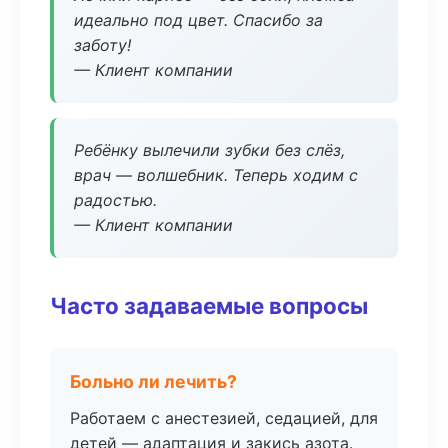
идеально под цвет. Спасибо за
заботу!
— Клиент компании
Ребёнку вылечили зубки без слёз,
врач — волшебник. Теперь ходим с
радостью.
— Клиент компании
Часто задаваемые вопросы
Больно ли лечить?
Работаем с анестезией, седацией, для
детей — адаптация и закись азота.