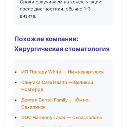
Сроки озвучиваем на консультации
после диагностики, обычно 1-3
визита.
Похожие компании:
Хирургическая стоматология
ИП Therapy White — Нижневартовск
Клиника Care Health — Великий
Новгород
Дентал Dental Family — Южно-
Сахалинск
ООО Harmony Laser — Севастополь