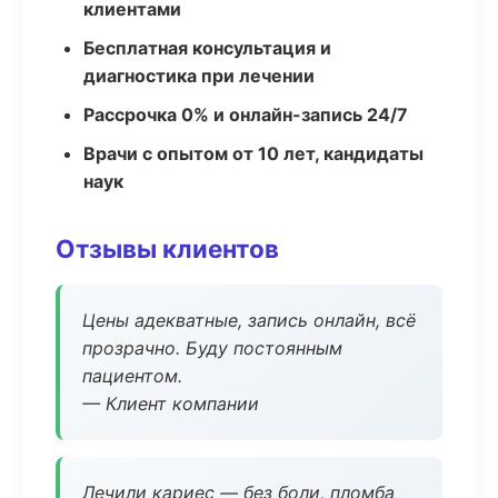
клиентами
Бесплатная консультация и
диагностика при лечении
Рассрочка 0% и онлайн-запись 24/7
Врачи с опытом от 10 лет, кандидаты
наук
Отзывы клиентов
Цены адекватные, запись онлайн, всё
прозрачно. Буду постоянным
пациентом.
— Клиент компании
Лечили кариес — без боли, пломба