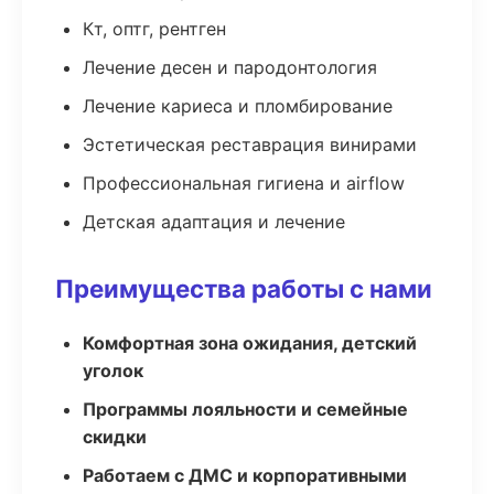
Кт, оптг, рентген
Лечение десен и пародонтология
Лечение кариеса и пломбирование
Эстетическая реставрация винирами
Профессиональная гигиена и airflow
Детская адаптация и лечение
Преимущества работы с нами
Комфортная зона ожидания, детский
уголок
Программы лояльности и семейные
скидки
Работаем с ДМС и корпоративными