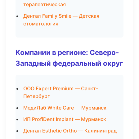
терапевтическая
Дентал Family Smile — Детская
стоматология
Компании в регионе: Северо-
Западный федеральный округ
ООО Expert Premium — Санкт-
Петербург
МедиЛаб White Care — Мурманск
ИП ProfiDent Implant — Мурманск
Дентал Esthetic Ortho — Калининград