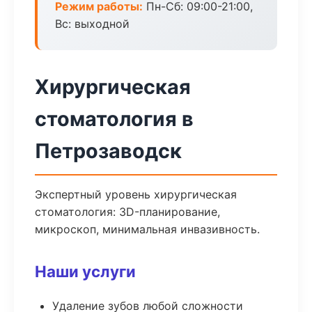
Режим работы:
Пн-Сб: 09:00-21:00,
Вс: выходной
Хирургическая
стоматология в
Петрозаводск
Экспертный уровень хирургическая
стоматология: 3D-планирование,
микроскоп, минимальная инвазивность.
Наши услуги
Удаление зубов любой сложности