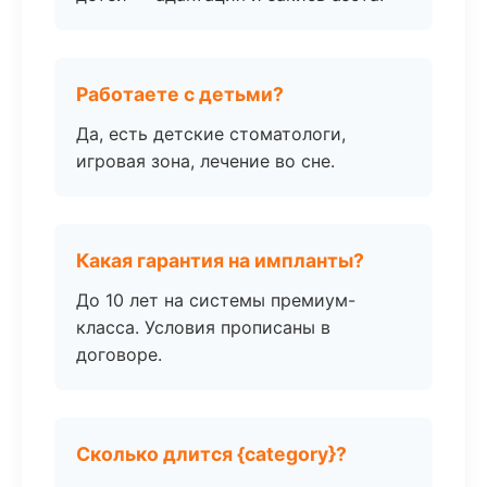
Работаете с детьми?
Да, есть детские стоматологи,
игровая зона, лечение во сне.
Какая гарантия на импланты?
До 10 лет на системы премиум-
класса. Условия прописаны в
договоре.
Сколько длится {category}?