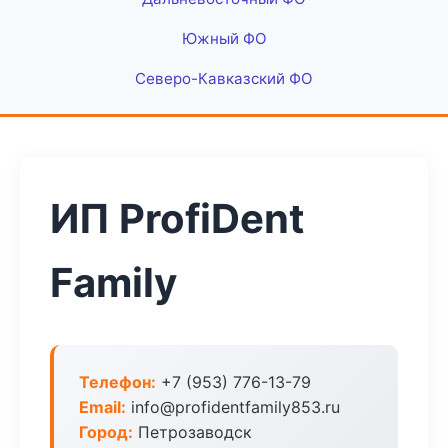
Южный ФО
Северо-Кавказский ФО
ИП ProfiDent
Family
Телефон:
+7 (953) 776-13-79
Email:
info@profidentfamily853.ru
Город:
Петрозаводск