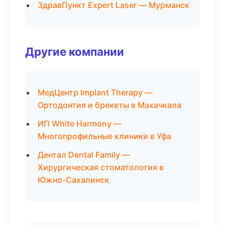
ЗдравПункт Expert Laser — Мурманск
Другие компании
МедЦентр Implant Therapy —
Ортодонтия и брекеты в Махачкала
ИП White Harmony —
Многопрофильные клиники в Уфа
Дентал Dental Family —
Хирургическая стоматология в
Южно-Сахалинск