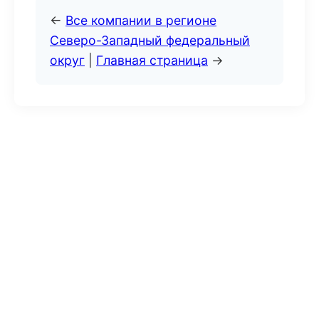
←
Все компании в регионе
Северо-Западный федеральный
округ
|
Главная страница
→