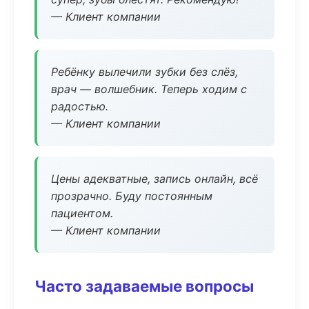
— Клиент компании
Ребёнку вылечили зубки без слёз,
врач — волшебник. Теперь ходим с
радостью.
— Клиент компании
Цены адекватные, запись онлайн, всё
прозрачно. Буду постоянным
пациентом.
— Клиент компании
Часто задаваемые вопросы