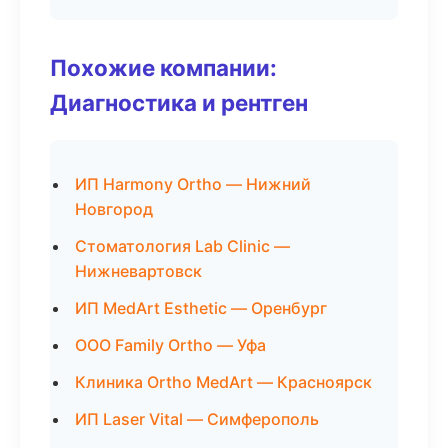
Похожие компании:
Диагностика и рентген
ИП Harmony Ortho — Нижний
Новгород
Стоматология Lab Clinic —
Нижневартовск
ИП MedArt Esthetic — Оренбург
ООО Family Ortho — Уфа
Клиника Ortho MedArt — Красноярск
ИП Laser Vital — Симферополь