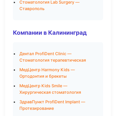
Стоматология Lab Surgery —
Ставрополь
Компании в Калининград
Дентал ProfiDent Clinic —
Стоматология терапевтическая
МедЦентр Harmony Kids —
Ортодонтия и брекеты
МедЦентр Kids Smile —
Хирургическая стоматология
ЗдравПункт ProfiDent Implant —
Протезирование