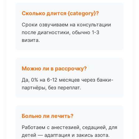
Сколько длится {category}?
Сроки озвучиваем на консультации
после диагностики, обычно 1-3
визита.
Можно ли в рассрочку?
Да, 0% на 6-12 месяцев через банки-
партнёры, без переплат.
Больно ли лечить?
Работаем с анестезией, седацией, для
детей — адаптация и закись азота.