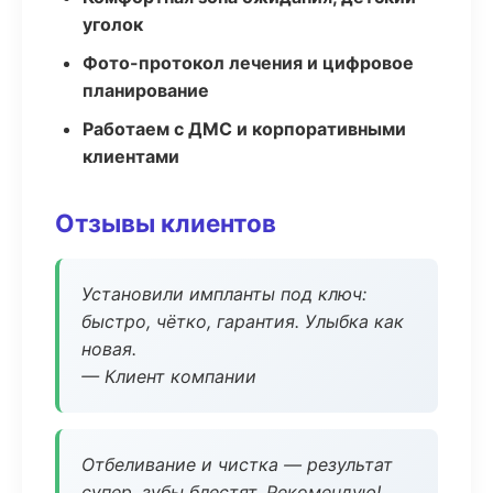
уголок
Фото-протокол лечения и цифровое
планирование
Работаем с ДМС и корпоративными
клиентами
Отзывы клиентов
Установили импланты под ключ:
быстро, чётко, гарантия. Улыбка как
новая.
— Клиент компании
Отбеливание и чистка — результат
супер, зубы блестят. Рекомендую!