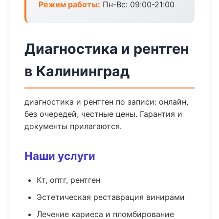
Режим работы:
Пн-Вс: 09:00-21:00
Диагностика и рентген
в Калининград
диагностика и рентген по записи: онлайн,
без очередей, честные цены. Гарантия и
документы прилагаются.
Наши услуги
Кт, оптг, рентген
Эстетическая реставрация винирами
Лечение кариеса и пломбирование