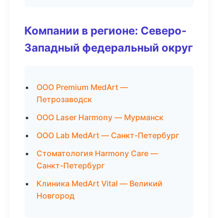
Компании в регионе: Северо-
Западный федеральный округ
ООО Premium MedArt —
Петрозаводск
ООО Laser Harmony — Мурманск
ООО Lab MedArt — Санкт-Петербург
Стоматология Harmony Care —
Санкт-Петербург
Клиника MedArt Vital — Великий
Новгород