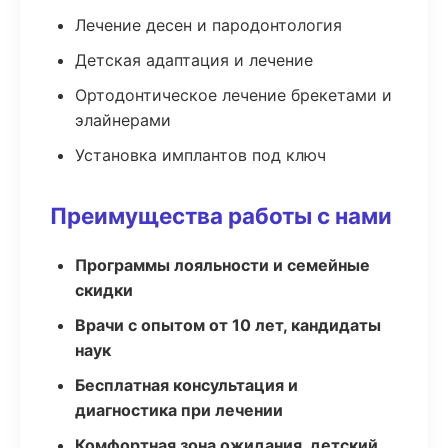
Лечение десен и пародонтология
Детская адаптация и лечение
Ортодонтическое лечение брекетами и
элайнерами
Установка имплантов под ключ
Преимущества работы с нами
Программы лояльности и семейные
скидки
Врачи с опытом от 10 лет, кандидаты
наук
Бесплатная консультация и
диагностика при лечении
Комфортная зона ожидания, детский