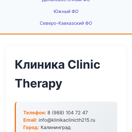
Южный ФО
Северо-Кавказский ФО
Клиника Clinic
Therapy
Телефон:
8 (988) 104 72 47
Email:
info@klinikaclinicth215.ru
Город:
Калининград