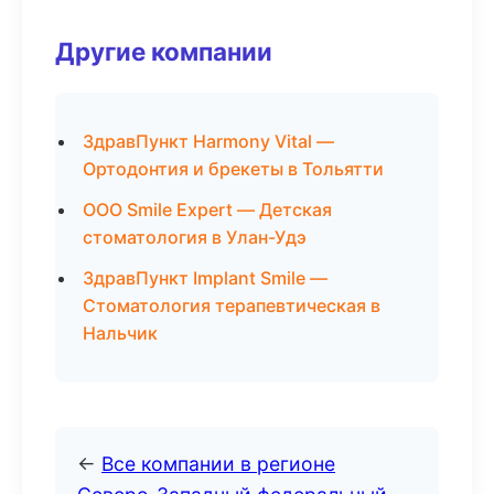
Другие компании
ЗдравПункт Harmony Vital —
Ортодонтия и брекеты в Тольятти
ООО Smile Expert — Детская
стоматология в Улан-Удэ
ЗдравПункт Implant Smile —
Стоматология терапевтическая в
Нальчик
←
Все компании в регионе