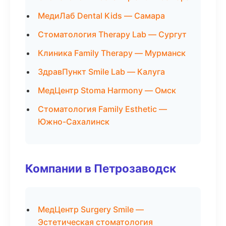
МедиЛаб Dental Kids — Самара
Стоматология Therapy Lab — Сургут
Клиника Family Therapy — Мурманск
ЗдравПункт Smile Lab — Калуга
МедЦентр Stoma Harmony — Омск
Стоматология Family Esthetic —
Южно-Сахалинск
Компании в Петрозаводск
МедЦентр Surgery Smile —
Эстетическая стоматология