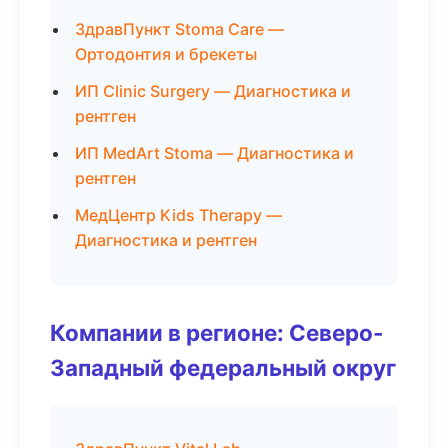
ЗдравПункт Stoma Care —
Ортодонтия и брекеты
ИП Clinic Surgery — Диагностика и
рентген
ИП MedArt Stoma — Диагностика и
рентген
МедЦентр Kids Therapy —
Диагностика и рентген
Компании в регионе: Северо-
Западный федеральный округ