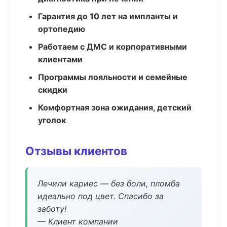
Гарантия до 10 лет на импланты и
ортопедию
Работаем с ДМС и корпоративными
клиентами
Программы лояльности и семейные
скидки
Комфортная зона ожидания, детский
уголок
Отзывы клиентов
Лечили кариес — без боли, пломба
идеально под цвет. Спасибо за
заботу!
— Клиент компании