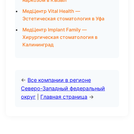
наркозом в Кызыл
МедЦентр Vital Health —
Эстетическая стоматология в Уфа
МедЦентр Implant Family —
Хирургическая стоматология в
Калининград
←
Все компании в регионе
Северо-Западный федеральный
округ
|
Главная страница
→