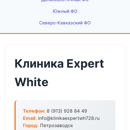
Южный ФО
Северо-Кавказский ФО
Клиника Expert
White
Телефон:
8 (913) 928 84 49
Email:
info@klinikaexpertwh728.ru
Город:
Петрозаводск