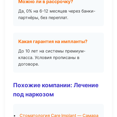
Можно ли в рассрочку?
Да, 0% на 6-12 месяцев через банки-
партнёры, без переплат.
Какая гарантия на импланты?
До 10 лет на системы премиум-
класса. Условия прописаны в
договоре.
Похожие компании: Лечение
под наркозом
Стоматология Care Implant — Самара