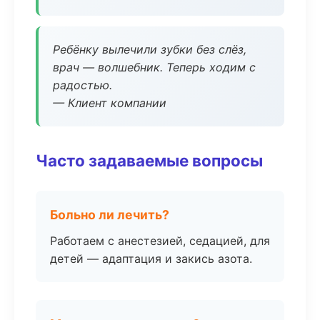
Ребёнку вылечили зубки без слёз,
врач — волшебник. Теперь ходим с
радостью.
— Клиент компании
Часто задаваемые вопросы
Больно ли лечить?
Работаем с анестезией, седацией, для
детей — адаптация и закись азота.