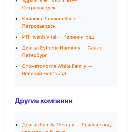
ЗдравПункт Vital Lab —
Петрозаводск
Клиника Premium Smile —
Петрозаводск
ИП Health Vital — Калининград
Дентал Esthetic Harmony — Санкт-
Петербург
Стоматология White Family —
Великий Новгород
Другие компании
Дентал Family Therapy — Лечение под