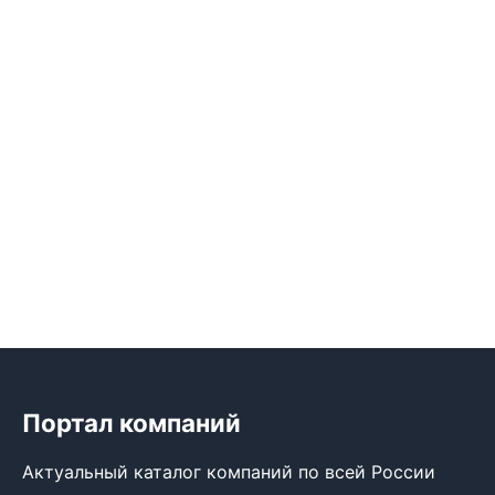
Портал компаний
Актуальный каталог компаний по всей России