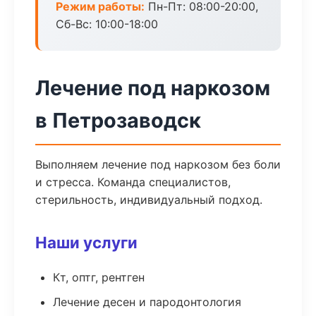
Режим работы:
Пн-Пт: 08:00-20:00,
Сб-Вс: 10:00-18:00
Лечение под наркозом
в Петрозаводск
Выполняем лечение под наркозом без боли
и стресса. Команда специалистов,
стерильность, индивидуальный подход.
Наши услуги
Кт, оптг, рентген
Лечение десен и пародонтология