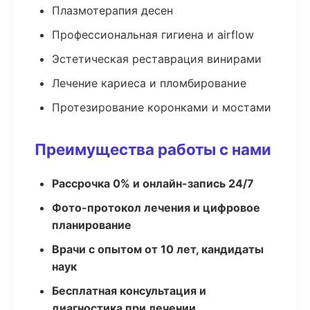
Плазмотерапия десен
Профессиональная гигиена и airflow
Эстетическая реставрация винирами
Лечение кариеса и пломбирование
Протезирование коронками и мостами
Преимущества работы с нами
Рассрочка 0% и онлайн-запись 24/7
Фото-протокол лечения и цифровое
планирование
Врачи с опытом от 10 лет, кандидаты
наук
Бесплатная консультация и
диагностика при лечении