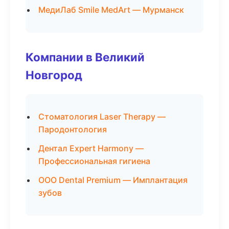
МедиЛаб Smile MedArt — Мурманск
Компании в Великий
Новгород
Стоматология Laser Therapy —
Пародонтология
Дентал Expert Harmony —
Профессиональная гигиена
ООО Dental Premium — Имплантация
зубов