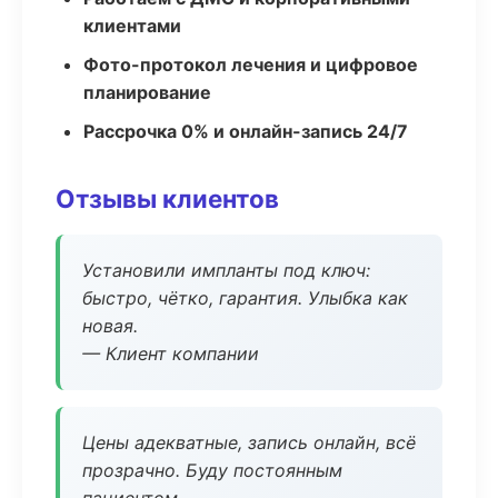
клиентами
Фото-протокол лечения и цифровое
планирование
Рассрочка 0% и онлайн-запись 24/7
Отзывы клиентов
Установили импланты под ключ:
быстро, чётко, гарантия. Улыбка как
новая.
— Клиент компании
Цены адекватные, запись онлайн, всё
прозрачно. Буду постоянным