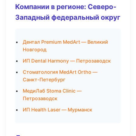
Компании в регионе: Северо-
Западный федеральный округ
Дентал Premium MedArt — Великий
Новгород
ИП Dental Harmony — Петрозаводск
Стоматология MedArt Ortho —
Санкт-Петербург
МедиЛаб Stoma Clinic —
Петрозаводск
ИП Health Laser — Мурманск