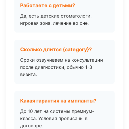
Работаете с детьми?
Да, есть детские стоматологи,
игровая зона, лечение во сне.
Сколько длится {category}?
Сроки озвучиваем на консультации
после диагностики, обычно 1-3
визита.
Какая гарантия на импланты?
До 10 лет на системы премиум-
класса. Условия прописаны в
договоре.