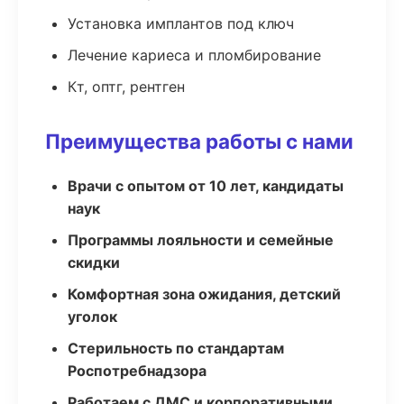
Установка имплантов под ключ
Лечение кариеса и пломбирование
Кт, оптг, рентген
Преимущества работы с нами
Врачи с опытом от 10 лет, кандидаты
наук
Программы лояльности и семейные
скидки
Комфортная зона ожидания, детский
уголок
Стерильность по стандартам
Роспотребнадзора
Работаем с ДМС и корпоративными