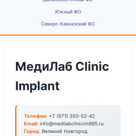
Южный ФО
Северо-Кавказский ФО
МедиЛаб Clinic
Implant
Телефон:
+7 (971) 350-52-42
Email:
info@medilabclinicim995.ru
Город:
Великий Новгород