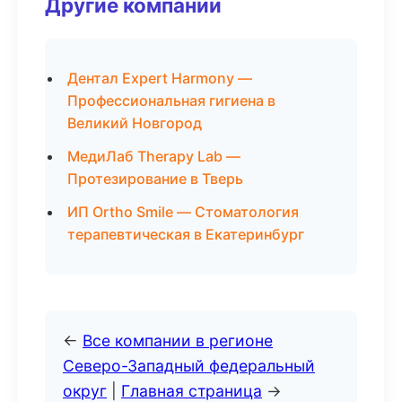
Другие компании
Дентал Expert Harmony —
Профессиональная гигиена в
Великий Новгород
МедиЛаб Therapy Lab —
Протезирование в Тверь
ИП Ortho Smile — Стоматология
терапевтическая в Екатеринбург
←
Все компании в регионе
Северо-Западный федеральный
округ
|
Главная страница
→