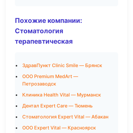
Похожие компании:
Стоматология
терапевтическая
ЗдравПункт Clinic Smile — Брянск
ООО Premium MedArt —
Петрозаводск
Клиника Health Vital — Мурманск
Дентал Expert Care — Тюмень
Стоматология Expert Vital — Абакан
ООО Expert Vital — Красноярск