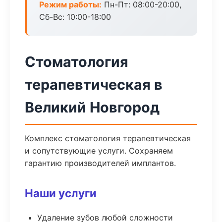
Режим работы:
Пн-Пт: 08:00-20:00,
Сб-Вс: 10:00-18:00
Стоматология
терапевтическая в
Великий Новгород
Комплекс стоматология терапевтическая
и сопутствующие услуги. Сохраняем
гарантию производителей имплантов.
Наши услуги
Удаление зубов любой сложности