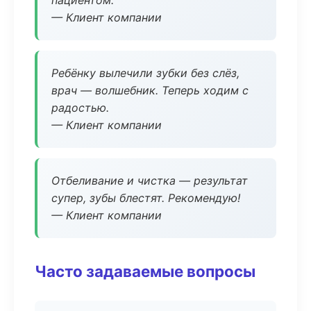
пациентом.
— Клиент компании
Ребёнку вылечили зубки без слёз,
врач — волшебник. Теперь ходим с
радостью.
— Клиент компании
Отбеливание и чистка — результат
супер, зубы блестят. Рекомендую!
— Клиент компании
Часто задаваемые вопросы