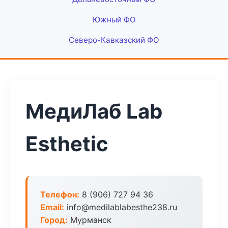
Южный ФО
Северо-Кавказский ФО
МедиЛаб Lab
Esthetic
Телефон:
8 (906) 727 94 36
Email:
info@medilablabesthe238.ru
Город:
Мурманск