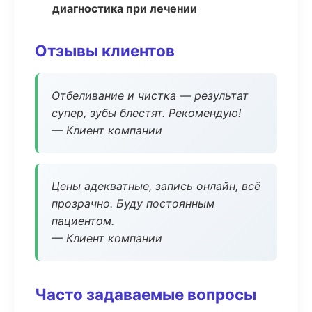
диагностика при лечении
Отзывы клиентов
Отбеливание и чистка — результат
супер, зубы блестят. Рекомендую!
— Клиент компании
Цены адекватные, запись онлайн, всё
прозрачно. Буду постоянным
пациентом.
— Клиент компании
Часто задаваемые вопросы