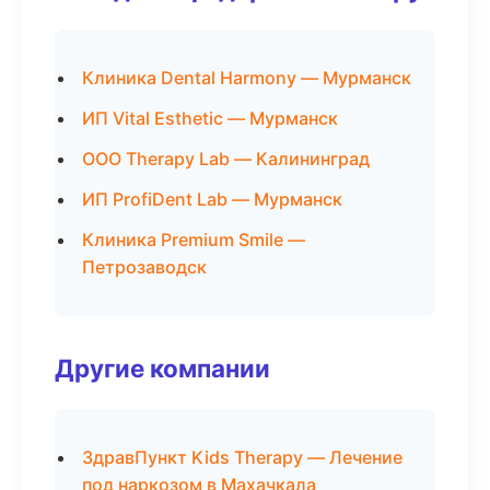
Клиника Dental Harmony — Мурманск
ИП Vital Esthetic — Мурманск
ООО Therapy Lab — Калининград
ИП ProfiDent Lab — Мурманск
Клиника Premium Smile —
Петрозаводск
Другие компании
ЗдравПункт Kids Therapy — Лечение
под наркозом в Махачкала