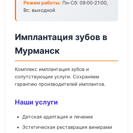
Режим работы:
Пн-Сб: 09:00-21:00,
Вс: выходной
Имплантация зубов в
Мурманск
Комплекс имплантация зубов и
сопутствующие услуги. Сохраняем
гарантию производителей имплантов.
Наши услуги
Детская адаптация и лечение
Эстетическая реставрация винирами