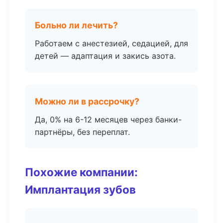
Больно ли лечить?
Работаем с анестезией, седацией, для
детей — адаптация и закись азота.
Можно ли в рассрочку?
Да, 0% на 6-12 месяцев через банки-
партнёры, без переплат.
Похожие компании:
Имплантация зубов