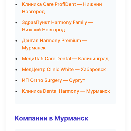
Клиника Care ProfiDent — Нижний
Новгород
ЗдравПункт Harmony Family —
Нижний Новгород
Дентал Harmony Premium —
Мурманск
МедиЛаб Care Dental — Калининград
МедЦентр Clinic White — Хабаровск
ИП Ortho Surgery — Сургут
Клиника Dental Harmony — Мурманск
Компании в Мурманск