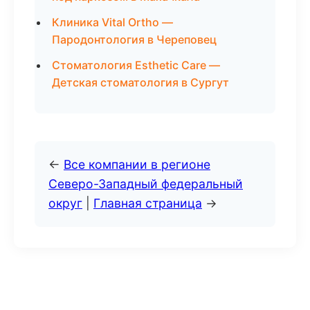
Клиника Vital Ortho —
Пародонтология в Череповец
Стоматология Esthetic Care —
Детская стоматология в Сургут
←
Все компании в регионе
Северо-Западный федеральный
округ
|
Главная страница
→