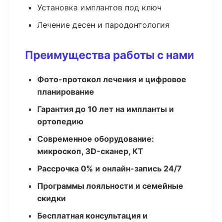
Установка имплантов под ключ
Лечение десен и пародонтология
Преимущества работы с нами
Фото-протокол лечения и цифровое
планирование
Гарантия до 10 лет на импланты и
ортопедию
Современное оборудование:
микроскоп, 3D-сканер, КТ
Рассрочка 0% и онлайн-запись 24/7
Программы лояльности и семейные
скидки
Бесплатная консультация и