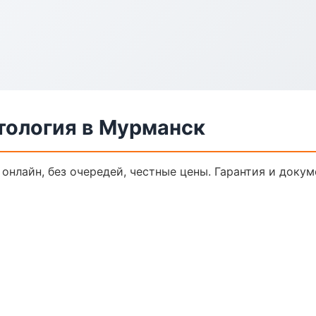
тология в Мурманск
 онлайн, без очередей, честные цены. Гарантия и доку