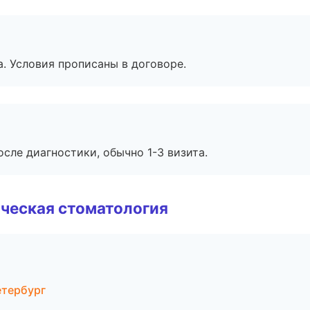
. Условия прописаны в договоре.
сле диагностики, обычно 1-3 визита.
ческая стоматология
етербург