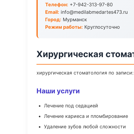
Телефон:
+7-942-313-97-80
Email:
info@medilabmedartes473.ru
Город:
Мурманск
Режим работы:
Круглосуточно
Хирургическая стома
хирургическая стоматология по записи:
Наши услуги
Лечение под седацией
Лечение кариеса и пломбирование
Удаление зубов любой сложности