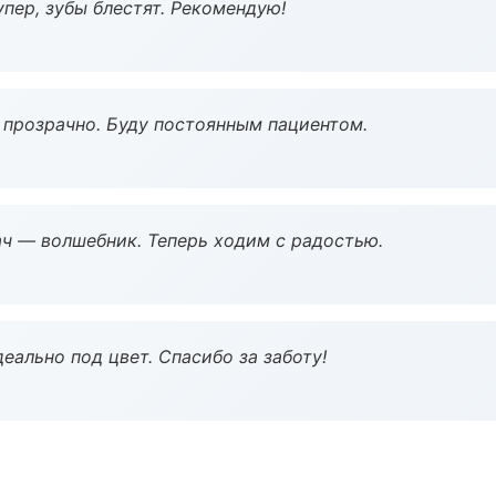
пер, зубы блестят. Рекомендую!
ё прозрачно. Буду постоянным пациентом.
рач — волшебник. Теперь ходим с радостью.
еально под цвет. Спасибо за заботу!