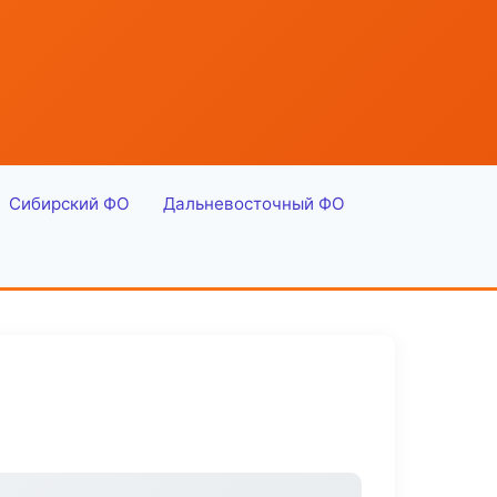
Сибирский ФО
Дальневосточный ФО