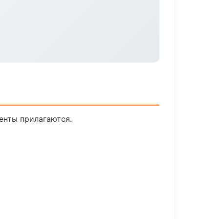
менты прилагаются.