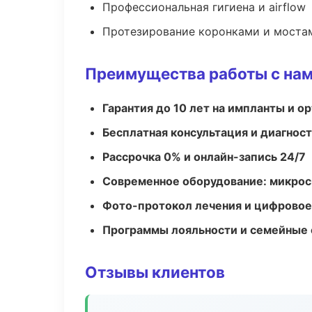
Профессиональная гигиена и airflow
Протезирование коронками и моста
Преимущества работы с на
Гарантия до 10 лет на импланты и 
Бесплатная консультация и диагнос
Рассрочка 0% и онлайн-запись 24/7
Современное оборудование: микроск
Фото-протокол лечения и цифровое
Программы лояльности и семейные 
Отзывы клиентов