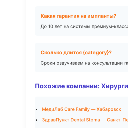
Какая гарантия на импланты?
До 10 лет на системы премиум-класса
Сколько длится {category}?
Сроки озвучиваем на консультации по
Похожие компании: Хирурги
МедиЛаб Care Family — Хабаровск
ЗдравПункт Dental Stoma — Санкт-П