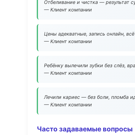
Отбеливание и чистка — результат су
— Клиент компании
Цены адекватные, запись онлайн, вс
— Клиент компании
Ребёнку вылечили зубки без слёз, в
— Клиент компании
Лечили кариес — без боли, пломба ид
— Клиент компании
Часто задаваемые вопросы