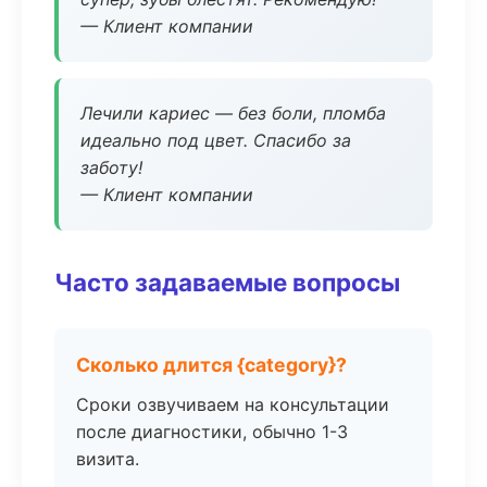
— Клиент компании
Лечили кариес — без боли, пломба
идеально под цвет. Спасибо за
заботу!
— Клиент компании
Часто задаваемые вопросы
Сколько длится {category}?
Сроки озвучиваем на консультации
после диагностики, обычно 1-3
визита.