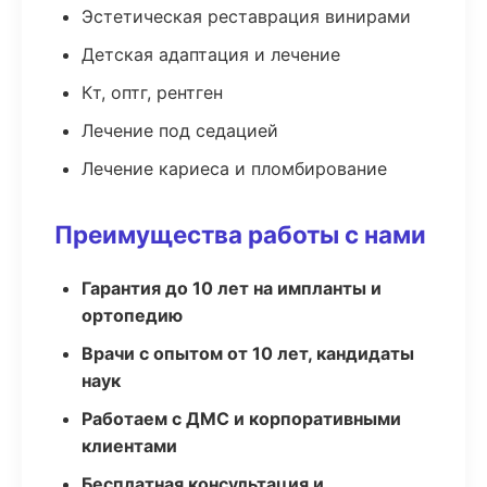
Эстетическая реставрация винирами
Детская адаптация и лечение
Кт, оптг, рентген
Лечение под седацией
Лечение кариеса и пломбирование
Преимущества работы с нами
Гарантия до 10 лет на импланты и
ортопедию
Врачи с опытом от 10 лет, кандидаты
наук
Работаем с ДМС и корпоративными
клиентами
Бесплатная консультация и