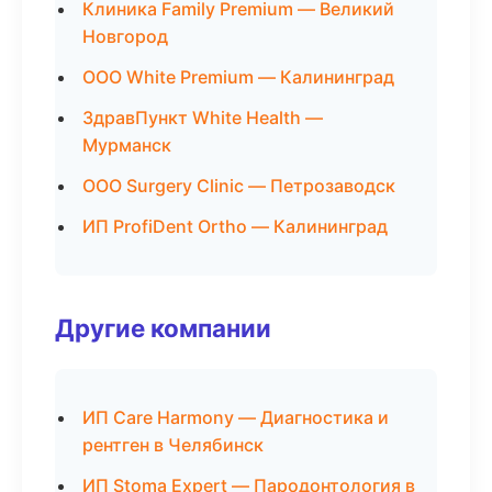
Клиника Family Premium — Великий
Новгород
ООО White Premium — Калининград
ЗдравПункт White Health —
Мурманск
ООО Surgery Clinic — Петрозаводск
ИП ProfiDent Ortho — Калининград
Другие компании
ИП Care Harmony — Диагностика и
рентген в Челябинск
ИП Stoma Expert — Пародонтология в