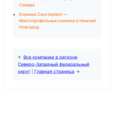
Самара
Клиника Care Implant —
Многопрофильные клиники в Нижний
Новгород
←
Все компании в регионе
Северо-Западный федеральный
округ
|
Главная страница
→