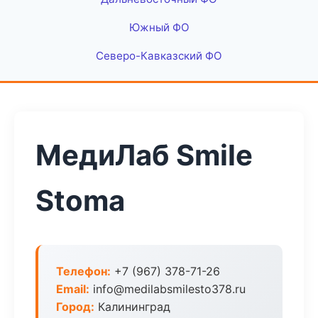
Южный ФО
Северо-Кавказский ФО
МедиЛаб Smile
Stoma
Телефон:
+7 (967) 378-71-26
Email:
info@medilabsmilesto378.ru
Город:
Калининград