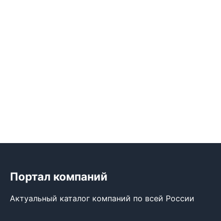
Портал компаний
Актуальный каталог компаний по всей России