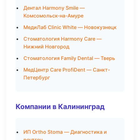
Дентал Harmony Smile —
Комсомольск-на-Амуре
МедиЛаб Clinic White — Новокузнецк
Стоматология Harmony Care —
Нижний Новгород
Стоматология Family Dental — Тверь
МедЦентр Care ProfiDent — Санкт-
Петербург
Компании в Калининград
ИП Ortho Stoma — Диагностика и
рентген