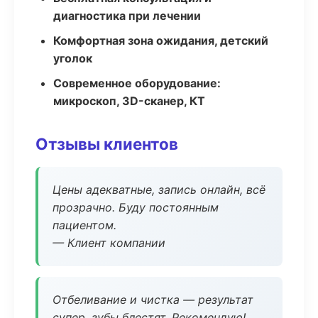
диагностика при лечении
Комфортная зона ожидания, детский
уголок
Современное оборудование:
микроскоп, 3D-сканер, КТ
Отзывы клиентов
Цены адекватные, запись онлайн, всё
прозрачно. Буду постоянным
пациентом.
— Клиент компании
Отбеливание и чистка — результат
супер, зубы блестят. Рекомендую!