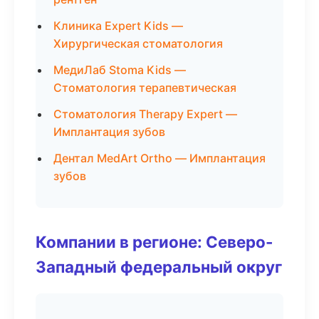
Клиника Expert Kids —
Хирургическая стоматология
МедиЛаб Stoma Kids —
Стоматология терапевтическая
Стоматология Therapy Expert —
Имплантация зубов
Дентал MedArt Ortho — Имплантация
зубов
Компании в регионе: Северо-
Западный федеральный округ