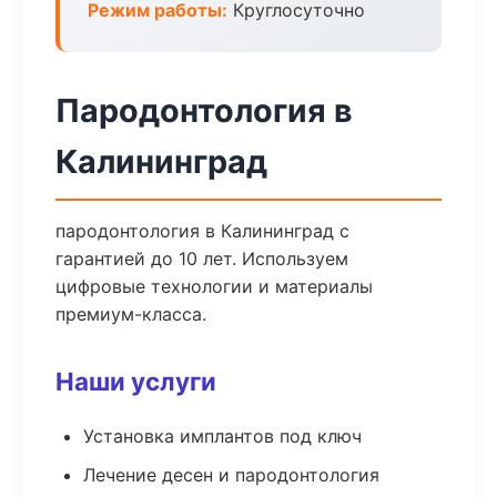
Режим работы:
Круглосуточно
Пародонтология в
Калининград
пародонтология в Калининград с
гарантией до 10 лет. Используем
цифровые технологии и материалы
премиум-класса.
Наши услуги
Установка имплантов под ключ
Лечение десен и пародонтология