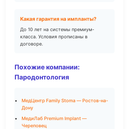
Какая гарантия на импланты?
До 10 лет на системы премиум-
класса. Условия прописаны в
договоре.
Похожие компании:
Пародонтология
МедЦентр Family Stoma — Ростов-на-
Дону
МедиЛаб Premium Implant —
Череповец