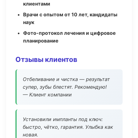
клиентами
Врачи с опытом от 10 лет, кандидаты
наук
Фото-протокол лечения и цифровое
планирование
Отзывы клиентов
Отбеливание и чистка — результат
супер, зубы блестят. Рекомендую!
— Клиент компании
Установили импланты под ключ:
быстро, чётко, гарантия. Улыбка как
новая.