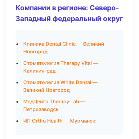
Компании в регионе: Северо-
Западный федеральный округ
Клиника Dental Clinic — Великий
Новгород
Стоматология Therapy Vital —
Калининград
Стоматология White Dental —
Великий Новгород
МедЦентр Therapy Lab —
Петрозаводск
ИП Ortho Health — Мурманск