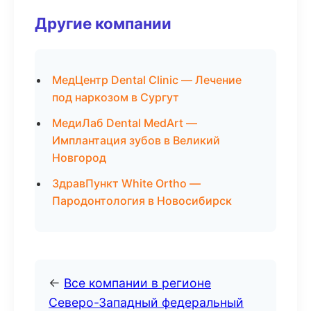
Другие компании
МедЦентр Dental Clinic — Лечение
под наркозом в Сургут
МедиЛаб Dental MedArt —
Имплантация зубов в Великий
Новгород
ЗдравПункт White Ortho —
Пародонтология в Новосибирск
←
Все компании в регионе
Северо-Западный федеральный