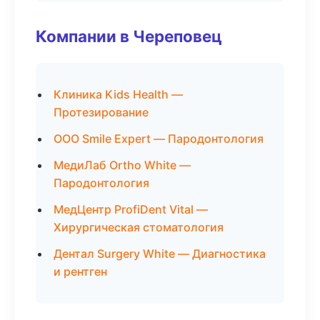
Компании в Череповец
Клиника Kids Health —
Протезирование
ООО Smile Expert — Пародонтология
МедиЛаб Ortho White —
Пародонтология
МедЦентр ProfiDent Vital —
Хирургическая стоматология
Дентал Surgery White — Диагностика
и рентген