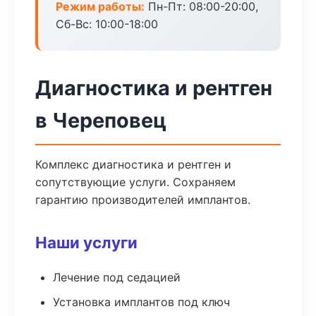
Режим работы:
Пн-Пт: 08:00-20:00,
Сб-Вс: 10:00-18:00
Диагностика и рентген
в Череповец
Комплекс диагностика и рентген и
сопутствующие услуги. Сохраняем
гарантию производителей имплантов.
Наши услуги
Лечение под седацией
Установка имплантов под ключ