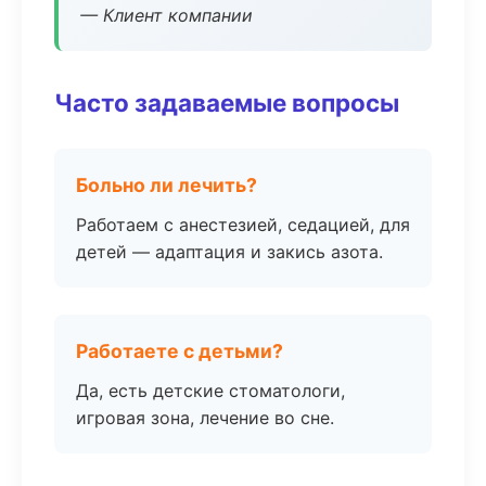
— Клиент компании
Часто задаваемые вопросы
Больно ли лечить?
Работаем с анестезией, седацией, для
детей — адаптация и закись азота.
Работаете с детьми?
Да, есть детские стоматологи,
игровая зона, лечение во сне.