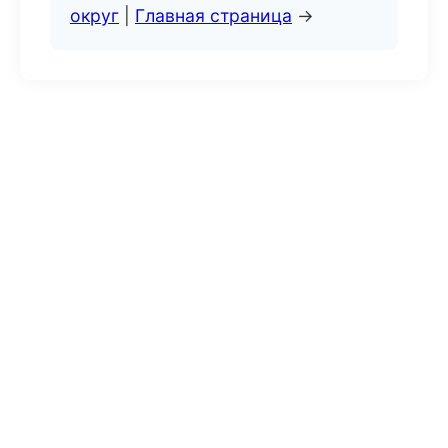
округ
|
Главная страница
→