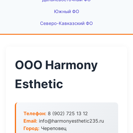
Южный ФО
Северо-Кавказский ФО
ООО Harmony
Esthetic
Телефон:
8 (902) 725 13 12
Email:
info@harmonyesthetic235.ru
Город:
Череповец