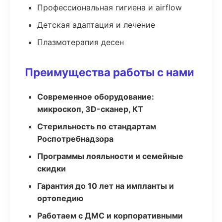
Профессиональная гигиена и airflow
Детская адаптация и лечение
Плазмотерапия десен
Преимущества работы с нами
Современное оборудование:
микроскоп, 3D-сканер, КТ
Стерильность по стандартам
Роспотребнадзора
Программы лояльности и семейные
скидки
Гарантия до 10 лет на импланты и
ортопедию
Работаем с ДМС и корпоративными