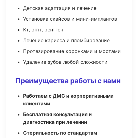
Детская адаптация и лечение
Установка скайсов и мини-имплантов
Кт, оптг, рентген
Лечение кариеса и пломбирование
Протезирование коронками и мостами
Удаление зубов любой сложности
Преимущества работы с нами
Работаем с ДМС и корпоративными
клиентами
Бесплатная консультация и
диагностика при лечении
Стерильность по стандартам