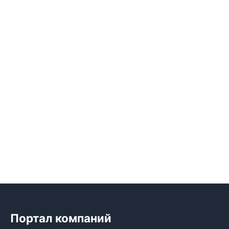
Портал компаний