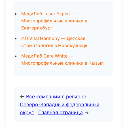
МедиЛаб Laser Expert —
Многопрофильные клиники в
Екатеринбург
ИП Vital Harmony — Детская
стоматология в Новокузнецк
МедиЛаб Care White —
Многопрофильные клиники в Кызыл
←
Все компании в регионе
Северо-Западный федеральный
округ
|
Главная страница
→