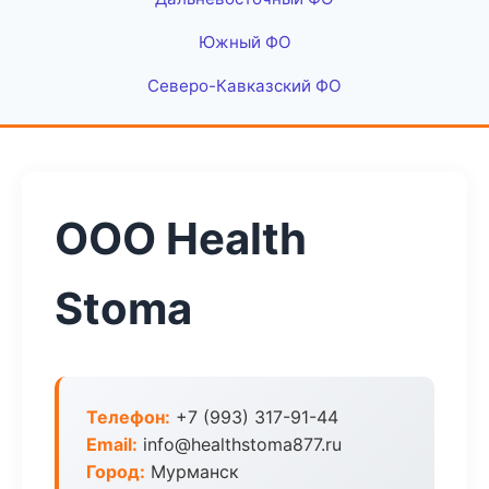
Южный ФО
Северо-Кавказский ФО
ООО Health
Stoma
Телефон:
+7 (993) 317-91-44
Email:
info@healthstoma877.ru
Город:
Мурманск