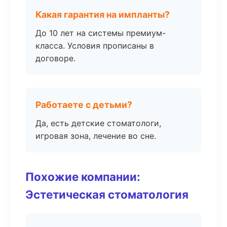
Какая гарантия на импланты?
До 10 лет на системы премиум-
класса. Условия прописаны в
договоре.
Работаете с детьми?
Да, есть детские стоматологи,
игровая зона, лечение во сне.
Похожие компании:
Эстетическая стоматология