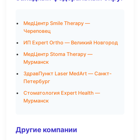
МедЦентр Smile Therapy —
Череповец
ИП Expert Ortho — Великий Новгород
МедЦентр Stoma Therapy —
Мурманск
ЗдравПункт Laser MedArt — Санкт-
Петербург
Стоматология Expert Health —
Мурманск
Другие компании