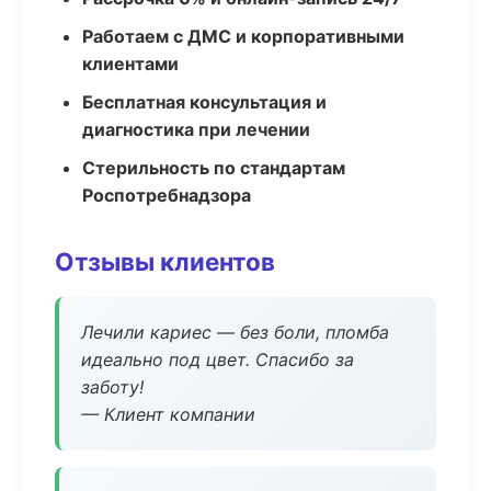
Работаем с ДМС и корпоративными
клиентами
Бесплатная консультация и
диагностика при лечении
Стерильность по стандартам
Роспотребнадзора
Отзывы клиентов
Лечили кариес — без боли, пломба
идеально под цвет. Спасибо за
заботу!
— Клиент компании