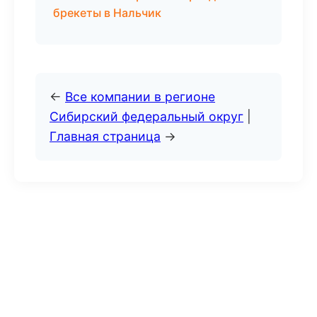
брекеты в Нальчик
←
Все компании в регионе
Сибирский федеральный округ
|
Главная страница
→