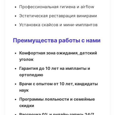
Профессиональная гигиена и airflow
Эстетическая реставрация винирами
Установка скайсов и мини-имплантов
Преимущества работы с нами
Комфортная зона ожидания, детский
уголок
Гарантия до 10 лет на импланты и
ортопедию
Врачи с опытом от 10 лет, кандидаты
наук
Программы лояльности и семейные
скидки
Рассрочка 0% и онлайн-запись 24/7