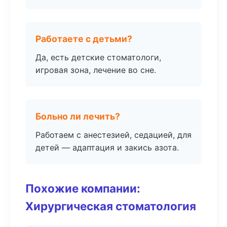
Работаете с детьми?
Да, есть детские стоматологи,
игровая зона, лечение во сне.
Больно ли лечить?
Работаем с анестезией, седацией, для
детей — адаптация и закись азота.
Похожие компании:
Хирургическая стоматология