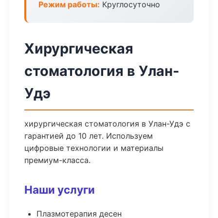
Режим работы:
Круглосуточно
Хирургическая
стоматология в Улан-
Удэ
хирургическая стоматология в Улан-Удэ с
гарантией до 10 лет. Используем
цифровые технологии и материалы
премиум-класса.
Наши услуги
Плазмотерапия десен