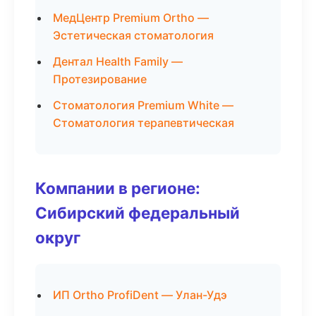
МедЦентр Premium Ortho —
Эстетическая стоматология
Дентал Health Family —
Протезирование
Стоматология Premium White —
Стоматология терапевтическая
Компании в регионе:
Сибирский федеральный
округ
ИП Ortho ProfiDent — Улан-Удэ