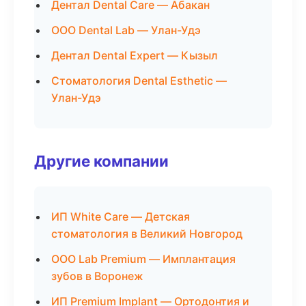
Дентал Dental Care — Абакан
ООО Dental Lab — Улан-Удэ
Дентал Dental Expert — Кызыл
Стоматология Dental Esthetic —
Улан-Удэ
Другие компании
ИП White Care — Детская
стоматология в Великий Новгород
ООО Lab Premium — Имплантация
зубов в Воронеж
ИП Premium Implant — Ортодонтия и