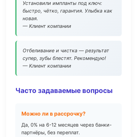
Установили импланты под ключ:
быстро, чётко, гарантия. Улыбка как
новая.
— Клиент компании
Отбеливание и чистка — результат
супер, зубы блестят. Рекомендую!
— Клиент компании
Часто задаваемые вопросы
Можно ли в рассрочку?
Да, 0% на 6-12 месяцев через банки-
партнёры, без переплат.