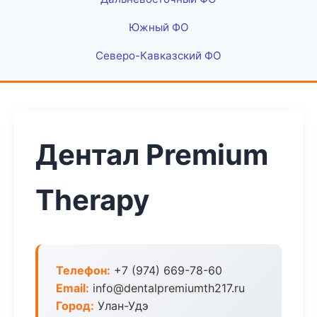
Южный ФО
Северо-Кавказский ФО
Дентал Premium
Therapy
Телефон:
+7 (974) 669-78-60
Email:
info@dentalpremiumth217.ru
Город:
Улан-Удэ