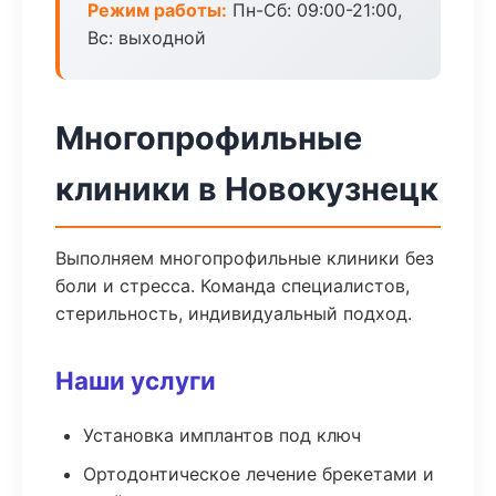
Режим работы:
Пн-Сб: 09:00-21:00,
Вс: выходной
Многопрофильные
клиники в Новокузнецк
Выполняем многопрофильные клиники без
боли и стресса. Команда специалистов,
стерильность, индивидуальный подход.
Наши услуги
Установка имплантов под ключ
Ортодонтическое лечение брекетами и