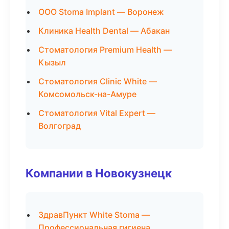
ООО Stoma Implant — Воронеж
Клиника Health Dental — Абакан
Стоматология Premium Health —
Кызыл
Стоматология Clinic White —
Комсомольск-на-Амуре
Стоматология Vital Expert —
Волгоград
Компании в Новокузнецк
ЗдравПункт White Stoma —
Профессиональная гигиена