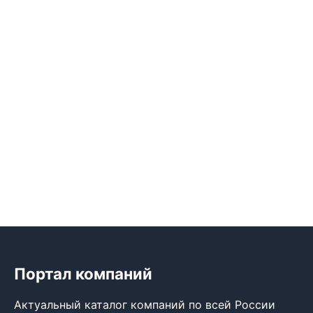
Портал компаний
Актуальный каталог компаний по всей России