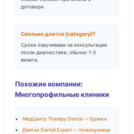
договоре.
Сколько длится {category}?
Сроки озвучиваем на консультации
после диагностики, обычно 1-3
визита.
Похожие компании:
Многопрофильные клиники
МедЦентр Therapy Dental — Брянск
Дентал Dental Expert — Новокузнецк