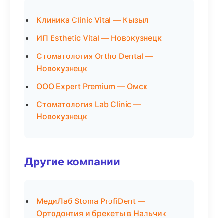
Клиника Clinic Vital — Кызыл
ИП Esthetic Vital — Новокузнецк
Стоматология Ortho Dental —
Новокузнецк
ООО Expert Premium — Омск
Стоматология Lab Clinic —
Новокузнецк
Другие компании
МедиЛаб Stoma ProfiDent —
Ортодонтия и брекеты в Нальчик