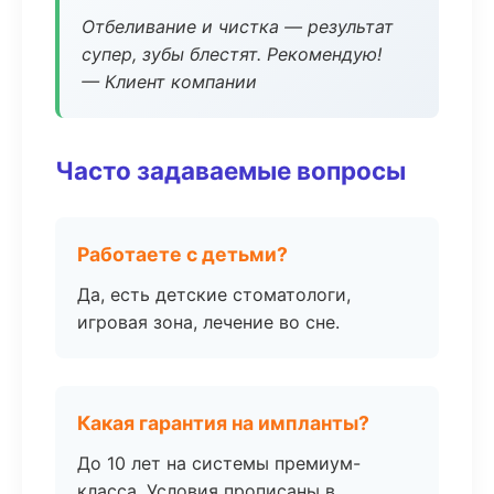
Отбеливание и чистка — результат
супер, зубы блестят. Рекомендую!
— Клиент компании
Часто задаваемые вопросы
Работаете с детьми?
Да, есть детские стоматологи,
игровая зона, лечение во сне.
Какая гарантия на импланты?
До 10 лет на системы премиум-
класса. Условия прописаны в