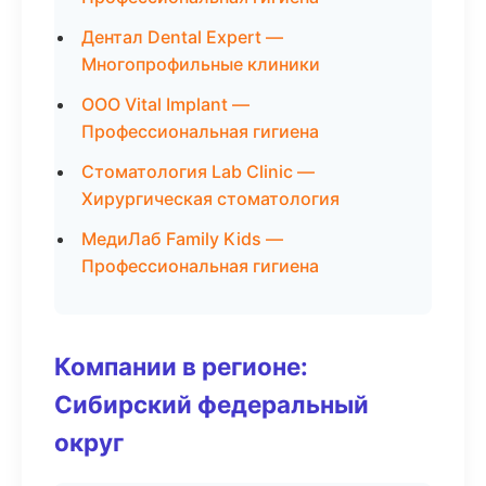
Дентал Dental Expert —
Многопрофильные клиники
ООО Vital Implant —
Профессиональная гигиена
Стоматология Lab Clinic —
Хирургическая стоматология
МедиЛаб Family Kids —
Профессиональная гигиена
Компании в регионе:
Сибирский федеральный
округ