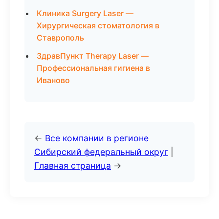
Клиника Surgery Laser —
Хирургическая стоматология в
Ставрополь
ЗдравПункт Therapy Laser —
Профессиональная гигиена в
Иваново
←
Все компании в регионе
Сибирский федеральный округ
|
Главная страница
→