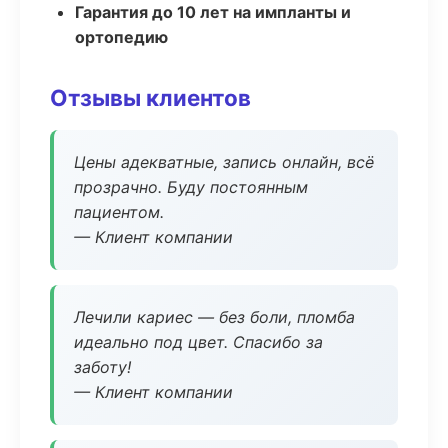
Гарантия до 10 лет на импланты и
ортопедию
Отзывы клиентов
Цены адекватные, запись онлайн, всё
прозрачно. Буду постоянным
пациентом.
— Клиент компании
Лечили кариес — без боли, пломба
идеально под цвет. Спасибо за
заботу!
— Клиент компании