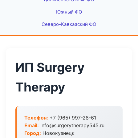
Южный ФО
Северо-Кавказский ФО
ИП Surgery
Therapy
Телефон:
+7 (965) 997-28-61
Email:
info@surgerytherapy545.ru
Город:
Новокузнецк