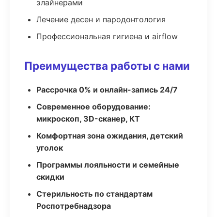
элайнерами
Лечение десен и пародонтология
Профессиональная гигиена и airflow
Преимущества работы с нами
Рассрочка 0% и онлайн-запись 24/7
Современное оборудование:
микроскоп, 3D-сканер, КТ
Комфортная зона ожидания, детский
уголок
Программы лояльности и семейные
скидки
Стерильность по стандартам
Роспотребнадзора