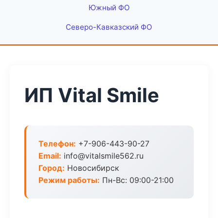
Южный ФО
Северо-Кавказский ФО
ИП Vital Smile
Телефон:
+7-906-443-90-27
Email:
info@vitalsmile562.ru
Город:
Новосибирск
Режим работы:
Пн-Вс: 09:00-21:00