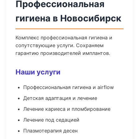
Профессиональная
гигиена в Новосибирск
Комплекс профессиональная гигиена и
сопутствующие услуги. Сохраняем
гарантию производителей имплантов.
Наши услуги
Профессиональная гигиена и airflow
Детская адаптация и лечение
Лечение кариеса и пломбирование
Лечение под седацией
Плазмотерапия десен