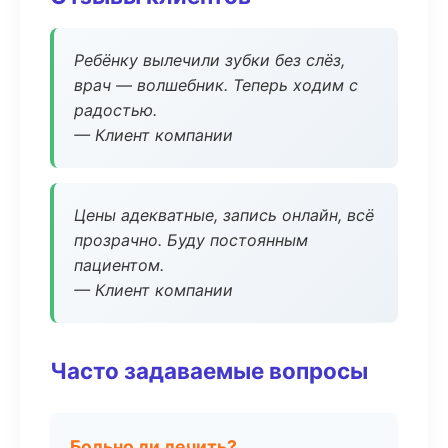
Ребёнку вылечили зубки без слёз,
врач — волшебник. Теперь ходим с
радостью.
— Клиент компании
Цены адекватные, запись онлайн, всё
прозрачно. Буду постоянным
пациентом.
— Клиент компании
Часто задаваемые вопросы
Больно ли лечить?