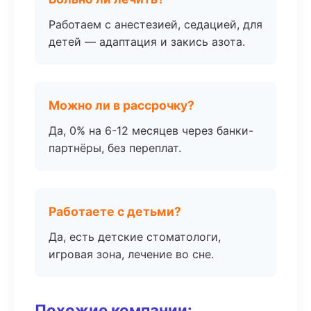
Работаем с анестезией, седацией, для
детей — адаптация и закись азота.
Можно ли в рассрочку?
Да, 0% на 6-12 месяцев через банки-
партнёры, без переплат.
Работаете с детьми?
Да, есть детские стоматологи,
игровая зона, лечение во сне.
Похожие компании: