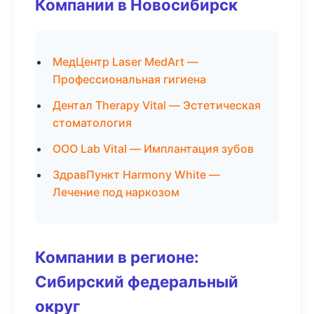
Компании в Новосибирск
МедЦентр Laser MedArt —
Профессиональная гигиена
Дентал Therapy Vital — Эстетическая
стоматология
ООО Lab Vital — Имплантация зубов
ЗдравПункт Harmony White —
Лечение под наркозом
Компании в регионе:
Сибирский федеральный
округ