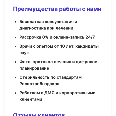
Преимущества работы с нами
Бесплатная консультация и
диагностика при лечении
Рассрочка 0% и онлайн-запись 24/7
Врачи с опытом от 10 лет, кандидаты
наук
Фото-протокол лечения и цифровое
планирование
Стерильность по стандартам
Роспотребнадзора
Работаем с ДМС и корпоративными
клиентами
Отзывы клиентов