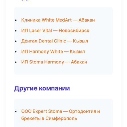
Клиника White MedArt — Абакан
ИП Laser Vital — Новосибирск
Дентал Dental Clinic — Кызыл
ИП Harmony White — Кызыл
ИП Stoma Harmony — Абакан
Другие компании
ООО Expert Stoma — Ортодонтия и
брекеты в Симферополь