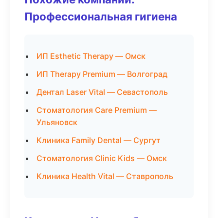
Профессиональная гигиена
ИП Esthetic Therapy — Омск
ИП Therapy Premium — Волгоград
Дентал Laser Vital — Севастополь
Стоматология Care Premium —
Ульяновск
Клиника Family Dental — Сургут
Стоматология Clinic Kids — Омск
Клиника Health Vital — Ставрополь