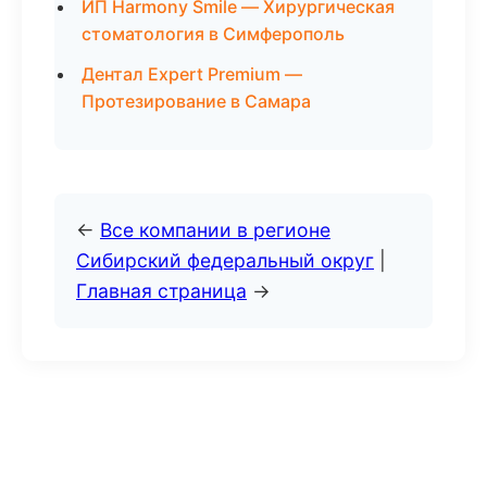
ИП Harmony Smile — Хирургическая
стоматология в Симферополь
Дентал Expert Premium —
Протезирование в Самара
←
Все компании в регионе
Сибирский федеральный округ
|
Главная страница
→