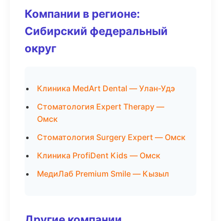
Компании в регионе:
Сибирский федеральный
округ
Клиника MedArt Dental — Улан-Удэ
Стоматология Expert Therapy —
Омск
Стоматология Surgery Expert — Омск
Клиника ProfiDent Kids — Омск
МедиЛаб Premium Smile — Кызыл
Другие компании