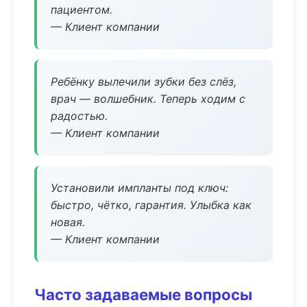
пациентом.
— Клиент компании
Ребёнку вылечили зубки без слёз,
врач — волшебник. Теперь ходим с
радостью.
— Клиент компании
Установили импланты под ключ:
быстро, чётко, гарантия. Улыбка как
новая.
— Клиент компании
Часто задаваемые вопросы