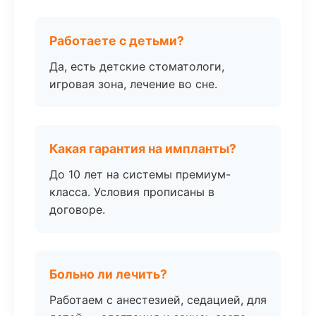
Работаете с детьми?
Да, есть детские стоматологи,
игровая зона, лечение во сне.
Какая гарантия на импланты?
До 10 лет на системы премиум-
класса. Условия прописаны в
договоре.
Больно ли лечить?
Работаем с анестезией, седацией, для