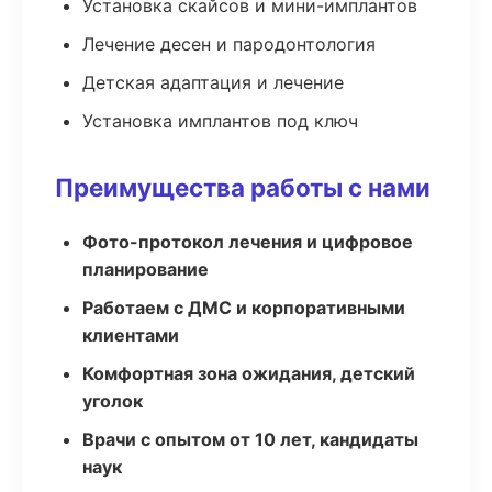
Установка скайсов и мини-имплантов
Лечение десен и пародонтология
Детская адаптация и лечение
Установка имплантов под ключ
Преимущества работы с нами
Фото-протокол лечения и цифровое
планирование
Работаем с ДМС и корпоративными
клиентами
Комфортная зона ожидания, детский
уголок
Врачи с опытом от 10 лет, кандидаты
наук