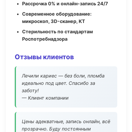
Рассрочка 0% и онлайн-запись 24/7
Современное оборудование:
микроскоп, 3D-сканер, КТ
Стерильность по стандартам
Роспотребнадзора
Отзывы клиентов
Лечили кариес — без боли, пломба
идеально под цвет. Спасибо за
заботу!
— Клиент компании
Цены адекватные, запись онлайн, всё
прозрачно. Буду постоянным