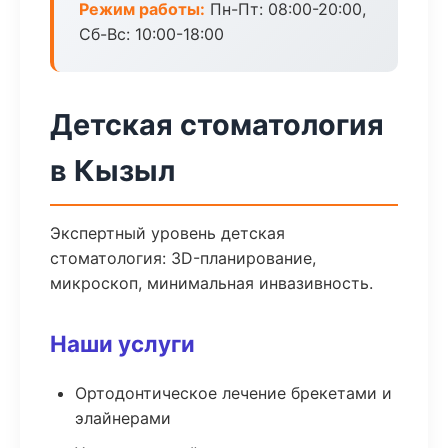
Режим работы:
Пн-Пт: 08:00-20:00,
Сб-Вс: 10:00-18:00
Детская стоматология
в Кызыл
Экспертный уровень детская
стоматология: 3D-планирование,
микроскоп, минимальная инвазивность.
Наши услуги
Ортодонтическое лечение брекетами и
элайнерами