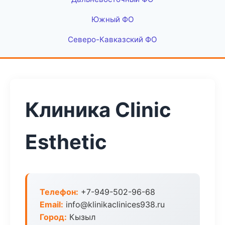
Южный ФО
Северо-Кавказский ФО
Клиника Clinic
Esthetic
Телефон:
+7-949-502-96-68
Email:
info@klinikaclinices938.ru
Город:
Кызыл