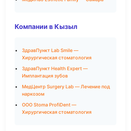
Компании в Кызыл
ЗдравПункт Lab Smile —
Хирургическая стоматология
ЗдравПункт Health Expert —
Имплантация зубов
МедЦентр Surgery Lab — Лечение под
наркозом
ООО Stoma ProfiDent —
Хирургическая стоматология