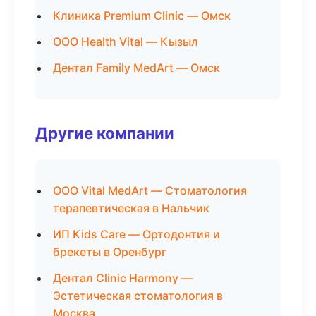
Клиника Premium Clinic — Омск
ООО Health Vital — Кызыл
Дентал Family MedArt — Омск
Другие компании
ООО Vital MedArt — Стоматология
терапевтическая в Нальчик
ИП Kids Care — Ортодонтия и
брекеты в Оренбург
Дентал Clinic Harmony —
Эстетическая стоматология в
Москва