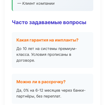
— Клиент компании
Часто задаваемые вопросы
Какая гарантия на импланты?
До 10 лет на системы премиум-
класса. Условия прописаны в
договоре.
Можно ли в рассрочку?
Да, 0% на 6-12 месяцев через банки-
партнёры, без переплат.