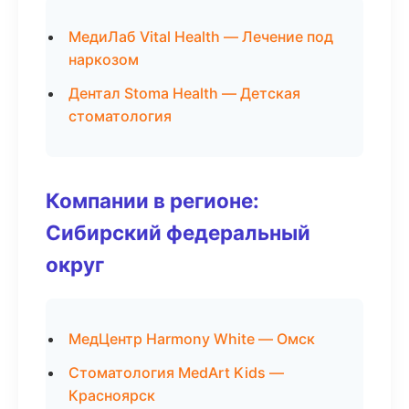
МедиЛаб Vital Health — Лечение под
наркозом
Дентал Stoma Health — Детская
стоматология
Компании в регионе:
Сибирский федеральный
округ
МедЦентр Harmony White — Омск
Стоматология MedArt Kids —
Красноярск