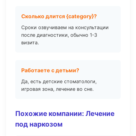
Сколько длится {category}?
Сроки озвучиваем на консультации
после диагностики, обычно 1-3
визита.
Работаете с детьми?
Да, есть детские стоматологи,
игровая зона, лечение во сне.
Похожие компании: Лечение
под наркозом