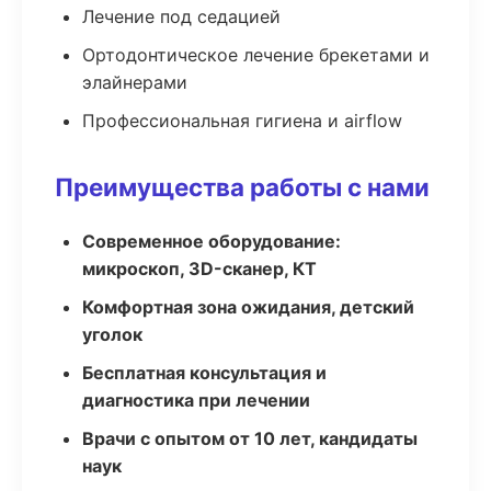
Лечение под седацией
Ортодонтическое лечение брекетами и
элайнерами
Профессиональная гигиена и airflow
Преимущества работы с нами
Современное оборудование:
микроскоп, 3D-сканер, КТ
Комфортная зона ожидания, детский
уголок
Бесплатная консультация и
диагностика при лечении
Врачи с опытом от 10 лет, кандидаты
наук