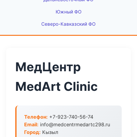
Южный ФО
Северо-Кавказский ФО
МедЦентр
MedArt Clinic
Телефон:
+7-923-740-56-74
Email:
info@medcentrmedartc298.ru
Город:
Кызыл