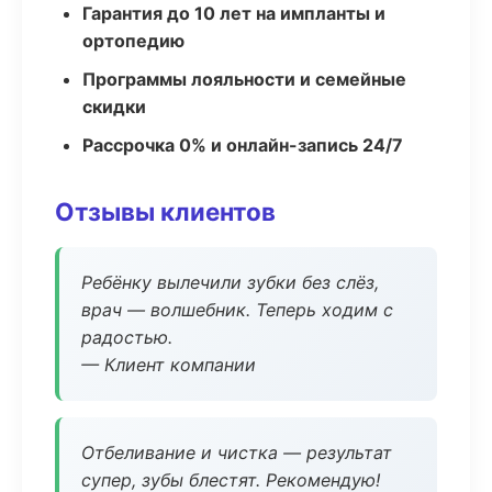
Гарантия до 10 лет на импланты и
ортопедию
Программы лояльности и семейные
скидки
Рассрочка 0% и онлайн-запись 24/7
Отзывы клиентов
Ребёнку вылечили зубки без слёз,
врач — волшебник. Теперь ходим с
радостью.
— Клиент компании
Отбеливание и чистка — результат
супер, зубы блестят. Рекомендую!