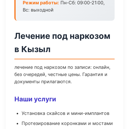
Режим работы:
Пн-Сб: 09:00-21:00,
Вс: выходной
Лечение под наркозом
в Кызыл
лечение под наркозом по записи: онлайн,
без очередей, честные цены. Гарантия и
документы прилагаются.
Наши услуги
Установка скайсов и мини-имплантов
Протезирование коронками и мостами