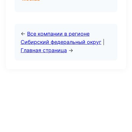
←
Все компании в регионе
Сибирский федеральный округ
|
Главная страница
→