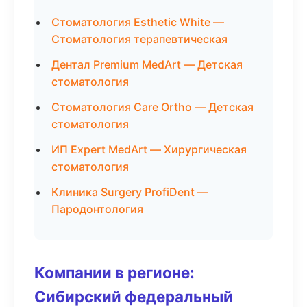
Стоматология Esthetic White —
Стоматология терапевтическая
Дентал Premium MedArt — Детская
стоматология
Стоматология Care Ortho — Детская
стоматология
ИП Expert MedArt — Хирургическая
стоматология
Клиника Surgery ProfiDent —
Пародонтология
Компании в регионе:
Сибирский федеральный