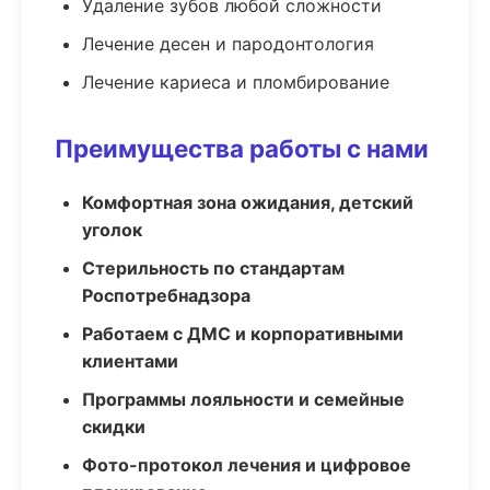
Удаление зубов любой сложности
Лечение десен и пародонтология
Лечение кариеса и пломбирование
Преимущества работы с нами
Комфортная зона ожидания, детский
уголок
Стерильность по стандартам
Роспотребнадзора
Работаем с ДМС и корпоративными
клиентами
Программы лояльности и семейные
скидки
Фото-протокол лечения и цифровое