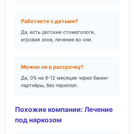
Работаете с детьми?
Да, есть детские стоматологи,
игровая зона, лечение во сне.
Можно ли в рассрочку?
Да, 0% на 6-12 месяцев через банки-
партнёры, без переплат.
Похожие компании: Лечение
под наркозом