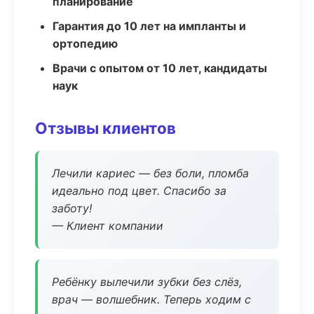
планирование
Гарантия до 10 лет на импланты и
ортопедию
Врачи с опытом от 10 лет, кандидаты
наук
Отзывы клиентов
Лечили кариес — без боли, пломба
идеально под цвет. Спасибо за
заботу!
— Клиент компании
Ребёнку вылечили зубки без слёз,
врач — волшебник. Теперь ходим с