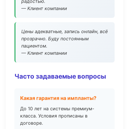
радостью.
— Клиент компании
Цены адекватные, запись онлайн, всё
прозрачно. Буду постоянным
пациентом.
— Клиент компании
Часто задаваемые вопросы
Какая гарантия на импланты?
До 10 лет на системы премиум-
класса. Условия прописаны в
договоре.