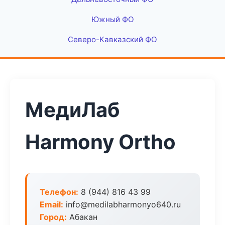
Южный ФО
Северо-Кавказский ФО
МедиЛаб
Harmony Ortho
Телефон:
8 (944) 816 43 99
Email:
info@medilabharmonyo640.ru
Город:
Абакан