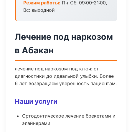
Режим работы:
Пн-Сб: 09:00-21:00,
Вс: выходной
Лечение под наркозом
в Абакан
лечение под наркозом под ключ: от
диагностики до идеальной улыбки. Более
6 лет возвращаем уверенность пациентам.
Наши услуги
Ортодонтическое лечение брекетами и
элайнерами