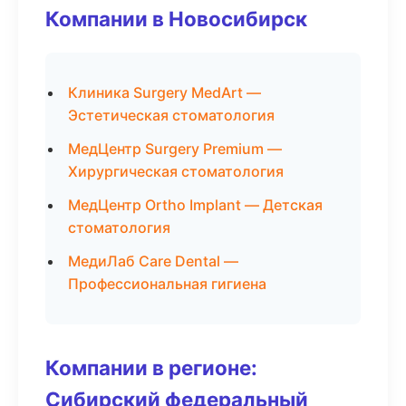
Компании в Новосибирск
Клиника Surgery MedArt —
Эстетическая стоматология
МедЦентр Surgery Premium —
Хирургическая стоматология
МедЦентр Ortho Implant — Детская
стоматология
МедиЛаб Care Dental —
Профессиональная гигиена
Компании в регионе:
Сибирский федеральный