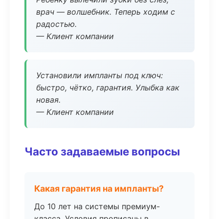
врач — волшебник. Теперь ходим с
радостью.
— Клиент компании
Установили импланты под ключ:
быстро, чётко, гарантия. Улыбка как
новая.
— Клиент компании
Часто задаваемые вопросы
Какая гарантия на импланты?
До 10 лет на системы премиум-
класса. Условия прописаны в