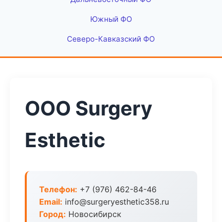
Южный ФО
Северо-Кавказский ФО
ООО Surgery
Esthetic
Телефон:
+7 (976) 462-84-46
Email:
info@surgeryesthetic358.ru
Город:
Новосибирск