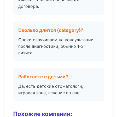
договоре.
Сколько длится {category}?
Сроки озвучиваем на консультации
после диагностики, обычно 1-3
визита.
Работаете с детьми?
Да, есть детские стоматологи,
игровая зона, лечение во сне.
Похожие компании: