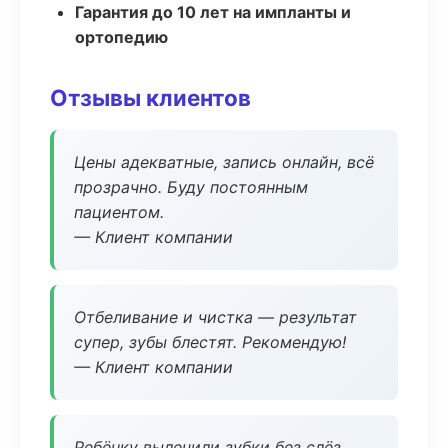
Гарантия до 10 лет на импланты и
ортопедию
Отзывы клиентов
Цены адекватные, запись онлайн, всё
прозрачно. Буду постоянным
пациентом.
— Клиент компании
Отбеливание и чистка — результат
супер, зубы блестят. Рекомендую!
— Клиент компании
Ребёнку вылечили зубки без слёз,