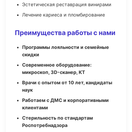
Эстетическая реставрация винирами
Лечение кариеса и пломбирование
Преимущества работы с нами
Программы лояльности и семейные
скидки
Современное оборудование:
микроскоп, 3D-сканер, КТ
Врачи с опытом от 10 лет, кандидаты
наук
Работаем с ДМС и корпоративными
клиентами
Стерильность по стандартам
Роспотребнадзора