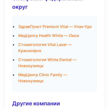
округ
ЗдравПункт Premium Vital — Улан-Удэ
МедЦентр Health White — Омск
Стоматология Vital Laser —
Красноярск
Стоматология White Dental —
Новокузнецк
МедЦентр Clinic Family —
Новокузнецк
Другие компании