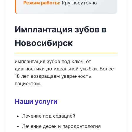
Режим работы:
Круглосуточно
Имплантация зубов в
Новосибирск
имплантация зубов под ключ: от
диагностики до идеальной улыбки. Более
18 лет возвращаем уверенность
пациентам.
Наши услуги
Лечение под седацией
Лечение десен и пародонтология