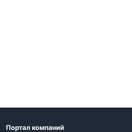
Портал компаний