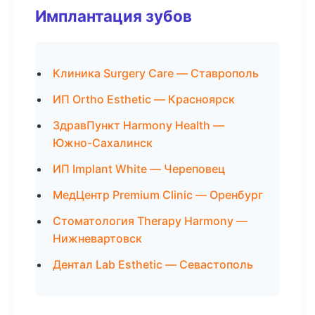
Имплантация зубов
Клиника Surgery Care — Ставрополь
ИП Ortho Esthetic — Красноярск
ЗдравПункт Harmony Health —
Южно-Сахалинск
ИП Implant White — Череповец
МедЦентр Premium Clinic — Оренбург
Стоматология Therapy Harmony —
Нижневартовск
Дентал Lab Esthetic — Севастополь