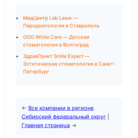
МедЦентр Lab Laser —
Пародонтология в Ставрополь
ООО White Care — Детская
стоматология в Волгоград
ЗдравПункт Smile Expert —
Эстетическая стоматология в Санкт-
Петербург
←
Все компании в регионе
Сибирский федеральный округ
|
Главная страница
→