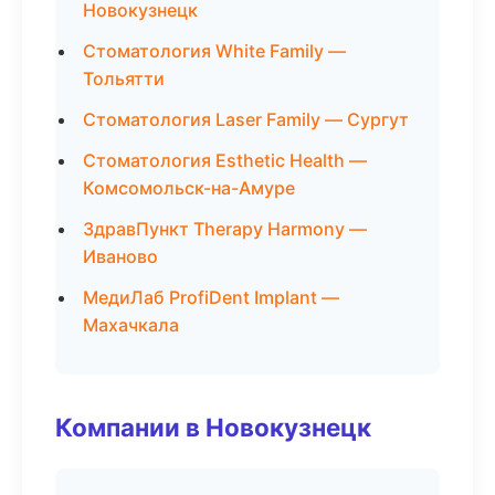
Новокузнецк
Стоматология White Family —
Тольятти
Стоматология Laser Family — Сургут
Стоматология Esthetic Health —
Комсомольск-на-Амуре
ЗдравПункт Therapy Harmony —
Иваново
МедиЛаб ProfiDent Implant —
Махачкала
Компании в Новокузнецк