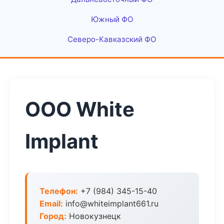
Южный ФО
Северо-Кавказский ФО
ООО White
Implant
Телефон:
+7 (984) 345-15-40
Email:
info@whiteimplant661.ru
Город:
Новокузнецк