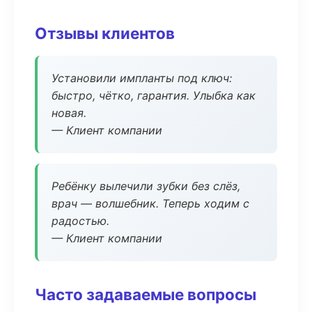
Отзывы клиентов
Установили импланты под ключ:
быстро, чётко, гарантия. Улыбка как
новая.
— Клиент компании
Ребёнку вылечили зубки без слёз,
врач — волшебник. Теперь ходим с
радостью.
— Клиент компании
Часто задаваемые вопросы