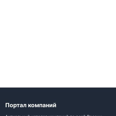
Портал компаний