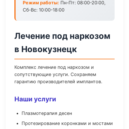
Режим работы:
Пн-Пт: 08:00-20:00,
Сб-Вс: 10:00-18:00
Лечение под наркозом
в Новокузнецк
Комплекс лечение под наркозом и
сопутствующие услуги. Сохраняем
гарантию производителей имплантов.
Наши услуги
Плазмотерапия десен
Протезирование коронками и мостами