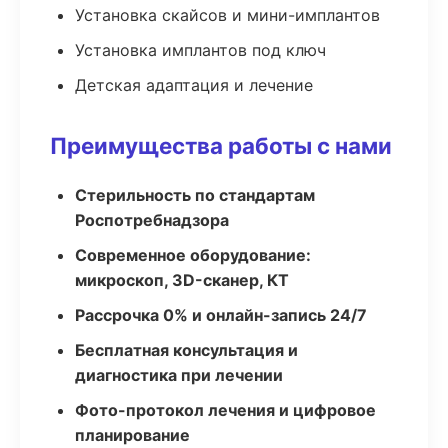
Установка скайсов и мини-имплантов
Установка имплантов под ключ
Детская адаптация и лечение
Преимущества работы с нами
Стерильность по стандартам
Роспотребнадзора
Современное оборудование:
микроскоп, 3D-сканер, КТ
Рассрочка 0% и онлайн-запись 24/7
Бесплатная консультация и
диагностика при лечении
Фото-протокол лечения и цифровое
планирование