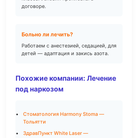
договоре.
Больно ли лечить?
Работаем с анестезией, седацией, для
детей — адаптация и закись азота.
Похожие компании: Лечение
под наркозом
Стоматология Harmony Stoma —
Тольятти
ЗдравПункт White Laser —