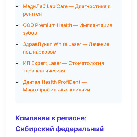
МедиЛаб Lab Care — Диагностика и
рентген
ООО Premium Health — Имплантация
зубов
ЗдравПункт White Laser — Лечение
под наркозом
ИП Expert Laser — Стоматология
терапевтическая
Дентал Health ProfiDent —
Многопрофильные клиники
Компании в регионе:
Сибирский федеральный