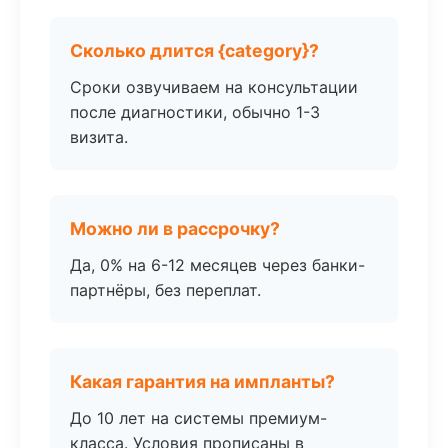
Сколько длится {category}?
Сроки озвучиваем на консультации
после диагностики, обычно 1-3
визита.
Можно ли в рассрочку?
Да, 0% на 6-12 месяцев через банки-
партнёры, без переплат.
Какая гарантия на импланты?
До 10 лет на системы премиум-
класса. Условия прописаны в