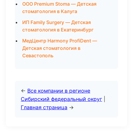
ООО Premium Stoma — Детская
стоматология в Калуга
ИП Family Surgery — Детская
стоматология в Екатеринбург
МедЦентр Harmony ProfiDent —
Детская стоматология в
Севастополь
←
Все компании в регионе
Сибирский федеральный округ
|
Главная страница
→