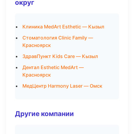
округ
Клиника MedArt Esthetic — Кызыл
Стоматология Clinic Family —
Красноярск
ЗдравПункт Kids Care — Кызыл
Дентал Esthetic MedArt —
Красноярск
МедЦентр Harmony Laser — Омск
Другие компании