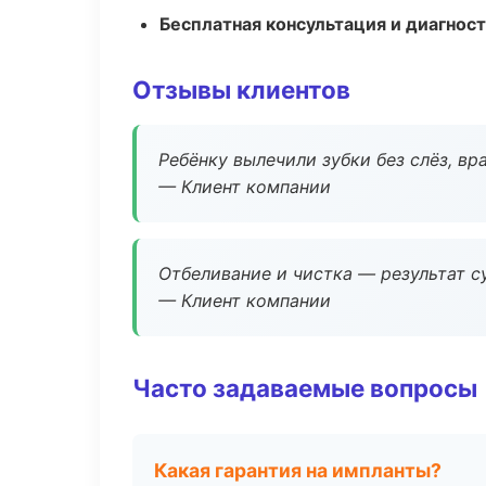
Бесплатная консультация и диагнос
Отзывы клиентов
Ребёнку вылечили зубки без слёз, в
— Клиент компании
Отбеливание и чистка — результат су
— Клиент компании
Часто задаваемые вопросы
Какая гарантия на импланты?