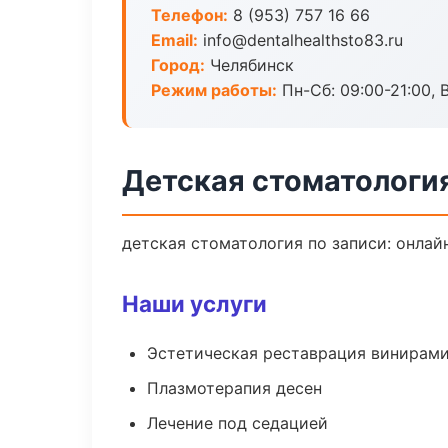
Телефон:
8 (953) 757 16 66
Email:
info@dentalhealthsto83.ru
Город:
Челябинск
Режим работы:
Пн-Сб: 09:00-21:00, 
Детская стоматологи
детская стоматология по записи: онлайн
Наши услуги
Эстетическая реставрация винирам
Плазмотерапия десен
Лечение под седацией