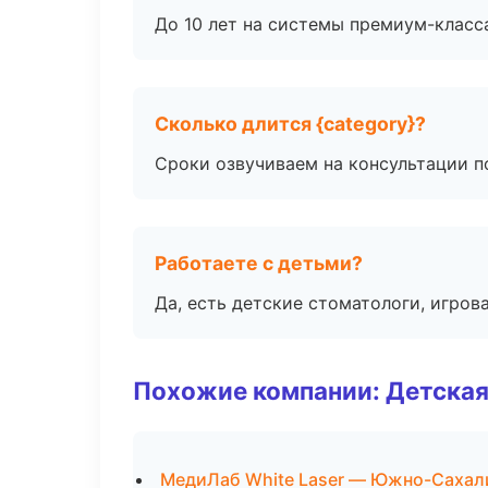
До 10 лет на системы премиум-класса
Сколько длится {category}?
Сроки озвучиваем на консультации по
Работаете с детьми?
Да, есть детские стоматологи, игрова
Похожие компании: Детская
МедиЛаб White Laser — Южно-Сахал