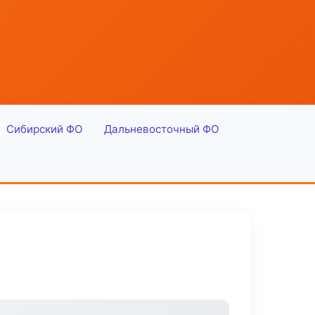
Сибирский ФО
Дальневосточный ФО