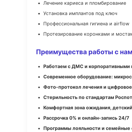
Лечение кариеса и пломбирование
Установка имплантов под ключ
Профессиональная гигиена и airflow
Протезирование коронками и моста
Преимущества работы с на
Работаем с ДМС и корпоративными
Современное оборудование: микроск
Фото-протокол лечения и цифровое
Стерильность по стандартам Роспо
Комфортная зона ожидания, детский
Рассрочка 0% и онлайн-запись 24/7
Программы лояльности и семейные 