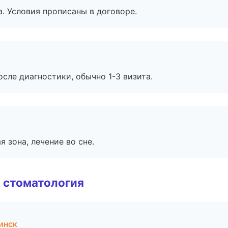
. Условия прописаны в договоре.
сле диагностики, обычно 1-3 визита.
я зона, лечение во сне.
 стоматология
инск