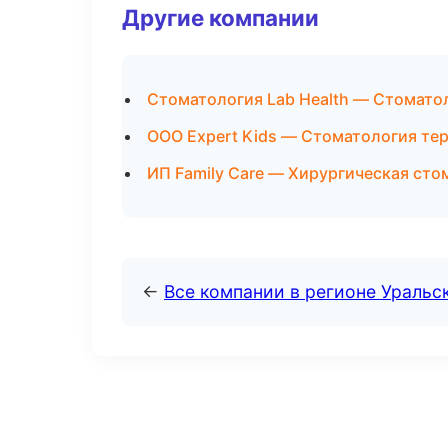
Другие компании
Стоматология Lab Health — Стоматол
ООО Expert Kids — Стоматология тер
ИП Family Care — Хирургическая сто
←
Все компании в регионе Уральс