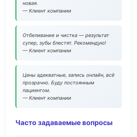
новая.
— Клиент компании
Отбеливание и чистка — результат
супер, зубы блестят. Рекомендую!
— Клиент компании
Цены адекватные, запись онлайн, всё
прозрачно. Буду постоянным
пациентом.
— Клиент компании
Часто задаваемые вопросы