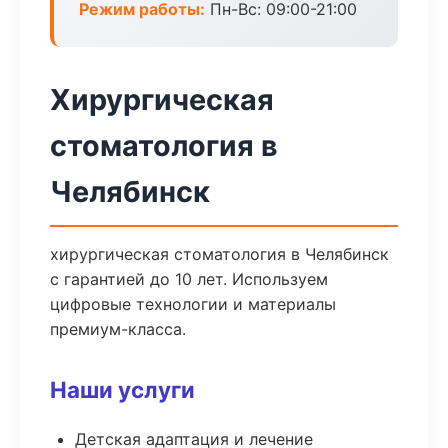
Режим работы:
Пн-Вс: 09:00-21:00
Хирургическая
стоматология в
Челябинск
хирургическая стоматология в Челябинск
с гарантией до 10 лет. Используем
цифровые технологии и материалы
премиум-класса.
Наши услуги
Детская адаптация и лечение