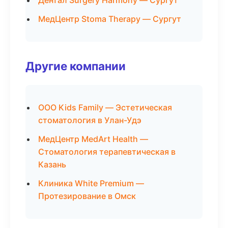
Дентал Surgery Harmony — Сургут
МедЦентр Stoma Therapy — Сургут
Другие компании
ООО Kids Family — Эстетическая
стоматология в Улан-Удэ
МедЦентр MedArt Health —
Стоматология терапевтическая в
Казань
Клиника White Premium —
Протезирование в Омск