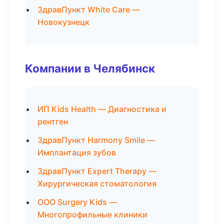
ЗдравПункт White Care —
Новокузнецк
Компании в Челябинск
ИП Kids Health — Диагностика и
рентген
ЗдравПункт Harmony Smile —
Имплантация зубов
ЗдравПункт Expert Therapy —
Хирургическая стоматология
ООО Surgery Kids —
Многопрофильные клиники