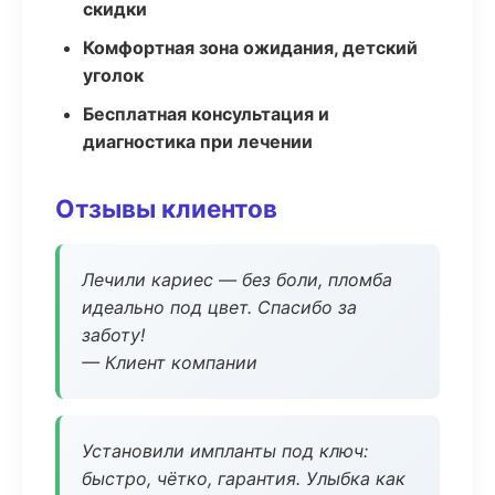
скидки
Комфортная зона ожидания, детский
уголок
Бесплатная консультация и
диагностика при лечении
Отзывы клиентов
Лечили кариес — без боли, пломба
идеально под цвет. Спасибо за
заботу!
— Клиент компании
Установили импланты под ключ:
быстро, чётко, гарантия. Улыбка как