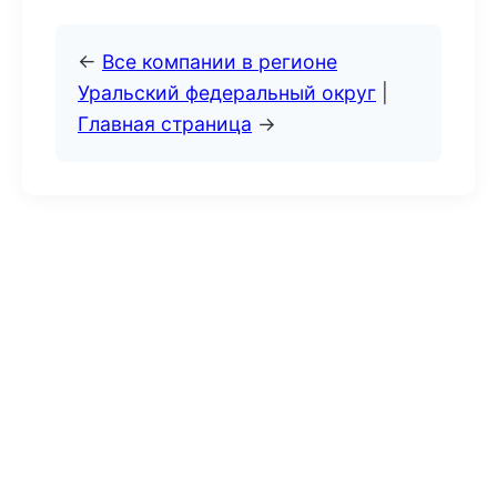
←
Все компании в регионе
Уральский федеральный округ
|
Главная страница
→