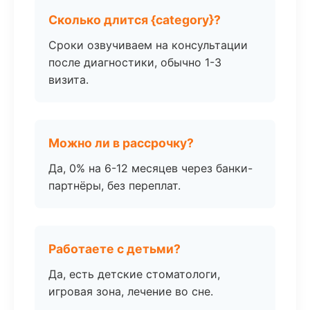
Сколько длится {category}?
Сроки озвучиваем на консультации
после диагностики, обычно 1-3
визита.
Можно ли в рассрочку?
Да, 0% на 6-12 месяцев через банки-
партнёры, без переплат.
Работаете с детьми?
Да, есть детские стоматологи,
игровая зона, лечение во сне.