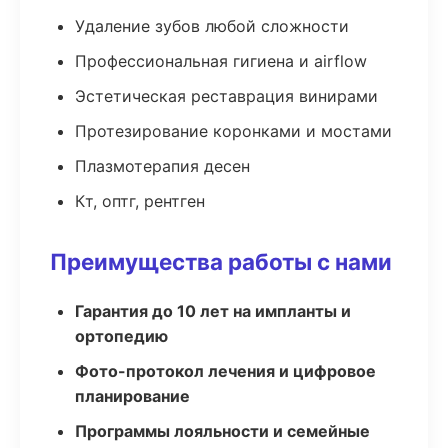
Удаление зубов любой сложности
Профессиональная гигиена и airflow
Эстетическая реставрация винирами
Протезирование коронками и мостами
Плазмотерапия десен
Кт, оптг, рентген
Преимущества работы с нами
Гарантия до 10 лет на импланты и
ортопедию
Фото-протокол лечения и цифровое
планирование
Программы лояльности и семейные