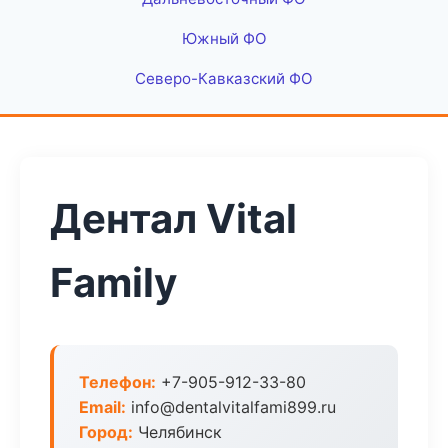
Южный ФО
Северо-Кавказский ФО
Дентал Vital
Family
Телефон:
+7-905-912-33-80
Email:
info@dentalvitalfami899.ru
Город:
Челябинск