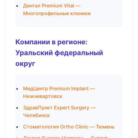
Дентал Premium Vital —
Многопрофильные клиники
Компании в регионе:
Уральский федеральный
округ
МедЦентр Premium Implant —
Нижневартовск
ЗдравПункт Expert Surgery —
Челябинск
Стоматология Ortho Clinic — Тюмень