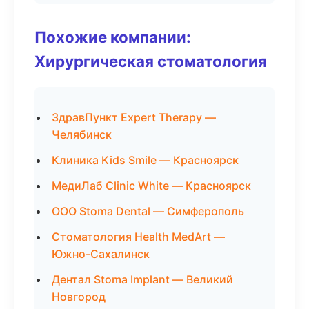
Похожие компании:
Хирургическая стоматология
ЗдравПункт Expert Therapy —
Челябинск
Клиника Kids Smile — Красноярск
МедиЛаб Clinic White — Красноярск
ООО Stoma Dental — Симферополь
Стоматология Health MedArt —
Южно-Сахалинск
Дентал Stoma Implant — Великий
Новгород