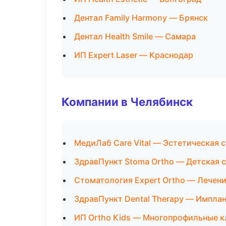
Дентал Family Harmony — Брянск
Дентал Health Smile — Самара
ИП Expert Laser — Краснодар
Компании в Челябинск
МедиЛаб Care Vital — Эстетическая 
ЗдравПункт Stoma Ortho — Детская 
Стоматология Expert Ortho — Лечен
ЗдравПункт Dental Therapy — Имплан
ИП Ortho Kids — Многопрофильные 