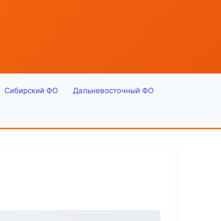
Сибирский ФО
Дальневосточный ФО