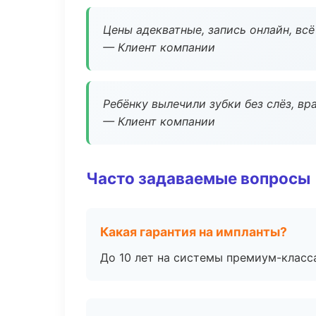
Цены адекватные, запись онлайн, вс
— Клиент компании
Ребёнку вылечили зубки без слёз, в
— Клиент компании
Часто задаваемые вопросы
Какая гарантия на импланты?
До 10 лет на системы премиум-класса