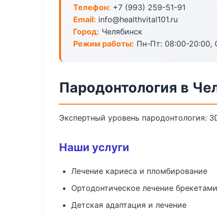
Телефон:
+7 (993) 259-51-91
Email:
info@healthvital101.ru
Город:
Челябинск
Режим работы:
Пн-Пт: 08:00-20:00, 
Пародонтология в Че
Экспертный уровень пародонтология: 3
Наши услуги
Лечение кариеса и пломбирование
Ортодонтическое лечение брекетами
Детская адаптация и лечение