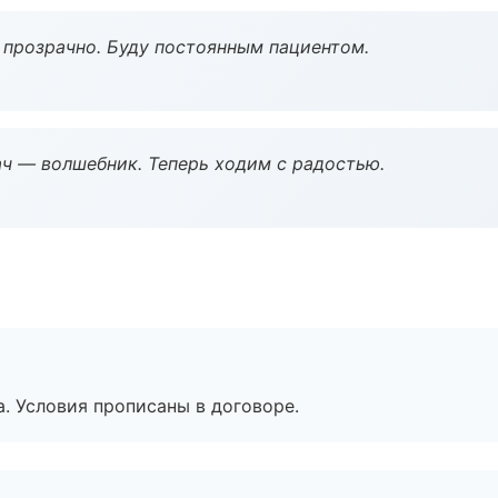
ё прозрачно. Буду постоянным пациентом.
рач — волшебник. Теперь ходим с радостью.
. Условия прописаны в договоре.