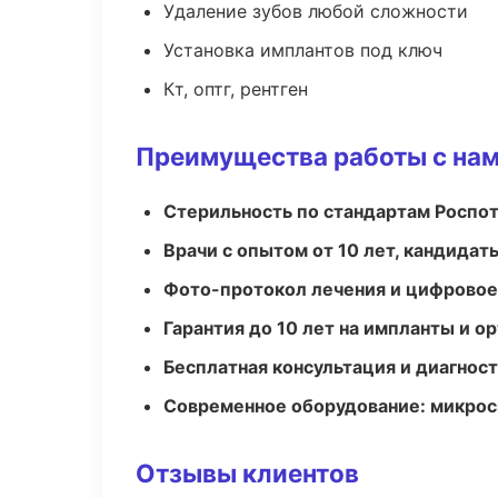
Удаление зубов любой сложности
Установка имплантов под ключ
Кт, оптг, рентген
Преимущества работы с на
Стерильность по стандартам Роспо
Врачи с опытом от 10 лет, кандидат
Фото-протокол лечения и цифровое
Гарантия до 10 лет на импланты и 
Бесплатная консультация и диагнос
Современное оборудование: микроск
Отзывы клиентов