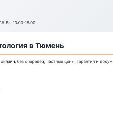
Сб-Вс: 10:00-18:00
тология в Тюмень
 онлайн, без очередей, честные цены. Гарантия и доку
и