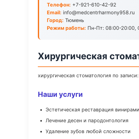
Телефон:
+7-921-610-42-92
Email:
info@medcentrharmony958.ru
Город:
Тюмень
Режим работы:
Пн-Пт: 08:00-20:00, 
Хирургическая стома
хирургическая стоматология по записи:
Наши услуги
Эстетическая реставрация винирам
Лечение десен и пародонтология
Удаление зубов любой сложности