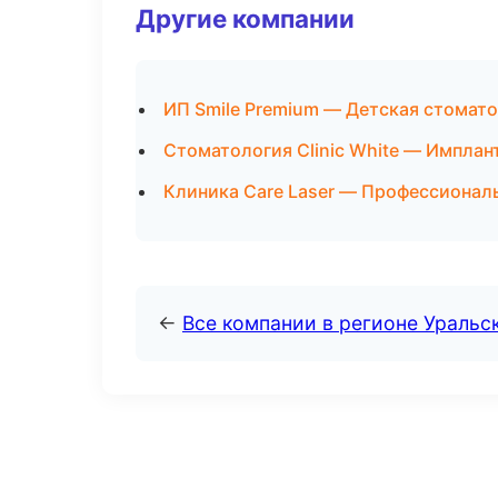
Другие компании
ИП Smile Premium — Детская стомато
Стоматология Clinic White — Имплан
Клиника Care Laser — Профессиональ
←
Все компании в регионе Уральс