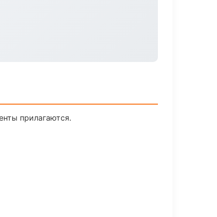
менты прилагаются.