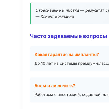
Отбеливание и чистка — результат су
— Клиент компании
Часто задаваемые вопросы
Какая гарантия на импланты?
До 10 лет на системы премиум-класса
Больно ли лечить?
Работаем с анестезией, седацией, дл