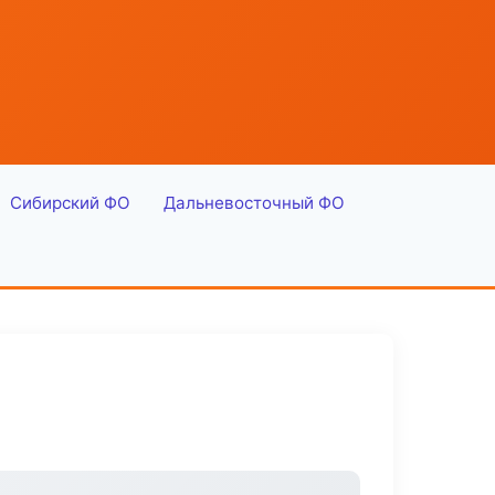
Сибирский ФО
Дальневосточный ФО