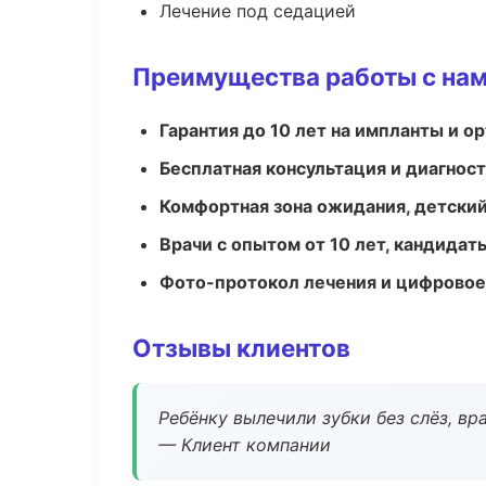
Лечение под седацией
Преимущества работы с на
Гарантия до 10 лет на импланты и 
Бесплатная консультация и диагнос
Комфортная зона ожидания, детский
Врачи с опытом от 10 лет, кандидат
Фото-протокол лечения и цифровое
Отзывы клиентов
Ребёнку вылечили зубки без слёз, в
— Клиент компании