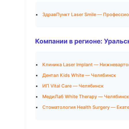
ЗдравПункт Laser Smile — Профессио
Компании в регионе: Ураль
Клиника Laser Implant — Нижневарто
Дентал Kids White — Челябинск
ИП Vital Care — Челябинск
МедиЛаб White Therapy — Челябинск
Стоматология Health Surgery — Екат