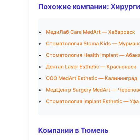
Похожие компании: Хирурги
МедиЛаб Care MedArt — Хабаровск
Стоматология Stoma Kids — Мурман
Стоматология Health Implant — Абак
Дентал Laser Esthetic — Красноярск
ООО MedArt Esthetic — Калининград
МедЦентр Surgery MedArt — Черепов
Стоматология Implant Esthetic — Уфа
Компании в Тюмень