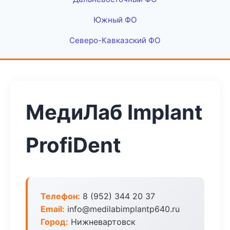
Южный ФО
Северо-Кавказский ФО
МедиЛаб Implant
ProfiDent
Телефон:
8 (952) 344 20 37
Email:
info@medilabimplantp640.ru
Город:
Нижневартовск