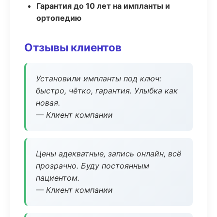
Гарантия до 10 лет на импланты и
ортопедию
Отзывы клиентов
Установили импланты под ключ:
быстро, чётко, гарантия. Улыбка как
новая.
— Клиент компании
Цены адекватные, запись онлайн, всё
прозрачно. Буду постоянным
пациентом.
— Клиент компании