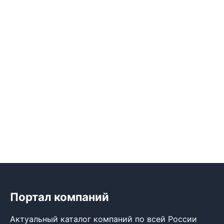
Портал компаний
Актуальный каталог компаний по всей России