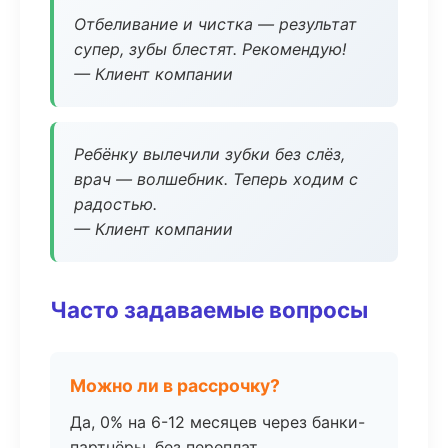
Отбеливание и чистка — результат
супер, зубы блестят. Рекомендую!
— Клиент компании
Ребёнку вылечили зубки без слёз,
врач — волшебник. Теперь ходим с
радостью.
— Клиент компании
Часто задаваемые вопросы
Можно ли в рассрочку?
Да, 0% на 6-12 месяцев через банки-
партнёры, без переплат.