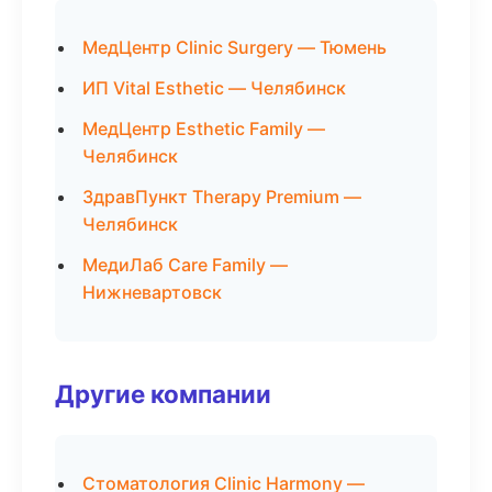
МедЦентр Clinic Surgery — Тюмень
ИП Vital Esthetic — Челябинск
МедЦентр Esthetic Family —
Челябинск
ЗдравПункт Therapy Premium —
Челябинск
МедиЛаб Care Family —
Нижневартовск
Другие компании
Стоматология Clinic Harmony —