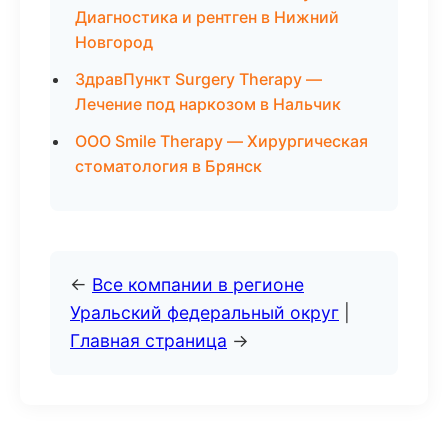
Диагностика и рентген в Нижний
Новгород
ЗдравПункт Surgery Therapy —
Лечение под наркозом в Нальчик
ООО Smile Therapy — Хирургическая
стоматология в Брянск
←
Все компании в регионе
Уральский федеральный округ
|
Главная страница
→