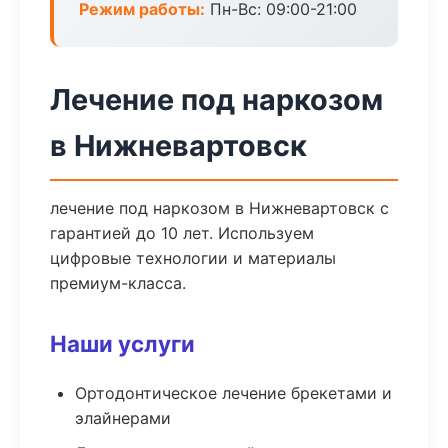
Режим работы:
Пн-Вс: 09:00-21:00
Лечение под наркозом
в Нижневартовск
лечение под наркозом в Нижневартовск с
гарантией до 10 лет. Используем
цифровые технологии и материалы
премиум-класса.
Наши услуги
Ортодонтическое лечение брекетами и
элайнерами