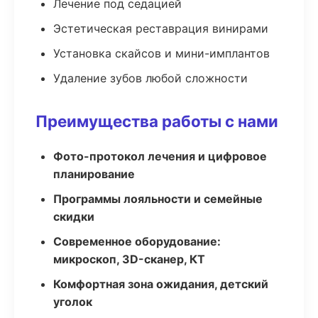
Лечение под седацией
Эстетическая реставрация винирами
Установка скайсов и мини-имплантов
Удаление зубов любой сложности
Преимущества работы с нами
Фото-протокол лечения и цифровое
планирование
Программы лояльности и семейные
скидки
Современное оборудование:
микроскоп, 3D-сканер, КТ
Комфортная зона ожидания, детский
уголок