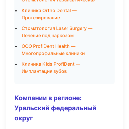
Клиника Ortho Dental —
Протезирование
Стоматология Laser Surgery —
Лечение под наркозом
ООО ProfiDent Health —
Многопрофильные клиники
Клиника Kids ProfiDent —
Имплантация зубов
Компании в регионе:
Уральский федеральный
округ