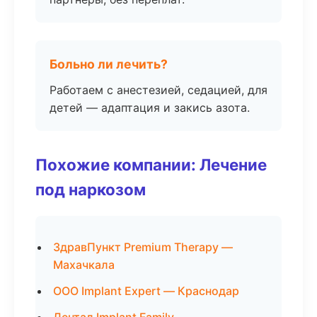
Больно ли лечить?
Работаем с анестезией, седацией, для
детей — адаптация и закись азота.
Похожие компании: Лечение
под наркозом
ЗдравПункт Premium Therapy —
Махачкала
ООО Implant Expert — Краснодар