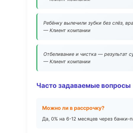
Ребёнку вылечили зубки без слёз, в
— Клиент компании
Отбеливание и чистка — результат су
— Клиент компании
Часто задаваемые вопросы
Можно ли в рассрочку?
Да, 0% на 6-12 месяцев через банки-п