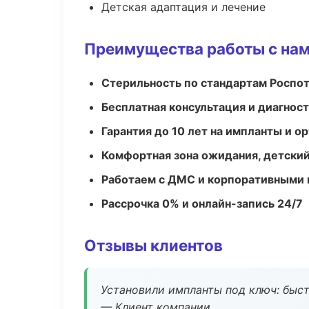
Детская адаптация и лечение
Преимущества работы с на
Стерильность по стандартам Роспо
Бесплатная консультация и диагнос
Гарантия до 10 лет на импланты и 
Комфортная зона ожидания, детский
Работаем с ДМС и корпоративными
Рассрочка 0% и онлайн-запись 24/7
Отзывы клиентов
Установили импланты под ключ: быстр
— Клиент компании