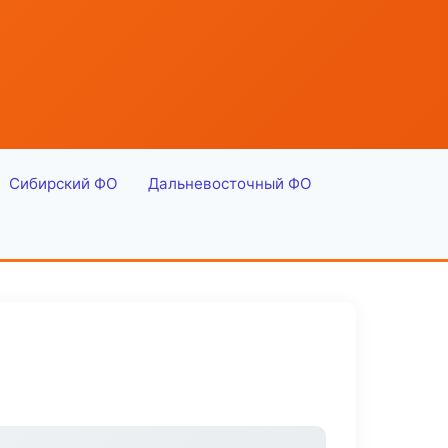
Сибирский ФО
Дальневосточный ФО