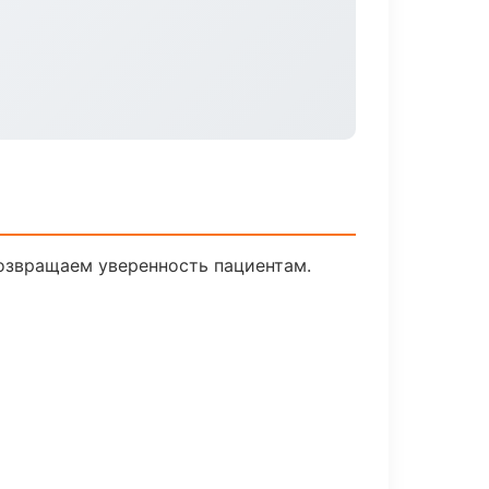
возвращаем уверенность пациентам.