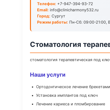
Телефон:
+7-947-394-93-72
Email:
info@clinicharmony532.ru
Город:
Сургут
Режим работы:
Пн-Сб: 09:00-21:00, 
Стоматология терапе
стоматология терапевтическая под ключ
Наши услуги
Ортодонтическое лечение брекетами
Установка имплантов под ключ
Лечение кариеса и пломбирование