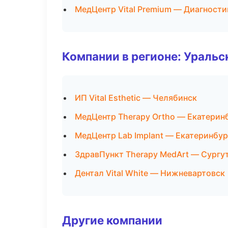
МедЦентр Vital Premium — Диагности
Компании в регионе: Ураль
ИП Vital Esthetic — Челябинск
МедЦентр Therapy Ortho — Екатерин
МедЦентр Lab Implant — Екатеринбур
ЗдравПункт Therapy MedArt — Сургу
Дентал Vital White — Нижневартовск
Другие компании