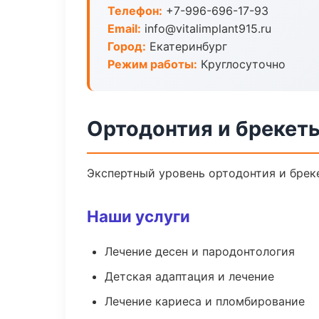
Телефон:
+7-996-696-17-93
Email:
info@vitalimplant915.ru
Город:
Екатеринбург
Режим работы:
Круглосуточно
Ортодонтия и брекеты
Экспертный уровень ортодонтия и брек
Наши услуги
Лечение десен и пародонтология
Детская адаптация и лечение
Лечение кариеса и пломбирование