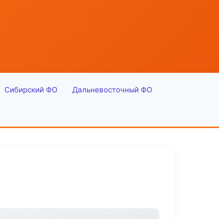
Сибирский ФО
Дальневосточный ФО