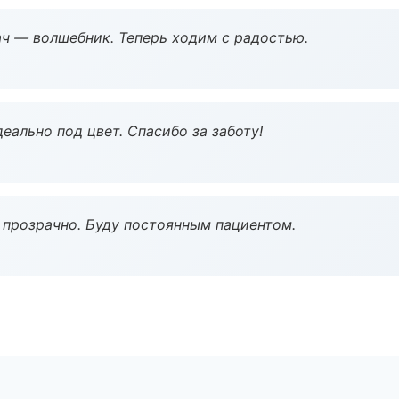
рач — волшебник. Теперь ходим с радостью.
еально под цвет. Спасибо за заботу!
ё прозрачно. Буду постоянным пациентом.