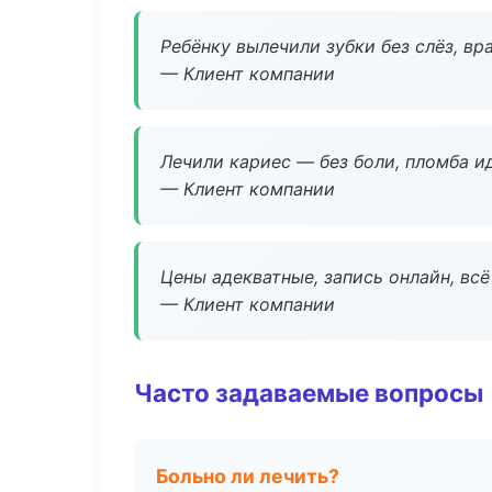
Ребёнку вылечили зубки без слёз, в
— Клиент компании
Лечили кариес — без боли, пломба ид
— Клиент компании
Цены адекватные, запись онлайн, вс
— Клиент компании
Часто задаваемые вопросы
Больно ли лечить?