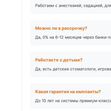
Работаем с анестезией, седацией, дл
Можно ли в рассрочку?
Да, 0% на 6-12 месяцев через банки-п
Работаете с детьми?
Да, есть детские стоматологи, игрова
Какая гарантия на импланты?
До 10 лет на системы премиум-класса