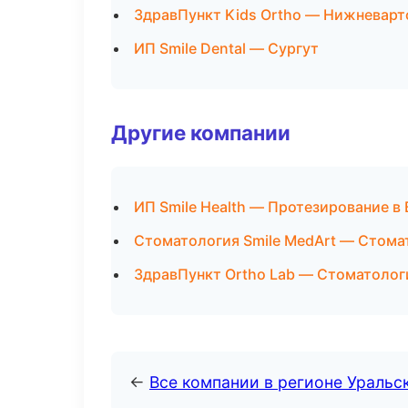
ЗдравПункт Kids Ortho — Нижневарт
ИП Smile Dental — Сургут
Другие компании
ИП Smile Health — Протезирование в
Стоматология Smile MedArt — Стома
ЗдравПункт Ortho Lab — Стоматолог
←
Все компании в регионе Уральс