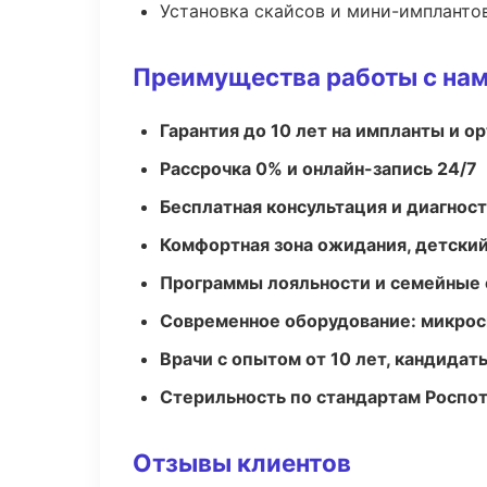
Установка скайсов и мини-импланто
Преимущества работы с на
Гарантия до 10 лет на импланты и 
Рассрочка 0% и онлайн-запись 24/7
Бесплатная консультация и диагнос
Комфортная зона ожидания, детский
Программы лояльности и семейные 
Современное оборудование: микроск
Врачи с опытом от 10 лет, кандидат
Стерильность по стандартам Роспо
Отзывы клиентов