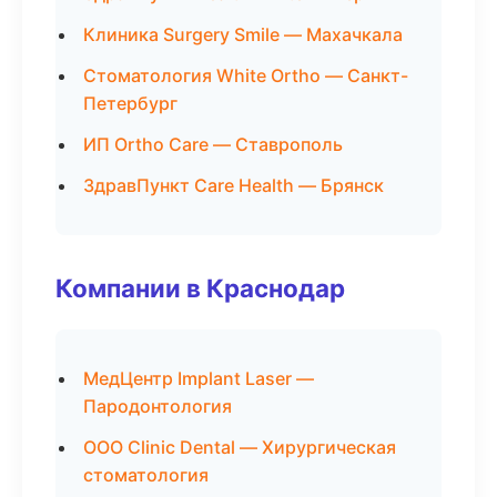
Клиника Surgery Smile — Махачкала
Стоматология White Ortho — Санкт-
Петербург
ИП Ortho Care — Ставрополь
ЗдравПункт Care Health — Брянск
Компании в Краснодар
МедЦентр Implant Laser —
Пародонтология
ООО Clinic Dental — Хирургическая
стоматология