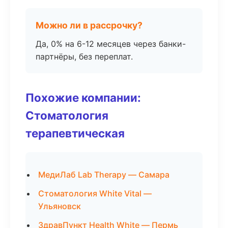
Можно ли в рассрочку?
Да, 0% на 6-12 месяцев через банки-
партнёры, без переплат.
Похожие компании:
Стоматология
терапевтическая
МедиЛаб Lab Therapy — Самара
Стоматология White Vital —
Ульяновск
ЗдравПункт Health White — Пермь