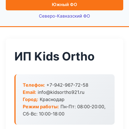
Южный ФО
Северо-Кавказский ФО
ИП Kids Ortho
Телефон:
+7-942-967-72-58
Email:
info@kidsortho921.ru
Город:
Краснодар
Режим работы:
Пн-Пт: 08:00-20:00,
Сб-Вс: 10:00-18:00