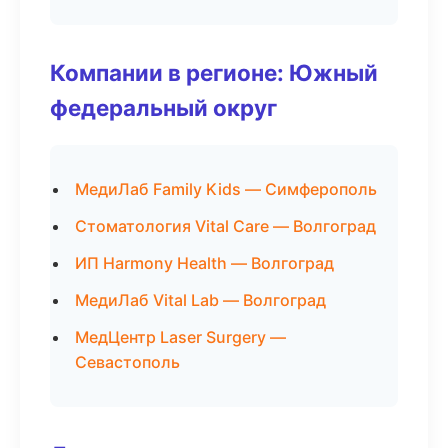
Компании в регионе: Южный
федеральный округ
МедиЛаб Family Kids — Симферополь
Стоматология Vital Care — Волгоград
ИП Harmony Health — Волгоград
МедиЛаб Vital Lab — Волгоград
МедЦентр Laser Surgery —
Севастополь