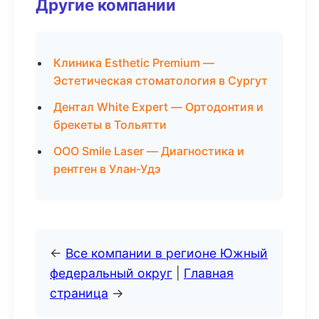
Другие компании
Клиника Esthetic Premium —
Эстетическая стоматология в Сургут
Дентал White Expert — Ортодонтия и
брекеты в Тольятти
ООО Smile Laser — Диагностика и
рентген в Улан-Удэ
←
Все компании в регионе Южный
федеральный округ
|
Главная
страница
→