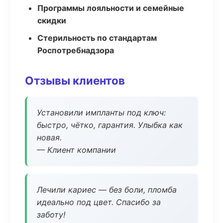
Программы лояльности и семейные
скидки
Стерильность по стандартам
Роспотребнадзора
Отзывы клиентов
Установили импланты под ключ:
быстро, чётко, гарантия. Улыбка как
новая.
— Клиент компании
Лечили кариес — без боли, пломба
идеально под цвет. Спасибо за
заботу!