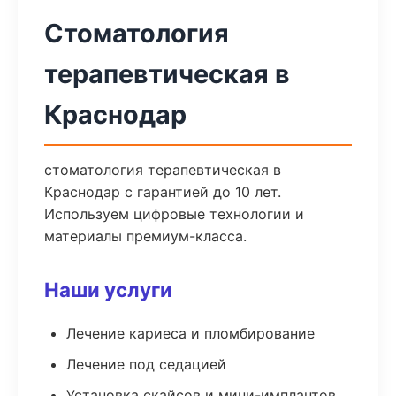
Стоматология
терапевтическая в
Краснодар
стоматология терапевтическая в
Краснодар с гарантией до 10 лет.
Используем цифровые технологии и
материалы премиум-класса.
Наши услуги
Лечение кариеса и пломбирование
Лечение под седацией
Установка скайсов и мини-имплантов