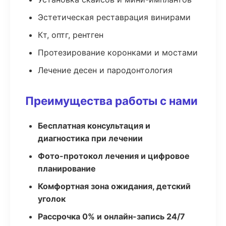
Эстетическая реставрация винирами
Кт, оптг, рентген
Протезирование коронками и мостами
Лечение десен и пародонтология
Преимущества работы с нами
Бесплатная консультация и
диагностика при лечении
Фото-протокол лечения и цифровое
планирование
Комфортная зона ожидания, детский
уголок
Рассрочка 0% и онлайн-запись 24/7