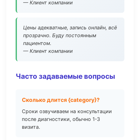
— Клиент компании
Цены адекватные, запись онлайн, всё
прозрачно. Буду постоянным
пациентом.
— Клиент компании
Часто задаваемые вопросы
Сколько длится {category}?
Сроки озвучиваем на консультации
после диагностики, обычно 1-3
визита.