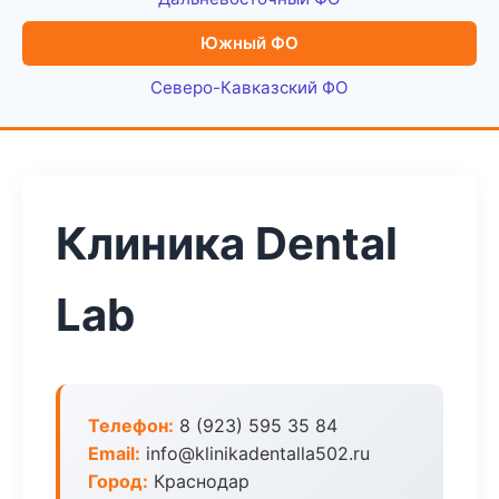
Южный ФО
Северо-Кавказский ФО
Клиника Dental
Lab
Телефон:
8 (923) 595 35 84
Email:
info@klinikadentalla502.ru
Город:
Краснодар