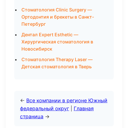
Стоматология Clinic Surgery —
Ортодонтия и брекеты в Санкт-
Петербург
Дентал Expert Esthetic —
Хирургическая стоматология в
Новосибирск
Стоматология Therapy Laser —
Детская стоматология в Тверь
←
Все компании в регионе Южный
федеральный округ
|
Главная
страница
→