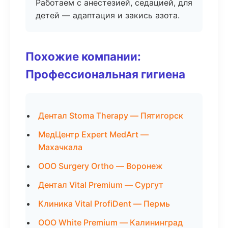
Работаем с анестезией, седацией, для
детей — адаптация и закись азота.
Похожие компании:
Профессиональная гигиена
Дентал Stoma Therapy — Пятигорск
МедЦентр Expert MedArt —
Махачкала
ООО Surgery Ortho — Воронеж
Дентал Vital Premium — Сургут
Клиника Vital ProfiDent — Пермь
ООО White Premium — Калининград