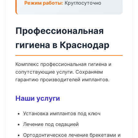
Режим работы:
Круглосуточно
Профессиональная
гигиена в Краснодар
Комплекс профессиональная гигиена и
сопутствующие услуги. Сохраняем
гарантию производителей имплантов.
Наши услуги
Установка имплантов под ключ
Лечение под седацией
Ортодонтическое лечение брекетами и