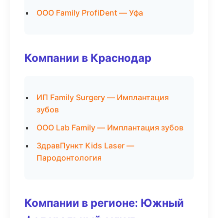
ООО Family ProfiDent — Уфа
Компании в Краснодар
ИП Family Surgery — Имплантация
зубов
ООО Lab Family — Имплантация зубов
ЗдравПункт Kids Laser —
Пародонтология
Компании в регионе: Южный