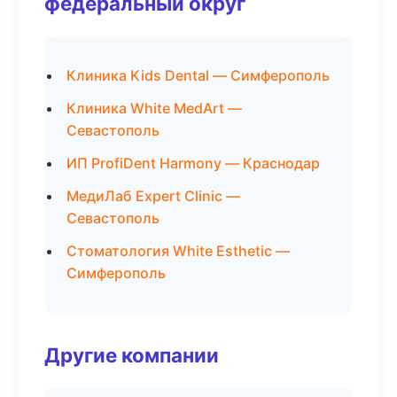
федеральный округ
Клиника Kids Dental — Симферополь
Клиника White MedArt —
Севастополь
ИП ProfiDent Harmony — Краснодар
МедиЛаб Expert Clinic —
Севастополь
Стоматология White Esthetic —
Симферополь
Другие компании