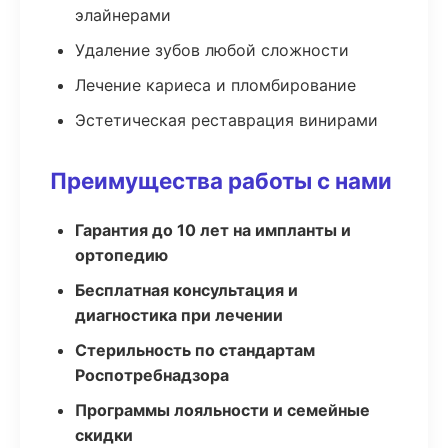
элайнерами
Удаление зубов любой сложности
Лечение кариеса и пломбирование
Эстетическая реставрация винирами
Преимущества работы с нами
Гарантия до 10 лет на импланты и
ортопедию
Бесплатная консультация и
диагностика при лечении
Стерильность по стандартам
Роспотребнадзора
Программы лояльности и семейные
скидки