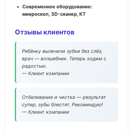
Современное оборудование:
микроскоп, 3D-сканер, КТ
Отзывы клиентов
Ребёнку вылечили зубки без слёз,
врач — волшебник. Теперь ходим с
радостью.
— Клиент компании
Отбеливание и чистка — результат
супер, зубы блестят. Рекомендую!
— Клиент компании