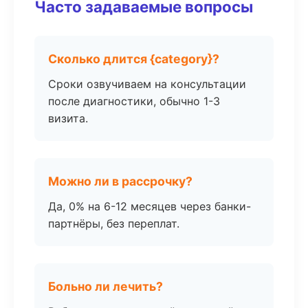
Часто задаваемые вопросы
Сколько длится {category}?
Сроки озвучиваем на консультации
после диагностики, обычно 1-3
визита.
Можно ли в рассрочку?
Да, 0% на 6-12 месяцев через банки-
партнёры, без переплат.
Больно ли лечить?