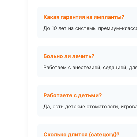
Какая гарантия на импланты?
До 10 лет на системы премиум-класса
Больно ли лечить?
Работаем с анестезией, седацией, дл
Работаете с детьми?
Да, есть детские стоматологи, игрова
Сколько длится {category}?