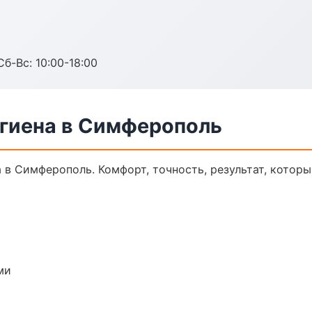
Сб-Вс: 10:00-18:00
гиена в Симферополь
в Симферополь. Комфорт, точность, результат, которы
ми