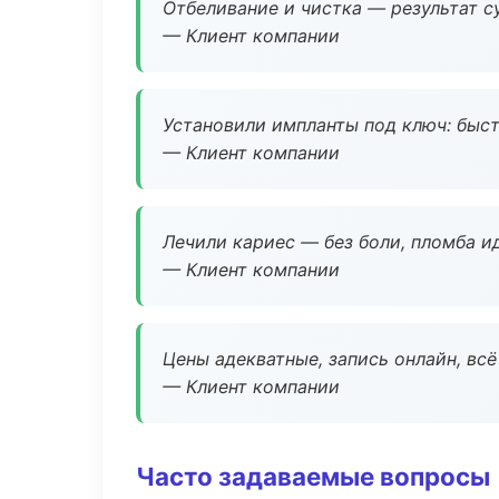
Отбеливание и чистка — результат су
— Клиент компании
Установили импланты под ключ: быстр
— Клиент компании
Лечили кариес — без боли, пломба ид
— Клиент компании
Цены адекватные, запись онлайн, вс
— Клиент компании
Часто задаваемые вопросы