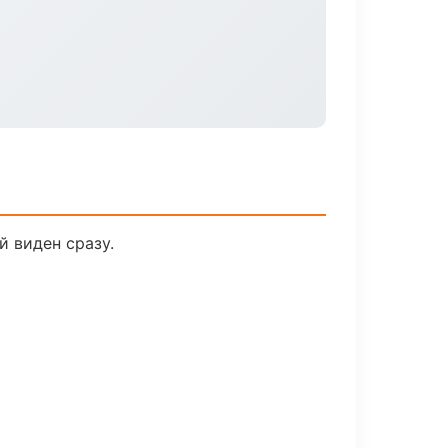
й виден сразу.