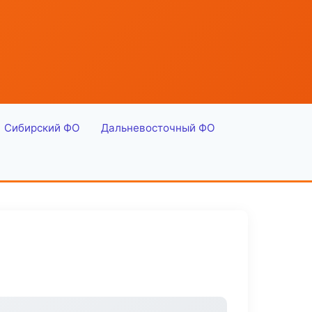
Сибирский ФО
Дальневосточный ФО