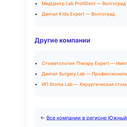
МедЦентр Lab ProfiDent — Волгоград
Дентал Kids Expert — Волгоград
Другие компании
Стоматология Therapy Expert — Импл
Дентал Surgery Lab — Профессиональ
ИП Stoma Lab — Хирургическая стом
←
Все компании в регионе Южный