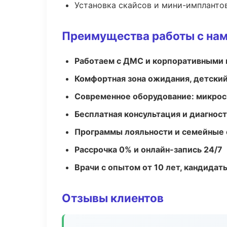
Установка скайсов и мини-импланто
Преимущества работы с на
Работаем с ДМС и корпоративными
Комфортная зона ожидания, детский
Современное оборудование: микроск
Бесплатная консультация и диагнос
Программы лояльности и семейные 
Рассрочка 0% и онлайн-запись 24/7
Врачи с опытом от 10 лет, кандидат
Отзывы клиентов