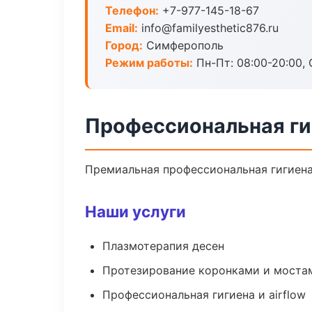
Телефон:
+7-977-145-18-67
Email:
info@familyesthetic876.ru
Город:
Симферополь
Режим работы:
Пн-Пт: 08:00-20:00, 
Профессиональная ги
Премиальная профессиональная гигиена 
Наши услуги
Плазмотерапия десен
Протезирование коронками и моста
Профессиональная гигиена и airflow